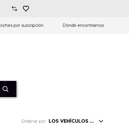
oches por suscripción
Dónde encontrarnos
LOS VEHÍCULOS MÁS VISTOS
Ordenar por: