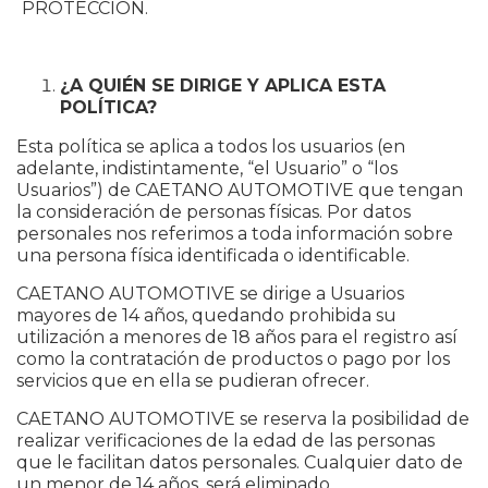
PROTECCIÓN.
¿A QUIÉN SE DIRIGE Y APLICA ESTA
POLÍTICA?
Esta política se aplica a todos los usuarios (en
adelante, indistintamente, “el Usuario” o “los
Usuarios”) de CAETANO AUTOMOTIVE que tengan
la consideración de personas físicas. Por datos
personales nos referimos a toda información sobre
una persona física identificada o identificable.
CAETANO AUTOMOTIVE se dirige a Usuarios
mayores de 14 años, quedando prohibida su
utilización a menores de 18 años para el registro así
como la contratación de productos o pago por los
servicios que en ella se pudieran ofrecer.
CAETANO AUTOMOTIVE se reserva la posibilidad de
realizar verificaciones de la edad de las personas
que le facilitan datos personales. Cualquier dato de
un menor de 14 años, será eliminado.