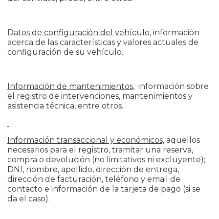
Datos de configuración del vehículo,
información
acerca de las características y valores actuales de
configuración de su vehículo.
Información de mantenimientos,
información sobre
el registro de intervenciones, mantenimientos y
asistencia técnica, entre otros.
Información transaccional y económicos,
aquellos
necesarios para el registro, tramitar una reserva,
compra o devolución (no limitativos ni excluyente);
DNI, nombre, apellido, dirección de entrega,
dirección de facturación, teléfono y email de
contacto e información de la tarjeta de pago (si se
da el caso).