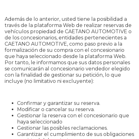
Además de lo anterior, usted tiene la posibilidad a
través de la plataforma Web de realizar reservas de
vehículos propiedad de CAETANO AUTOMOTIVE o
de los concesionarios, entidades pertenecientes a
CAETANO AUTOMOTIVE, como paso previo a la
formalización de su compra con el concesionario
que haya seleccionado desde la plataforma Web.
Por tanto, le informamos que sus datos personales
se comunicarán al concesionario vendedor elegido
con la finalidad de gestionar su petición, lo que
incluye (no limitativo ni excluyente):
Confirmar y garantizar su reserva.
Modificar o cancelar su reserva.
Gestionar la reserva con el concesionario que
haya seleccionado
Gestionar las posibles reclamaciones.
Garantizar el cumplimiento de sus obligaciones