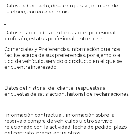
Datos de Contacto
, dirección postal, número de
teléfono, correo electrónico.
Datos relacionados con la situación profesional,
profesión, estatus profesional, entre otros.
Comerciales y Preferencias
, información que nos
facilite acerca de sus preferencias, por ejemplo el
tipo de vehículo, servicio o producto en el que se
encuentra interesado.
Datos del historial del cliente,
respuestas a
encuestas de satisfacción, historial de reclamaciones.
Información contractual,
información sobre la
reserva o compra de vehículos u otro servicio
relacionado con la actividad, fecha de pedido, plazo
del contrato, precio, entre otros.