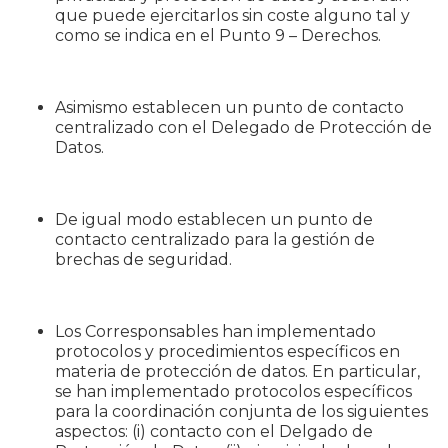
que puede ejercitarlos sin coste alguno tal y
como se indica en el Punto 9 – Derechos.
Asimismo establecen un punto de contacto
centralizado con el Delegado de Protección de
Datos.
De igual modo establecen un punto de
contacto centralizado para la gestión de
brechas de seguridad.
Los Corresponsables han implementado
protocolos y procedimientos específicos en
materia de protección de datos. En particular,
se han implementado protocolos específicos
para la coordinación conjunta de los siguientes
aspectos: (i) contacto con el Delgado de