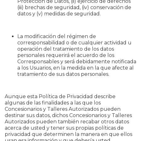
Protección de Datos, (ii) ejercicio de derechos
(iii) brechas de seguridad, (iv) conservación de
datos y (v) medidas de seguridad.
La modificación del régimen de
corresponsabilidad o de cualquier actividad u
operación del tratamiento de los datos
personales requerirá el acuerdo de los
Corresponsables y será debidamente notificada
a los Usuarios, en la medida en la que afecte al
tratamiento de sus datos personales.
Aunque esta Política de Privacidad describe
algunas de las finalidades a las que los
Concesionarios y Talleres Autorizados pueden
destinar sus datos, dichos Concesionarios y Talleres
Autorizados pueden también recabar otros datos
acerca de usted y tener sus propias políticas de
privacidad que determinen la manera en que ellos
usan esa información y que debería usted