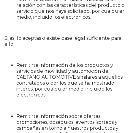
relación con las características del producto o
servicio que nos haya solicitado, por cualquier
medio, incluido los electrónicos.
Si así lo aceptas o existe base legal suficiente para
ello:
Remitirte información de los productos y
servicios de movilidad y automoción de
CAETANO AUTOMOTIVE similares a aquellos
contratados o por los que se ha mostrado
interés, por cualquier medio, incluido los
electrónicos,
Remitirte información sobre ofertas,
promociones, obsequios, eventos, sorteos y
campañas en torno a nuestros productos y