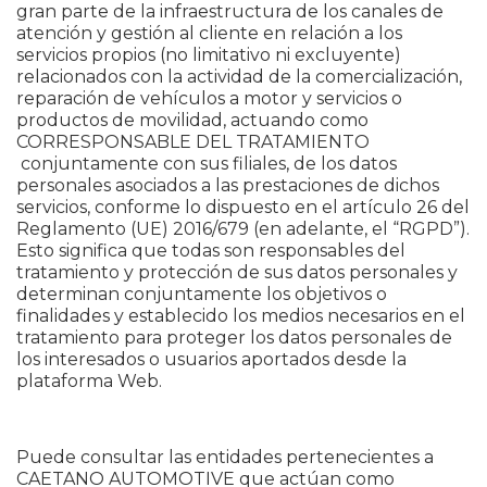
gran parte de la infraestructura de los canales de
atención y gestión al cliente en relación a los
servicios propios (no limitativo ni excluyente)
relacionados con la actividad de la comercialización,
reparación de vehículos a motor y servicios o
productos de movilidad, actuando como
CORRESPONSABLE DEL TRATAMIENTO
conjuntamente con sus filiales, de los datos
personales asociados a las prestaciones de dichos
servicios, conforme lo dispuesto en el artículo 26 del
Reglamento (UE) 2016/679 (en adelante, el “RGPD”).
Esto significa que todas son responsables del
tratamiento y protección de sus datos personales y
determinan conjuntamente los objetivos o
finalidades y establecido los medios necesarios en el
tratamiento para proteger los datos personales de
los interesados o usuarios aportados desde la
plataforma Web.
Puede consultar las entidades pertenecientes a
CAETANO AUTOMOTIVE que actúan como