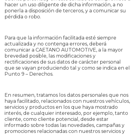
hacer un uso diligente de dicha información, a no
ponerla a disposición de terceros, y a comunicar su
pérdida o robo.
Para que la información facilitada esté siempre
actualizada y no contenga errores, deberá
comunicar a CAETANO AUTOMOTIVE, a la mayor
brevedad posible, las modificaciones y
rectificaciones de sus datos de carácter personal
que se vayan produciendo tal y como se indica en el
Punto 9 – Derechos.
En resumen, tratamos los datos personales que nos
haya facilitado, relacionados con nuestros vehículos,
servicios y productos en los que haya mostrado
interés, de cualquier interesado, por ejemplo, tanto
cliente, como cliente potencial, desde estar
informado sobre todas las novedades, campañas y
promociones relacionadas con nuestros servicios y