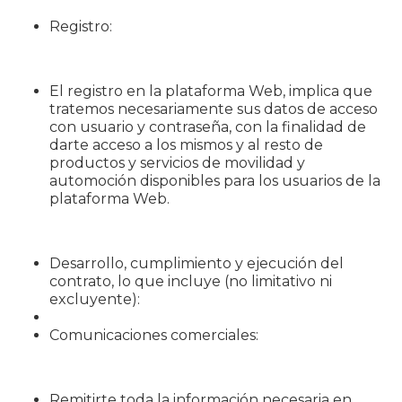
Registro:
El registro en la plataforma Web, implica que
tratemos necesariamente sus datos de acceso
con usuario y contraseña, con la finalidad de
darte acceso a los mismos y al resto de
productos y servicios de movilidad y
automoción disponibles para los usuarios de la
plataforma Web.
Desarrollo, cumplimiento y ejecución del
contrato, lo que incluye (no limitativo ni
excluyente):
Comunicaciones comerciales:
Remitirte toda la información necesaria en