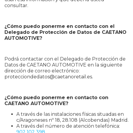
consultar.
¿Cómo puedo ponerme en contacto con el
Delegado de Protección de Datos de
CAETANO
AUTOMOTIVE?
Podrá contactar con el Delegado de Protección de
Datos de CAETANO AUTOMOTIVE en la siguiente
dirección de correo electrónico:
protecciondedatos@caetanoretail.es.
¿Cómo puedo ponerme en contacto con
CAETANO AUTOMOTIVE?
A través de las instalaciones físicas situadas en
c/Aragoneses nº 18, 28.108 (Alcobendas) Madrid.
A través del número de atención telefónica:
902 102 398