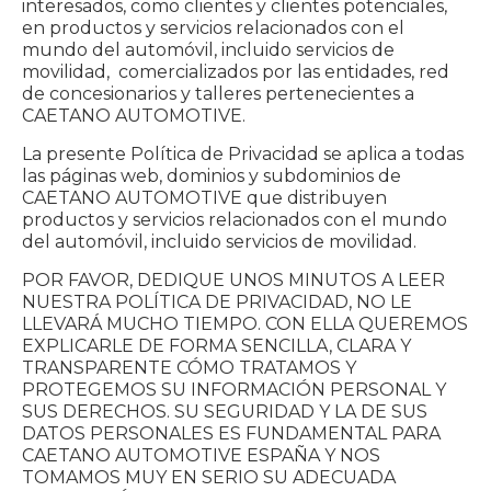
interesados, como clientes y clientes potenciales,
en productos y servicios relacionados con el
mundo del automóvil, incluido servicios de
movilidad, comercializados por las entidades, red
de concesionarios y talleres pertenecientes a
CAETANO AUTOMOTIVE.
La presente Política de Privacidad se aplica a todas
las páginas web, dominios y subdominios de
CAETANO AUTOMOTIVE que distribuyen
productos y servicios relacionados con el mundo
del automóvil, incluido servicios de movilidad.
POR FAVOR, DEDIQUE UNOS MINUTOS A LEER
NUESTRA POLÍTICA DE PRIVACIDAD, NO LE
LLEVARÁ MUCHO TIEMPO. CON ELLA QUEREMOS
EXPLICARLE DE FORMA SENCILLA, CLARA Y
TRANSPARENTE CÓMO TRATAMOS Y
PROTEGEMOS SU INFORMACIÓN PERSONAL Y
SUS DERECHOS. SU SEGURIDAD Y LA DE SUS
DATOS PERSONALES ES FUNDAMENTAL PARA
CAETANO AUTOMOTIVE ESPAÑA Y NOS
TOMAMOS MUY EN SERIO SU ADECUADA