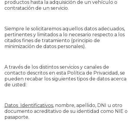
productos hasta la adquisición de un vehículo o
contratación de un servicio.
Siempre le solicitaremos aquellos datos adecuados,
pertinentes y limitados a lo necesario respecto a los
citados fines de tratamiento (principio de
minimización de datos personales).
A través de los distintos servicios y canales de
contacto descritos en esta Política de Privacidad, se
pueden recabar los siguientes tipos de datos acerca
de usted:
Datos Identificativos
, nombre, apellido, DNI u otro
documento acreditativo de su identidad como NIE o
pasaporte.