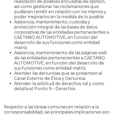
realización de posibles encuestas de opinión,
así como gestionar las reclamaciones que
pudieran remitir en relación con los mismos y
poder mejorarlos en la medida de lo posible.
Asistencia, mantenimiento, custodia y
protección integral de las bases de datos
corporativas de las entidades pertenecientes a
CAETANO AUTOMOTIVE, en función del
desarrollo de sus funciones como entidad
matriz.
Asistencia, mantenimiento de las páginas web
de las entidades pertenecientes a CAETANO
AUTOMOTIVE, en función del desarrollo de
sus funciones como entidad matriz.
Atender las denuncias que se presenten el
Canal Externo de Ética y Denuncia.
Atender la solicitud de derechos, tal y como
detalla el Punto 9 – Derechos.
Respecto a las tareas comunes en relación a la
corresponsabilidad, las principales implicaciones son