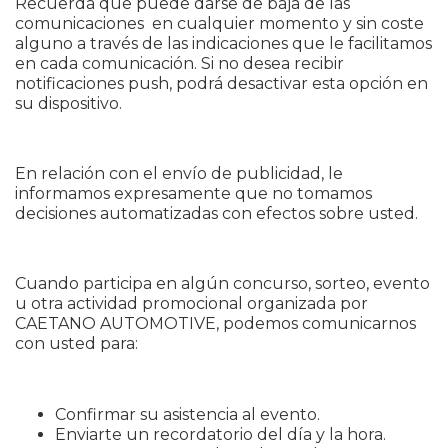
Recuerda que puede darse de baja de las
comunicaciones en cualquier momento y sin coste
alguno a través de las indicaciones que le facilitamos
en cada comunicación. Si no desea recibir
notificaciones push, podrá desactivar esta opción en
su dispositivo.
En relación con el envío de publicidad, le
informamos expresamente que no tomamos
decisiones automatizadas con efectos sobre usted.
Cuando participa en algún concurso, sorteo, evento
u otra actividad promocional organizada por
CAETANO AUTOMOTIVE, podemos comunicarnos
con usted para:
Confirmar su asistencia al evento.
Enviarte un recordatorio del día y la hora.