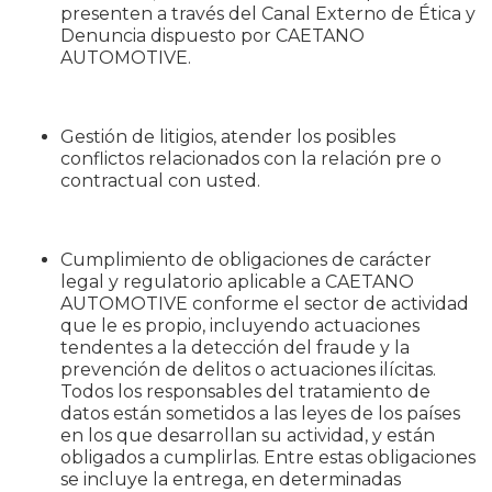
presenten a través del Canal Externo de Ética y
Denuncia dispuesto por CAETANO
AUTOMOTIVE.
Gestión de litigios, atender los posibles
conflictos relacionados con la relación pre o
contractual con usted.
Cumplimiento de obligaciones de carácter
legal y regulatorio aplicable a CAETANO
AUTOMOTIVE conforme el sector de actividad
que le es propio, incluyendo actuaciones
tendentes a la detección del fraude y la
prevención de delitos o actuaciones ilícitas.
Todos los responsables del tratamiento de
datos están sometidos a las leyes de los países
en los que desarrollan su actividad, y están
obligados a cumplirlas. Entre estas obligaciones
se incluye la entrega, en determinadas