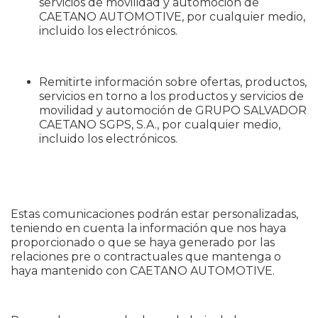
servicios de movilidad y automoción de
CAETANO AUTOMOTIVE, por cualquier medio,
incluido los electrónicos.
Remitirte información sobre ofertas, productos,
servicios en torno a los productos y servicios de
movilidad y automoción de GRUPO SALVADOR
CAETANO SGPS, S.A., por cualquier medio,
incluido los electrónicos.
Estas comunicaciones podrán estar personalizadas,
teniendo en cuenta la información que nos haya
proporcionado o que se haya generado por las
relaciones pre o contractuales que mantenga o
haya mantenido con CAETANO AUTOMOTIVE.