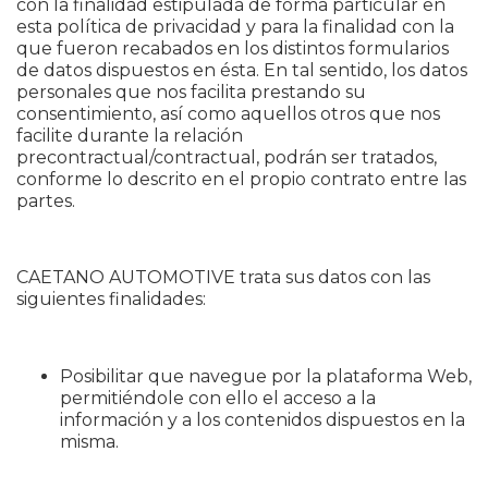
con la finalidad estipulada de forma particular en
esta política de privacidad y para la finalidad con la
que fueron recabados en los distintos formularios
de datos dispuestos en ésta. En tal sentido, los datos
personales que nos facilita prestando su
consentimiento, así como aquellos otros que nos
facilite durante la relación
precontractual/contractual, podrán ser tratados,
conforme lo descrito en el propio contrato entre las
partes.
CAETANO AUTOMOTIVE trata sus datos con las
siguientes finalidades:
Posibilitar que navegue por la plataforma Web,
permitiéndole con ello el acceso a la
información y a los contenidos dispuestos en la
misma.