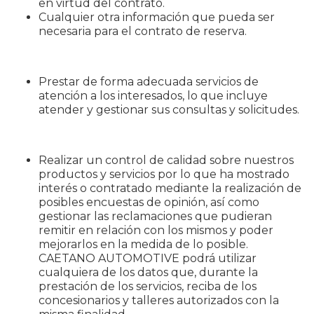
en virtud del contrato.
Cualquier otra información que pueda ser
necesaria para el contrato de reserva.
Prestar de forma adecuada servicios de
atención a los interesados, lo que incluye
atender y gestionar sus consultas y solicitudes.
Realizar un control de calidad sobre nuestros
productos y servicios por lo que ha mostrado
interés o contratado mediante la realización de
posibles encuestas de opinión, así como
gestionar las reclamaciones que pudieran
remitir en relación con los mismos y poder
mejorarlos en la medida de lo posible.
CAETANO AUTOMOTIVE podrá utilizar
cualquiera de los datos que, durante la
prestación de los servicios, reciba de los
concesionarios y talleres autorizados con la