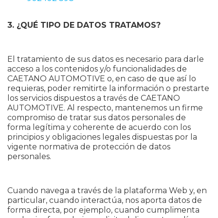
3. ¿QUÉ TIPO DE DATOS TRATAMOS?
El tratamiento de sus datos es necesario para darle
acceso a los contenidos y/o funcionalidades de
CAETANO AUTOMOTIVE o, en caso de que así lo
requieras, poder remitirte la información o prestarte
los servicios dispuestos a través de CAETANO
AUTOMOTIVE. Al respecto, mantenemos un firme
compromiso de tratar sus datos personales de
forma legítima y coherente de acuerdo con los
principios y obligaciones legales dispuestas por la
vigente normativa de protección de datos
personales.
Cuando navega a través de la plataforma Web y, en
particular, cuando interactúa, nos aporta datos de
forma directa, por ejemplo, cuando cumplimenta