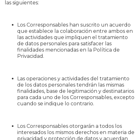
las siguientes:
Los Corresponsables han suscrito un acuerdo
que establece la colaboración entre ambos en
las actividades que impliquen el tratamiento
de datos personales para satisfacer las
finalidades mencionadas en la Política de
Privacidad.
Las operaciones y actividades del tratamiento
de los datos personales tendrán las mismas
finalidades, base de legitimación y destinatarios
para cada uno de los Corresponsables, excepto
cuando se indique lo contrario.
Los Corresponsables otorgarán a todos los
interesados los mismos derechos en materia de
privacidad y protección de datos y acuerdan