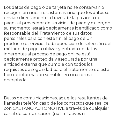
Los datos de pago o de tarjeta no se conservan o
recogen en nuestros sistemas, sino que los datos se
envían directamente a través de la pasarela de
pagos al proveedor de servicios de pago y quien, en
su momento, estará debidamente identificado como
Responsable del Tratamiento de sus datos
personales para con este fin, el pago de un
producto o servicio. Toda operación de selección del
método de pago a utilizar y entrada de datos
inherentes al proceso de pago online está
debidamente protegida y asegurada por una
entidad externa que cumple con todos los
requisitos de seguridad para el tratamiento de este
tipo de información sensible, en una forma
encriptada.
Datos de comunicaciones
, aquellos resultantes de
llamadas telefónicas o de los contactos que realice
con CAETANO AUTOMOTIVE a través de cualquier
canal de comunicación (no limitativos ni