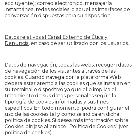
excluyente); correo electrónico, mensajería
instantánea, redes sociales, o aquellas interfaces de
conversación dispuestas para su disposición.
Datos relativos al Canal Externo de Ética y
Denuncia
, en caso de ser utilizado por los usuarios.
Datos de navegación
, todas las webs, recogen datos
de navegación de los visitantes a través de las
cookies. Cuando navega por la plataforma Web
deberá estar atento a las cookies que se instalan en
su terminal o dispositivo ya que ello implica el
tratamiento de sus datos personales según la
tipología de cookies informadas y sus fines
específicos. En todo momento, podrá configurar el
uso de las cookies tal y como se indica en dicha
política de cookies. Si desea más información sobre
Cookies, diríjase al enlace “Política de Cookies” (ver
política de cookies).