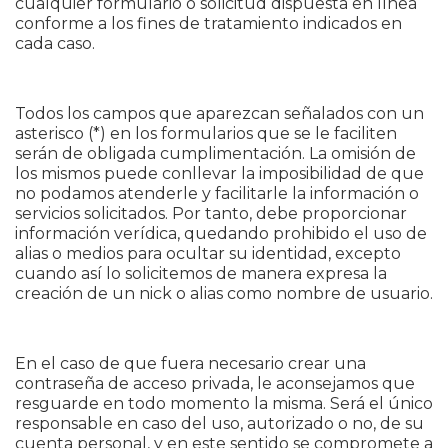
cualquier formulario o solicitud dispuesta en línea
conforme a los fines de tratamiento indicados en
cada caso.
Todos los campos que aparezcan señalados con un
asterisco (*) en los formularios que se le faciliten
serán de obligada cumplimentación. La omisión de
los mismos puede conllevar la imposibilidad de que
no podamos atenderle y facilitarle la información o
servicios solicitados. Por tanto, debe proporcionar
información verídica, quedando prohibido el uso de
alias o medios para ocultar su identidad, excepto
cuando así lo solicitemos de manera expresa la
creación de un nick o alias como nombre de usuario.
En el caso de que fuera necesario crear una
contraseña de acceso privada, le aconsejamos que
resguarde en todo momento la misma. Será el único
responsable en caso del uso, autorizado o no, de su
cuenta personal, y en este sentido se compromete a