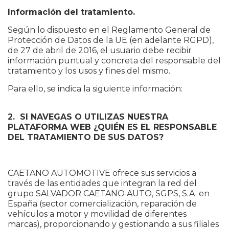
Información del tratamiento.
Según lo dispuesto en el Reglamento General de
Protección de Datos de la UE (en adelante RGPD),
de 27 de abril de 2016, el usuario debe recibir
información puntual y concreta del responsable del
tratamiento y los usos y fines del mismo.
Para ello, se indica la siguiente información:
2. SI NAVEGAS O UTILIZAS NUESTRA
PLATAFORMA WEB ¿QUIÉN ES EL RESPONSABLE
DEL TRATAMIENTO DE SUS DATOS?
CAETANO AUTOMOTIVE ofrece sus servicios a
través de las entidades que integran la red del
grupo SALVADOR CAETANO AUTO, SGPS, S.A. en
España (sector comercialización, reparación de
vehículos a motor y movilidad de diferentes
marcas), proporcionando y gestionando a sus filiales