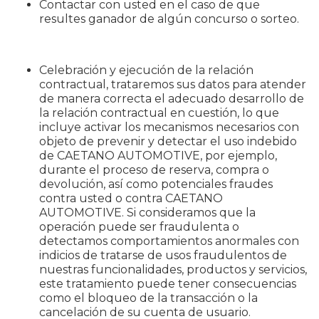
Contactar con usted en el caso de que
resultes ganador de algún concurso o sorteo.
Celebración y ejecución de la relación
contractual, trataremos sus datos para atender
de manera correcta el adecuado desarrollo de
la relación contractual en cuestión, lo que
incluye activar los mecanismos necesarios con
objeto de prevenir y detectar el uso indebido
de CAETANO AUTOMOTIVE, por ejemplo,
durante el proceso de reserva, compra o
devolución, así como potenciales fraudes
contra usted o contra CAETANO
AUTOMOTIVE. Si consideramos que la
operación puede ser fraudulenta o
detectamos comportamientos anormales con
indicios de tratarse de usos fraudulentos de
nuestras funcionalidades, productos y servicios,
este tratamiento puede tener consecuencias
como el bloqueo de la transacción o la
cancelación de su cuenta de usuario.