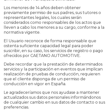
Los menores de 14 años deben obtener
previamente permiso de sus padres, sus tutores o
representantes legales, los cuales serán
considerados como responsables de los actos que
lleven a cabo los menores a su cargo, conforme a la
normativa vigente.
El Usuario reconoce de forma responsable que
ostenta suficiente capacidad legal para poder
suscribir, en su caso, los servicios de registro o pago
ofrecidos por CAETANO AUTOMOTIVE.
Debe recordar que la prestación de determinados
servicios y la participación en eventos que implican
realización de pruebas de conducción, requieren
que el cliente disponga de un permiso de
conducción en vigor en España.
Le agradeceríamos que nos ayudase a mantener
actualizados sus datos personales informándonos
de cualquier cambio en sus datos de contacto o sus
preferencias.