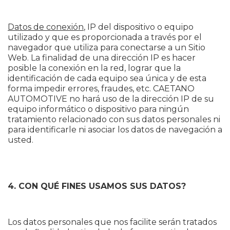
Datos de conexión
, IP del dispositivo o equipo
utilizado y que es proporcionada a través por el
navegador que utiliza para conectarse a un Sitio
Web. La finalidad de una dirección IP es hacer
posible la conexión en la red, lograr que la
identificación de cada equipo sea única y de esta
forma impedir errores, fraudes, etc. CAETANO
AUTOMOTIVE no hará uso de la dirección IP de su
equipo informático o dispositivo para ningún
tratamiento relacionado con sus datos personales ni
para identificarle ni asociar los datos de navegación a
usted.
4. CON QUÉ FINES USAMOS SUS DATOS?
Los datos personales que nos facilite serán tratados