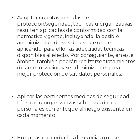
Adoptar cuantas medidas de
protección/seguridad, técnicas u organizativas
resulten aplicables de conformidad con la
normativa vigente, incluyendo, la posible
anonimización de sus datos personales
aplicando, para ello, las adecuadas técnicas
disponibles al efecto. Por consiguiente, en este
ámbito, también podrán realizarse tratamientos
de anonimización y seudonimización para la
mejor protección de sus datos personales.
Aplicar las pertinentes medidas de seguridad,
técnicas u organizativas sobre sus datos
personales con enfoque al riesgo existente en
cada momento.
En su caso, atender las denuncias que se