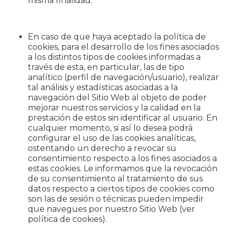
misma finalidad.
En caso de que haya aceptado la política de
cookies, para el desarrollo de los fines asociados
a los distintos tipos de cookies informadas a
través de esta, en particular, las de tipo
analítico (perfil de navegación/usuario), realizar
tal análisis y estadísticas asociadas a la
navegación del Sitio Web al objeto de poder
mejorar nuestros servicios y la calidad en la
prestación de estos sin identificar al usuario. En
cualquier momento, si así lo desea podrá
configurar el uso de las cookies analíticas,
ostentando un derecho a revocar su
consentimiento respecto a los fines asociados a
estas cookies. Le informamos que la revocación
de su consentimiento al tratamiento de sus
datos respecto a ciertos tipos de cookies como
son las de sesión o técnicas pueden impedir
que navegues por nuestro Sitio Web (ver
política de cookies).