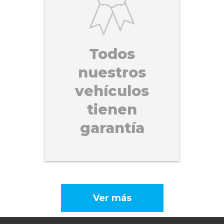
Todos
nuestros
vehículos
tienen
garantía
Ver más