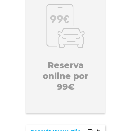
Reserva
online por
99€