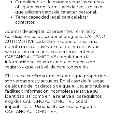
Cumplimentar de manera veraz los campos
obligatorios del formulario de registro en el
que solicitan datos de carácter personal.
Tener capacidad legal para celebrar
contratos.
Además de aceptar los presentes Términos y
Condiciones, para acceder al programa CAETANO
AUTOMOTIVE cada Cliente deberá crear una
cuenta única a través de cualquiera de los sitios
web de los concesionarios pertenecientes al
CAETANO AUTOMOTIVE completando la
información solicitada durante el proceso de
registro y que será válida para todos ellos.
El Usuario confirma que los datos que proporciona
son verdaderos y actuales. En el caso de falsedad
de alguno de los datos o de que el Usuario hubiera
facilitado información incompleta relativa a su
identidad, así como en la relativa a los requisitos
exigidos, CAETANO AUTOMOTIVE podrá
imposibilitar al Usuario el acceso al programa
CAETANO AUTOMOTIVE.