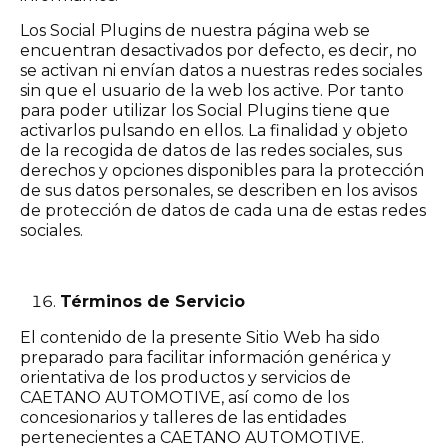
Los Social Plugins de nuestra página web se
encuentran desactivados por defecto, es decir, no
se activan ni envían datos a nuestras redes sociales
sin que el usuario de la web los active. Por tanto
para poder utilizar los Social Plugins tiene que
activarlos pulsando en ellos. La finalidad y objeto
de la recogida de datos de las redes sociales, sus
derechos y opciones disponibles para la protección
de sus datos personales, se describen en los avisos
de protección de datos de cada una de estas redes
sociales.
Términos de Servicio
El contenido de la presente Sitio Web ha sido
preparado para facilitar información genérica y
orientativa de los productos y servicios de
CAETANO AUTOMOTIVE, así como de los
concesionarios y talleres de las entidades
pertenecientes a CAETANO AUTOMOTIVE.