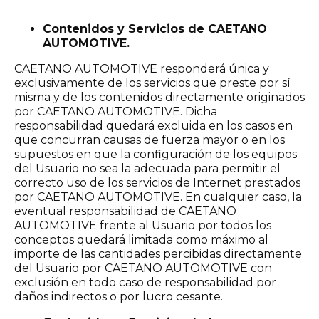
Contenidos y Servicios de CAETANO
AUTOMOTIVE.
CAETANO AUTOMOTIVE responderá única y
exclusivamente de los servicios que preste por sí
misma y de los contenidos directamente originados
por CAETANO AUTOMOTIVE. Dicha
responsabilidad quedará excluida en los casos en
que concurran causas de fuerza mayor o en los
supuestos en que la configuración de los equipos
del Usuario no sea la adecuada para permitir el
correcto uso de los servicios de Internet prestados
por CAETANO AUTOMOTIVE. En cualquier caso, la
eventual responsabilidad de CAETANO
AUTOMOTIVE frente al Usuario por todos los
conceptos quedará limitada como máximo al
importe de las cantidades percibidas directamente
del Usuario por CAETANO AUTOMOTIVE con
exclusión en todo caso de responsabilidad por
daños indirectos o por lucro cesante.