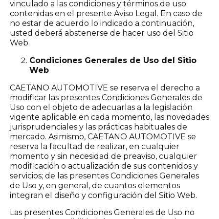
vinculado a las condiciones y términos de uso
contenidas en el presente Aviso Legal. En caso de
no estar de acuerdo lo indicado a continuación,
usted deberá abstenerse de hacer uso del Sitio
Web.
Condiciones Generales de Uso del Sitio
Web
CAETANO AUTOMOTIVE se reserva el derecho a
modificar las presentes Condiciones Generales de
Uso con el objeto de adecuarlas a la legislación
vigente aplicable en cada momento, las novedades
jurisprudenciales y las prácticas habituales de
mercado. Asimismo, CAETANO AUTOMOTIVE se
reserva la facultad de realizar, en cualquier
momento y sin necesidad de preaviso, cualquier
modificación o actualización de sus contenidos y
servicios; de las presentes Condiciones Generales
de Uso y, en general, de cuantos elementos
integran el diseño y configuración del Sitio Web.
Las presentes Condiciones Generales de Uso no