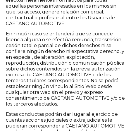
efectos meramente informativos para todas
aquellas personas interesadas en los mismos sin
que, su acceso, genere relación comercial,
contractual o profesional entre los Usuarios de
CAETANO AUTOMOTIVE.
En ningún caso se entenderá que se concede
licencia alguna o se efectúa renuncia, transmisión,
cesión total o parcial de dichos derechos ni se
confiere ningún derecho ni expectativa derecho, y
en especial, de alteración, explotación,
reproducción, distribución o comunicación pública
sobre dichos contenidos sin la previa autorización
expresa de CAETANO AUTOMOTIVE o de los
terceros titulares correspondientes. No se podrá
establecer ningún vínculo al Sitio Web desde
cualquier otra web sin el previo y expreso
consentimiento de CAETANO AUTOMOTIVE y/o de
los terceros afectados.
Estas conductas podrán dar lugar al ejercicio de
cuantas acciones judiciales o extrajudiciales le
pudieran corresponder a CAETANO AUTOMOTIVE