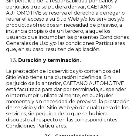
Sin perjuicio de la responsabilidad por daños y
perjuicios que se pudiera derivar, CAETANO
AUTOMOTIVE se reserva el derecho a denegar o
retirar el acceso a su Sitio Web y/o los servicios y/o
productos ofrecidos sin necesidad de preaviso, a
instancia propia o de un tercero, a aquellos
usuarios que incumplan las presentes Condiciones
Generales de Uso y/o las condiciones Particulares
que, en su caso, resulten de aplicación.
Duración y terminación.
La prestación de los servicios y/o contenidos del
Sitio Web tiene una duración indefinida. Sin
perjuicio de lo anterior, CAETANO AUTOMOTIVE
está facultada para dar por terminada, suspender
o interrumpir unilateralmente, en cualquier
momento y sin necesidad de preaviso, la prestación
del servicio y del Sitio Web y/o de cualquiera de los
servicios, sin perjuicio de lo que se hubiera
dispuesto al respecto en las correspondientes
Condiciones Particulares.