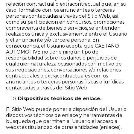
relación contractual o extracontractual que, en su
caso, formalice con los anunciantes o terceras
personas contactadas a través del Sitio Web, así
como su participación en concursos, promociones,
compraventa de bienes o servicios, se entienden
realizados única y exclusivamente entre el Usuario
y el anunciante y/o tercera persona. En
consecuencia, el Usuario acepta que CAETANO
AUTOMOTIVE no tiene ningún tipo de
responsabilidad sobre los daños o perjuicios de
cualquier naturaleza ocasionados con motivo de
sus negociaciones, conversaciones y/o relaciones
contractuales o extracontractuales con los
anunciantes o terceras personas físicas o jurídicas
contactadas a través del Sitio Web.
Dispositivos técnicos de enlace.
El Sitio Web puede poner a disposición del Usuario
dispositivos técnicos de enlace y herramientas de
búsqueda que permiten al Usuario el acceso a
websites titularidad de otras entidades (enlaces).