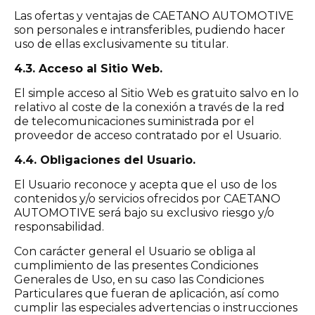
Las ofertas y ventajas de CAETANO AUTOMOTIVE
son personales e intransferibles, pudiendo hacer
uso de ellas exclusivamente su titular.
4.3. Acceso al Sitio Web.
El simple acceso al Sitio Web es gratuito salvo en lo
relativo al coste de la conexión a través de la red
de telecomunicaciones suministrada por el
proveedor de acceso contratado por el Usuario.
4.4. Obligaciones del Usuario.
El Usuario reconoce y acepta que el uso de los
contenidos y/o servicios ofrecidos por CAETANO
AUTOMOTIVE será bajo su exclusivo riesgo y/o
responsabilidad.
Con carácter general el Usuario se obliga al
cumplimiento de las presentes Condiciones
Generales de Uso, en su caso las Condiciones
Particulares que fueran de aplicación, así como
cumplir las especiales advertencias o instrucciones