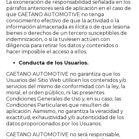
La exoneración de responsabilidad señalada en los
párrafos anteriores será de aplicación en el caso de
que CAETANO AUTOMOTIVE no tenga
conocimiento efectivo de que la actividad o la
información almacenada es ilícita o de que lesiona
bienes o derechos de un tercero susceptibles de
indemnización, o si la tuviesen actúen con
diligencia para retirar los datos y contenidos o
hacer imposible el acceso a ellos.
Conducta de los Usuarios.
CAETANO AUTOMOTIVE no garantiza que los
Usuarios del Sitio Web utilicen los contenidos y/o
servicios del mismo de conformidad con la ley, la
moral, el orden público, ni las presentes
Condiciones Generales de Uso y, en su caso, las
Condiciones Particulares que resulten de
aplicación. Asimismo, no garantiza la veracidad y
exactitud, exhaustividad y/o autenticidad de los
datos proporcionados por los Usuarios.
CAETANO AUTOMOTIVE no será responsable,