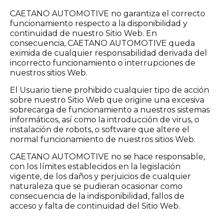
CAETANO AUTOMOTIVE no garantiza el correcto
funcionamiento respecto a la disponibilidad y
continuidad de nuestro Sitio Web. En
consecuencia, CAETANO AUTOMOTIVE queda
eximida de cualquier responsabilidad derivada del
incorrecto funcionamiento o interrupciones de
nuestros sitios Web.
El Usuario tiene prohibido cualquier tipo de acción
sobre nuestro Sitio Web que origine una excesiva
sobrecarga de funcionamiento a nuestros sistemas
informáticos, así como la introducción de virus, o
instalación de robots, o software que altere el
normal funcionamiento de nuestros sitios Web.
CAETANO AUTOMOTIVE no se hace responsable,
con los límites establecidos en la legislación
vigente, de los daños y perjuicios de cualquier
naturaleza que se pudieran ocasionar como
consecuencia de la indisponibilidad, fallos de
acceso y falta de continuidad del Sitio Web.