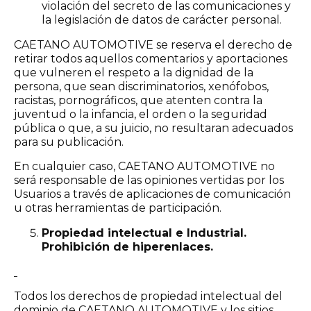
violación del secreto de las comunicaciones y
la legislación de datos de carácter personal.
CAETANO AUTOMOTIVE se reserva el derecho de
retirar todos aquellos comentarios y aportaciones
que vulneren el respeto a la dignidad de la
persona, que sean discriminatorios, xenófobos,
racistas, pornográficos, que atenten contra la
juventud o la infancia, el orden o la seguridad
pública o que, a su juicio, no resultaran adecuados
para su publicación.
En cualquier caso, CAETANO AUTOMOTIVE no
será responsable de las opiniones vertidas por los
Usuarios a través de aplicaciones de comunicación
u otras herramientas de participación.
Propiedad intelectual e Industrial.
Prohibición de hiperenlaces.
Todos los derechos de propiedad intelectual del
dominio de CAETANO AUTOMOTIVE y los sitios