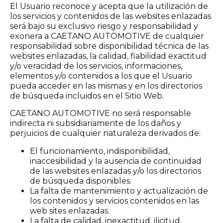
El Usuario reconoce y acepta que la utilización de
los servicios y contenidos de las websites enlazadas
será bajo su exclusivo riesgo y responsabilidad y
exonera a CAETANO AUTOMOTIVE de cualquier
responsabilidad sobre disponibilidad técnica de las
websites enlazadas, la calidad, fiabilidad exactitud
y/o veracidad de los servicios, informaciones,
elementos y/o contenidos a los que el Usuario
pueda acceder en las mismas y en los directorios
de búsqueda incluidos en el Sitio Web.
CAETANO AUTOMOTIVE no será responsable
indirecta ni subsidiariamente de los daños y
perjuicios de cualquier naturaleza derivados de:
El funcionamiento, indisponibilidad,
inaccesibilidad y la ausencia de continuidad
de las websites enlazadas y/o los directorios
de búsqueda disponibles.
La falta de mantenimiento y actualización de
los contenidos y servicios contenidos en las
web sites enlazadas.
La falta de calidad, inexactitud, ilicitud,