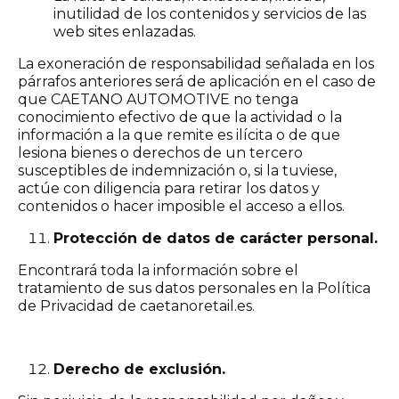
inutilidad de los contenidos y servicios de las
web sites enlazadas.
La exoneración de responsabilidad señalada en los
párrafos anteriores será de aplicación en el caso de
que CAETANO AUTOMOTIVE no tenga
conocimiento efectivo de que la actividad o la
información a la que remite es ilícita o de que
lesiona bienes o derechos de un tercero
susceptibles de indemnización o, si la tuviese,
actúe con diligencia para retirar los datos y
contenidos o hacer imposible el acceso a ellos.
Protección de datos de carácter personal.
Encontrará toda la información sobre el
tratamiento de sus datos personales en la Política
de Privacidad de caetanoretail.es.
Derecho de exclusión.