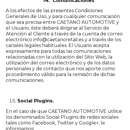
14. Comunicaciones
A los efectos de las presentes Condiciones
Generales de Uso, y para cualquier comunicación
que sea precisa entre CAETANO AUTOMOTIVE y
el Usuario, éste deberá dirigirse al Servicio de
Atención al Cliente a través de la cuenta de correo
electrónico info@caetanoretail.es y a través de los
canales legales habituales. El Usuario acepta
expresamente para todas las comunicaciones
relacionadas con la utilización del Sitio Web, la
utilización del correo electrónico y de los datos
personales y de contacto que nos aporte como
procedimiento válido para la remisión de dichas
comunicaciones.
Social Plugins.
En el caso de que CAETANO AUTOMOTIVE utilice
los denominados Social Plugins de redes sociales
tales como Facebook, Twitter y Google+, le
informamos: