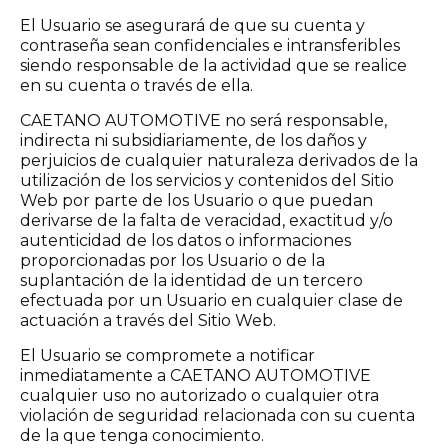
El Usuario se asegurará de que su cuenta y
contraseña sean confidenciales e intransferibles
siendo responsable de la actividad que se realice
en su cuenta o través de ella.
CAETANO AUTOMOTIVE no será responsable,
indirecta ni subsidiariamente, de los daños y
perjuicios de cualquier naturaleza derivados de la
utilización de los servicios y contenidos del Sitio
Web por parte de los Usuario o que puedan
derivarse de la falta de veracidad, exactitud y/o
autenticidad de los datos o informaciones
proporcionadas por los Usuario o de la
suplantación de la identidad de un tercero
efectuada por un Usuario en cualquier clase de
actuación a través del Sitio Web.
El Usuario se compromete a notificar
inmediatamente a CAETANO AUTOMOTIVE
cualquier uso no autorizado o cualquier otra
violación de seguridad relacionada con su cuenta
de la que tenga conocimiento.