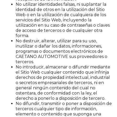
No utilizar identidades falsas, ni suplantar la
identidad de otros en la utilización del Sitio
Web o en la utilización de cualquiera de los
servicios del Sitio Web, incluyendo la
utilización en su caso de contraseñas o claves
de acceso de terceros o de cualquier otra
forma.
No destruir, alterar, utilizar para su uso,
inutilizar o dañar los datos, informaciones,
programas o documentos electrónicos de
CAETANO AUTOMOTIVE sus proveedores o
terceros.
No introducir, almacenar o difundir mediante
el Sitio Web cualquier contenido que infrinja
derechos de propiedad intelectual, industrial
o secretos empresariales de terceros, ni en
general ningún contenido del cual no
ostentara, de conformidad con la ley, el
derecho a ponerlo a disposición de tercero.
No difundir, transmitir o poner a disposición de
terceros cualquier tipo de información,
elemento o contenido que suponga una