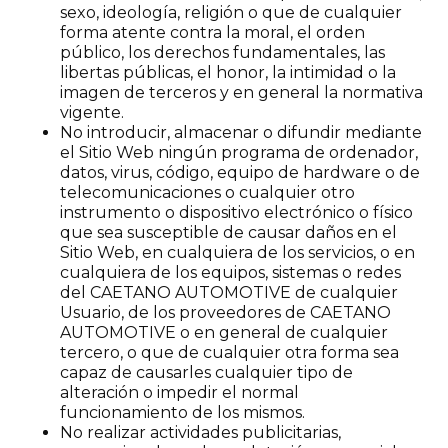
sexo, ideología, religión o que de cualquier
forma atente contra la moral, el orden
público, los derechos fundamentales, las
libertas públicas, el honor, la intimidad o la
imagen de terceros y en general la normativa
vigente.
No introducir, almacenar o difundir mediante
el Sitio Web ningún programa de ordenador,
datos, virus, código, equipo de hardware o de
telecomunicaciones o cualquier otro
instrumento o dispositivo electrónico o físico
que sea susceptible de causar daños en el
Sitio Web, en cualquiera de los servicios, o en
cualquiera de los equipos, sistemas o redes
del CAETANO AUTOMOTIVE de cualquier
Usuario, de los proveedores de CAETANO
AUTOMOTIVE o en general de cualquier
tercero, o que de cualquier otra forma sea
capaz de causarles cualquier tipo de
alteración o impedir el normal
funcionamiento de los mismos.
No realizar actividades publicitarias,