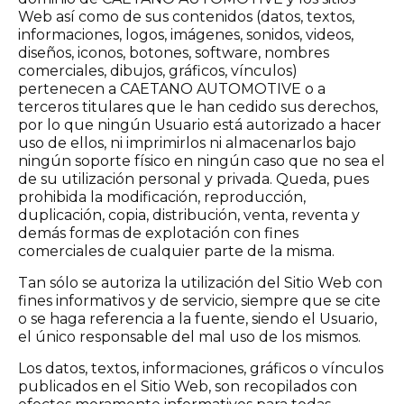
Web así como de sus contenidos (datos, textos,
informaciones, logos, imágenes, sonidos, videos,
diseños, iconos, botones, software, nombres
comerciales, dibujos, gráficos, vínculos)
pertenecen a CAETANO AUTOMOTIVE o a
terceros titulares que le han cedido sus derechos,
por lo que ningún Usuario está autorizado a hacer
uso de ellos, ni imprimirlos ni almacenarlos bajo
ningún soporte físico en ningún caso que no sea el
de su utilización personal y privada. Queda, pues
prohibida la modificación, reproducción,
duplicación, copia, distribución, venta, reventa y
demás formas de explotación con fines
comerciales de cualquier parte de la misma.
Tan sólo se autoriza la utilización del Sitio Web con
fines informativos y de servicio, siempre que se cite
o se haga referencia a la fuente, siendo el Usuario,
el único responsable del mal uso de los mismos.
Los datos, textos, informaciones, gráficos o vínculos
publicados en el Sitio Web, son recopilados con