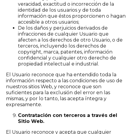
veracidad, exactitud o incorrección de la
identidad de los usuarios y de toda
información que éstos proporcionen o hagan
accesible a otros usuarios;
De los daños y perjuicios derivados de
infracciones de cualquier Usuario que
afecten a los derechos de otro Usuario, o de
terceros, incluyendo los derechos de
copyright, marca, patentes, información
confidencial y cualquier otro derecho de
propiedad intelectual e industrial.
El Usuario reconoce que ha entendido toda la
información respecto a las condiciones de uso de
nuestros sitios Web, y reconoce que son
suficientes para la exclusión del error en las
mismas, y por lo tanto, las acepta íntegra y
expresamente.
Contratación con terceros a través del
Sitio Web.
El Usuario reconoce y acepta que cualquier