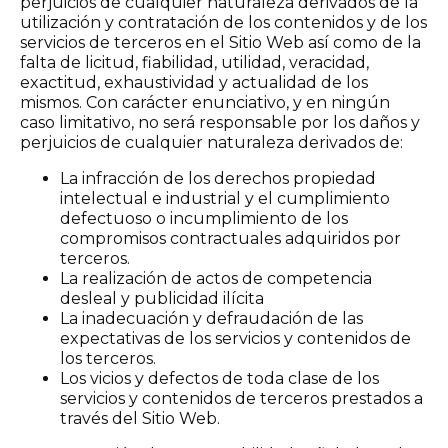
perjuicios de cualquier naturaleza derivados de la
utilización y contratación de los contenidos y de los
servicios de terceros en el Sitio Web así como de la
falta de licitud, fiabilidad, utilidad, veracidad,
exactitud, exhaustividad y actualidad de los
mismos. Con carácter enunciativo, y en ningún
caso limitativo, no será responsable por los daños y
perjuicios de cualquier naturaleza derivados de:
La infracción de los derechos propiedad
intelectual e industrial y el cumplimiento
defectuoso o incumplimiento de los
compromisos contractuales adquiridos por
terceros.
La realización de actos de competencia
desleal y publicidad ilícita
La inadecuación y defraudación de las
expectativas de los servicios y contenidos de
los terceros.
Los vicios y defectos de toda clase de los
servicios y contenidos de terceros prestados a
través del Sitio Web.