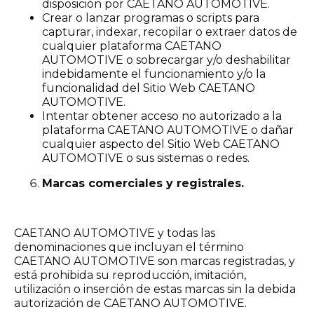
disposición por CAETANO AUTOMOTIVE.
Crear o lanzar programas o scripts para
capturar, indexar, recopilar o extraer datos de
cualquier plataforma CAETANO
AUTOMOTIVE o sobrecargar y/o deshabilitar
indebidamente el funcionamiento y/o la
funcionalidad del Sitio Web CAETANO
AUTOMOTIVE.
Intentar obtener acceso no autorizado a la
plataforma CAETANO AUTOMOTIVE o dañar
cualquier aspecto del Sitio Web CAETANO
AUTOMOTIVE o sus sistemas o redes.
Marcas comerciales y registrales.
CAETANO AUTOMOTIVE y todas las
denominaciones que incluyan el término
CAETANO AUTOMOTIVE son marcas registradas, y
está prohibida su reproducción, imitación,
utilización o inserción de estas marcas sin la debida
autorización de CAETANO AUTOMOTIVE.