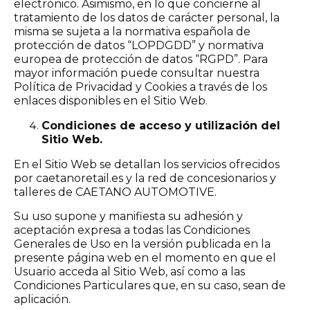
electrónico. Asimismo, en lo que concierne al
tratamiento de los datos de carácter personal, la
misma se sujeta a la normativa española de
protección de datos “LOPDGDD” y normativa
europea de protección de datos “RGPD”. Para
mayor información puede consultar nuestra
Política de Privacidad y Cookies a través de los
enlaces disponibles en el Sitio Web.
Condiciones de acceso y utilización del
Sitio Web.
En el Sitio Web se detallan los servicios ofrecidos
por caetanoretail.es y la red de concesionarios y
talleres de CAETANO AUTOMOTIVE.
Su uso supone y manifiesta su adhesión y
aceptación expresa a todas las Condiciones
Generales de Uso en la versión publicada en la
presente página web en el momento en que el
Usuario acceda al Sitio Web, así como a las
Condiciones Particulares que, en su caso, sean de
aplicación.