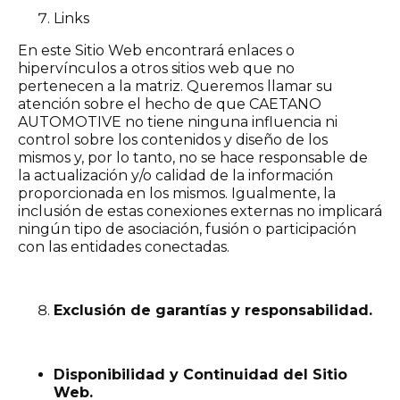
Links
En este Sitio Web encontrará enlaces o
hipervínculos a otros sitios web que no
pertenecen a la matriz. Queremos llamar su
atención sobre el hecho de que CAETANO
AUTOMOTIVE no tiene ninguna influencia ni
control sobre los contenidos y diseño de los
mismos y, por lo tanto, no se hace responsable de
la actualización y/o calidad de la información
proporcionada en los mismos. Igualmente, la
inclusión de estas conexiones externas no implicará
ningún tipo de asociación, fusión o participación
con las entidades conectadas.
Exclusión de garantías y responsabilidad.
Disponibilidad y Continuidad del Sitio
Web.