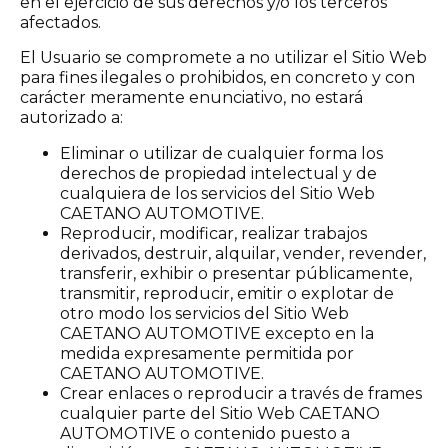
en el ejercicio de sus derechos y/o los terceros
afectados.
El Usuario se compromete a no utilizar el Sitio Web
para fines ilegales o prohibidos, en concreto y con
carácter meramente enunciativo, no estará
autorizado a:
Eliminar o utilizar de cualquier forma los
derechos de propiedad intelectual y de
cualquiera de los servicios del Sitio Web
CAETANO AUTOMOTIVE.
Reproducir, modificar, realizar trabajos
derivados, destruir, alquilar, vender, revender,
transferir, exhibir o presentar públicamente,
transmitir, reproducir, emitir o explotar de
otro modo los servicios del Sitio Web
CAETANO AUTOMOTIVE excepto en la
medida expresamente permitida por
CAETANO AUTOMOTIVE.
Crear enlaces o reproducir a través de frames
cualquier parte del Sitio Web CAETANO
AUTOMOTIVE o contenido puesto a