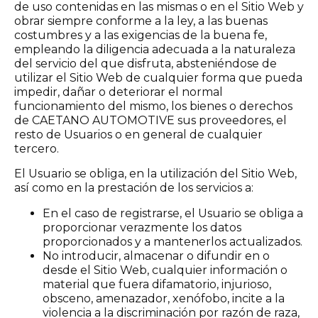
de uso contenidas en las mismas o en el Sitio Web y
obrar siempre conforme a la ley, a las buenas
costumbres y a las exigencias de la buena fe,
empleando la diligencia adecuada a la naturaleza
del servicio del que disfruta, absteniéndose de
utilizar el Sitio Web de cualquier forma que pueda
impedir, dañar o deteriorar el normal
funcionamiento del mismo, los bienes o derechos
de CAETANO AUTOMOTIVE sus proveedores, el
resto de Usuarios o en general de cualquier
tercero.
El Usuario se obliga, en la utilización del Sitio Web,
así como en la prestación de los servicios a:
En el caso de registrarse, el Usuario se obliga a
proporcionar verazmente los datos
proporcionados y a mantenerlos actualizados.
No introducir, almacenar o difundir en o
desde el Sitio Web, cualquier información o
material que fuera difamatorio, injurioso,
obsceno, amenazador, xenófobo, incite a la
violencia a la discriminación por razón de raza,