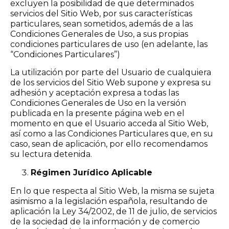
excluyen la posibilidad de que determinados
servicios del Sitio Web, por sus características
particulares, sean sometidos, además de a las
Condiciones Generales de Uso, a sus propias
condiciones particulares de uso (en adelante, las
“Condiciones Particulares”)
La utilización por parte del Usuario de cualquiera
de los servicios del Sitio Web supone y expresa su
adhesión y aceptación expresa a todas las
Condiciones Generales de Uso en la versión
publicada en la presente página web en el
momento en que el Usuario acceda al Sitio Web,
así como a las Condiciones Particulares que, en su
caso, sean de aplicación, por ello recomendamos
su lectura detenida.
Régimen Jurídico Aplicable
En lo que respecta al Sitio Web, la misma se sujeta
asimismo a la legislación española, resultando de
aplicación la Ley 34/2002, de 11 de julio, de servicios
de la sociedad de la información y de comercio