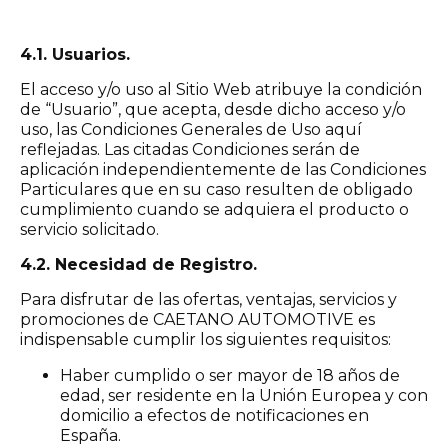
4.1. Usuarios.
El acceso y/o uso al Sitio Web atribuye la condición
de “Usuario”, que acepta, desde dicho acceso y/o
uso, las Condiciones Generales de Uso aquí
reflejadas. Las citadas Condiciones serán de
aplicación independientemente de las Condiciones
Particulares que en su caso resulten de obligado
cumplimiento cuando se adquiera el producto o
servicio solicitado.
4.2. Necesidad de Registro.
Para disfrutar de las ofertas, ventajas, servicios y
promociones de CAETANO AUTOMOTIVE es
indispensable cumplir los siguientes requisitos:
Haber cumplido o ser mayor de 18 años de
edad, ser residente en la Unión Europea y con
domicilio a efectos de notificaciones en
España.