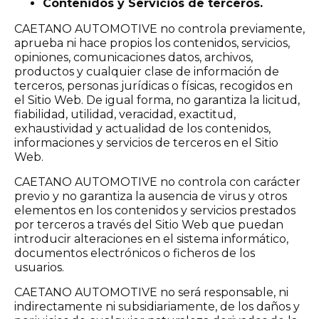
Contenidos y Servicios de terceros.
CAETANO AUTOMOTIVE no controla previamente,
aprueba ni hace propios los contenidos, servicios,
opiniones, comunicaciones datos, archivos,
productos y cualquier clase de información de
terceros, personas jurídicas o físicas, recogidos en
el Sitio Web. De igual forma, no garantiza la licitud,
fiabilidad, utilidad, veracidad, exactitud,
exhaustividad y actualidad de los contenidos,
informaciones y servicios de terceros en el Sitio
Web.
CAETANO AUTOMOTIVE no controla con carácter
previo y no garantiza la ausencia de virus y otros
elementos en los contenidos y servicios prestados
por terceros a través del Sitio Web que puedan
introducir alteraciones en el sistema informático,
documentos electrónicos o ficheros de los
usuarios.
CAETANO AUTOMOTIVE no será responsable, ni
indirectamente ni subsidiariamente, de los daños y