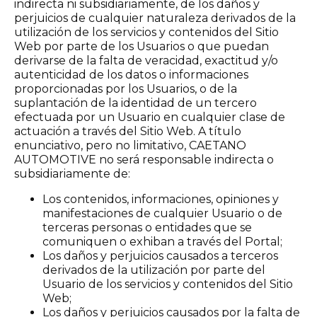
indirecta ni subsidiariamente, de los daños y
perjuicios de cualquier naturaleza derivados de la
utilización de los servicios y contenidos del Sitio
Web por parte de los Usuarios o que puedan
derivarse de la falta de veracidad, exactitud y/o
autenticidad de los datos o informaciones
proporcionadas por los Usuarios, o de la
suplantación de la identidad de un tercero
efectuada por un Usuario en cualquier clase de
actuación a través del Sitio Web. A título
enunciativo, pero no limitativo, CAETANO
AUTOMOTIVE no será responsable indirecta o
subsidiariamente de:
Los contenidos, informaciones, opiniones y
manifestaciones de cualquier Usuario o de
terceras personas o entidades que se
comuniquen o exhiban a través del Portal;
Los daños y perjuicios causados a terceros
derivados de la utilización por parte del
Usuario de los servicios y contenidos del Sitio
Web;
Los daños y perjuicios causados por la falta de