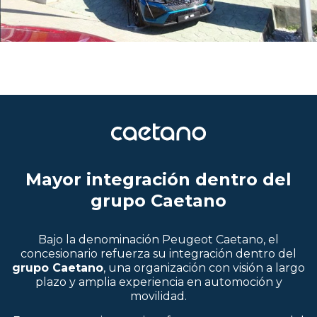
Mayor integración dentro del
grupo Caetano
Bajo la denominación Peugeot Caetano, el
concesionario refuerza su integración dentro del
grupo Caetano
, una organización con visión a largo
plazo y amplia experiencia en automoción y
movilidad.