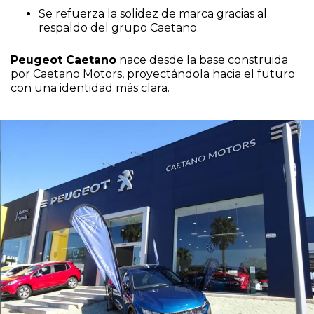
Se refuerza la solidez de marca gracias al
respaldo del grupo Caetano
Peugeot Caetano
nace desde la base construida
por Caetano Motors, proyectándola hacia el futuro
con una identidad más clara.