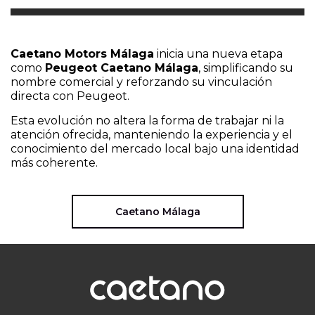
Caetano Motors Málaga
inicia una nueva etapa
como
Peugeot Caetano Málaga
, simplificando su
nombre comercial y reforzando su vinculación
directa con Peugeot.
Esta evolución no altera la forma de trabajar ni la
atención ofrecida, manteniendo la experiencia y el
conocimiento del mercado local bajo una identidad
más coherente.
Caetano Málaga