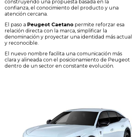
construyendo una propuesta basada en la
confianza, el conocimiento del producto y una
atención cercana.
El paso a
Peugeot Caetano
permite reforzar esa
relación directa con la marca, simplificar la
denominación y proyectar una identidad más actual
y reconocible.
El nuevo nombre facilita una comunicación más
clara y alineada con el posicionamiento de Peugeot
dentro de un sector en constante evolución.