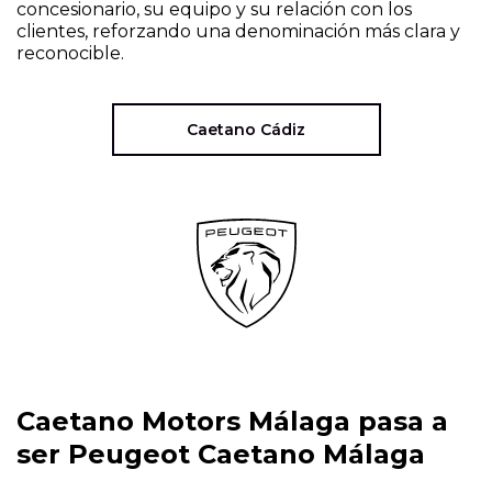
concesionario, su equipo y su relación con los
clientes, reforzando una denominación más clara y
reconocible.
Caetano Cádiz
Caetano Motors Málaga pasa a
ser Peugeot Caetano Málaga