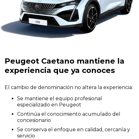
Peugeot Caetano mantiene la
experiencia que ya conoces
El cambio de denominación no altera la experiencia:
Se mantiene el equipo profesional
especializado en Peugeot
Continúa el conocimiento acumulado del
concesionario
Se conserva el enfoque en calidad, cercanía y
servicio