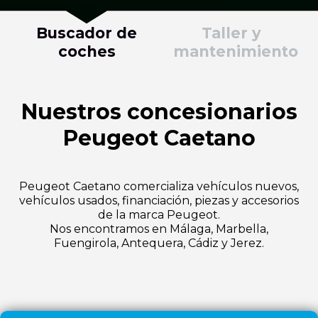
Buscador de
Taller y
coches
mantenimiento
Nuestros concesionarios
Peugeot Caetano
Peugeot Caetano comercializa vehículos nuevos,
vehículos usados, financiación, piezas y accesorios
de la marca Peugeot.
Nos encontramos en Málaga, Marbella,
Fuengirola, Antequera, Cádiz y Jerez.