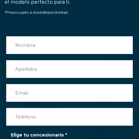
el modelo perfecto para ti.
*Precio sujeto a stock/disponibilidad
Elige tu concesionario
*