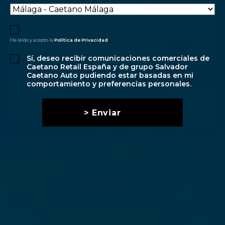
He leído y acepto la
Política de Privacidad
Sí, deseo recibir comunicaciones comerciales de
Caetano Retail España y de grupo Salvador
Caetano Auto pudiendo estar basadas en mi
comportamiento y preferencias personales.