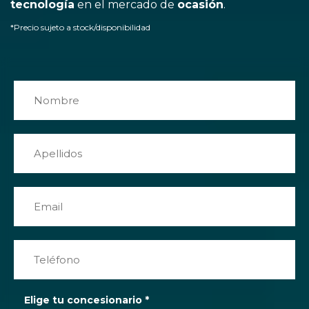
tecnología
en el mercado de
ocasión
.
*Precio sujeto a stock/disponibilidad
Elige tu concesionario
*