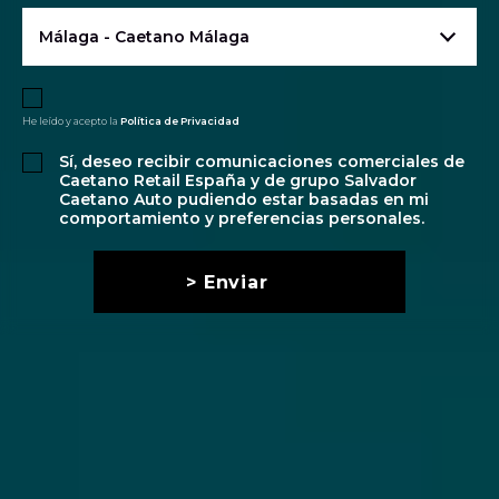
Málaga - Caetano Málaga
He leído y acepto la
Política de Privacidad
Sí, deseo recibir comunicaciones comerciales de
Caetano Retail España y de grupo Salvador
Caetano Auto pudiendo estar basadas en mi
comportamiento y preferencias personales.