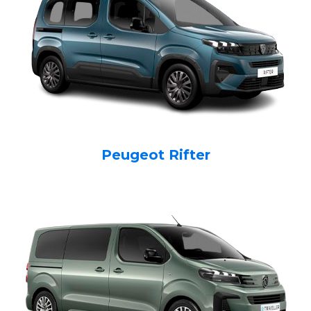
Peugeot Rifter