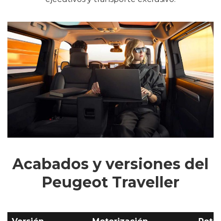
Acabados y versiones del
Peugeot Traveller