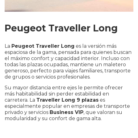
Peugeot Traveller Long
La
Peugeot Traveller Long
es la versión más
espaciosa de la gama, pensada para quienes buscan
el máximo confort y capacidad interior. Incluso con
todas las plazas ocupadas, mantiene un maletero
generoso, perfecto para viajes familiares, transporte
de grupos o servicios profesionales.
Su mayor distancia entre ejes le permite ofrecer
más habitabilidad sin perder estabilidad en
carretera. La
Traveller Long 9 plazas
es
especialmente popular en empresas de transporte
privado y servicios
Business VIP
, que valoran su
modularidad y su confort de gama alta.