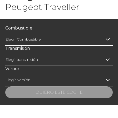
Peugeot Traveller
Combustible
Elegir Combustible
Transmisión
Elegir transmisión
Versión
Elegir Versión
QUIERO ESTE COCHE