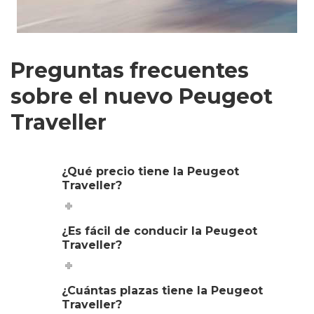
Preguntas frecuentes
sobre el nuevo Peugeot
Traveller
¿Qué precio tiene la Peugeot
Traveller?
¿Es fácil de conducir la Peugeot
Traveller?
¿Cuántas plazas tiene la Peugeot
Traveller?