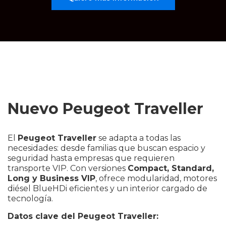
Nuevo Peugeot Traveller
El
Peugeot Traveller
se adapta a todas las
necesidades: desde familias que buscan espacio y
seguridad hasta empresas que requieren
transporte VIP. Con versiones
Compact, Standard,
Long y Business VIP
, ofrece modularidad, motores
diésel BlueHDi eficientes y un interior cargado de
tecnología.
Datos clave del Peugeot Traveller: