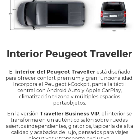
Interior Peugeot Traveller
El
interior del Peugeot Traveller
está diseñado
para ofrecer confort premium y gran funcionalidad.
Incorpora el Peugeot i-Cockpit, pantalla táctil
central con Android Auto y Apple CarPlay,
climatización trizona y múltiples espacios
portaobjetos.
En la versión
Traveller Business VIP
, el interior se
transforma en un auténtico salón sobre ruedas:
asientos independientes, giratorios, tapicería de alta
calidad y acabados de lujo, pensados para viajes
ejecutivos y transporte exclusivo.