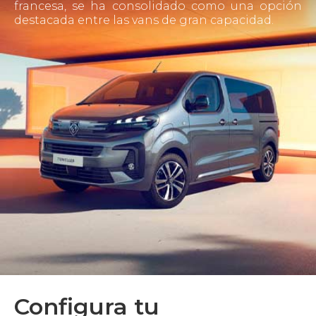
francesa, se ha consolidado como una opción
destacada entre las vans de gran capacidad.
Configura tu