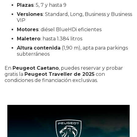
Plazas
: 5, 7 y hasta 9
Versiones
: Standard, Long, Business y Business
VIP
Motores
: diésel BlueHDi eficientes
Maletero
: hasta 1.384 litros
Altura
contenida
(1,90 m), apta para parkings
subterráneos
En
Peugeot
Caetano
, puedes reservar y probar
gratis la
Peugeot Traveller de 2025
con
condiciones de financiación exclusivas.