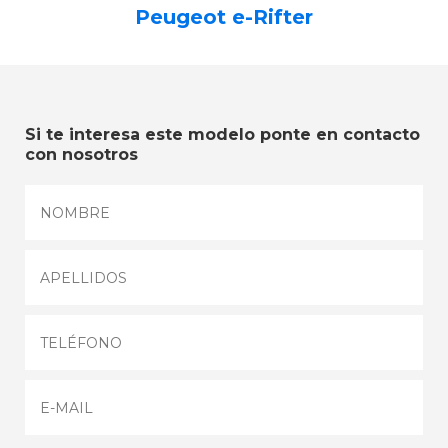
Peugeot e-Rifter
Si te interesa este modelo ponte en contacto
con nosotros