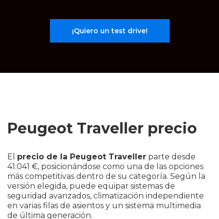
¡Quiero un test drive!
Peugeot Traveller precio
El
precio de la Peugeot Traveller
parte desde
41.041 €, posicionándose como una de las opciones
más competitivas dentro de su categoría. Según la
versión elegida, puede equipar sistemas de
seguridad avanzados, climatización independiente
en varias filas de asientos y un sistema multimedia
de última generación.