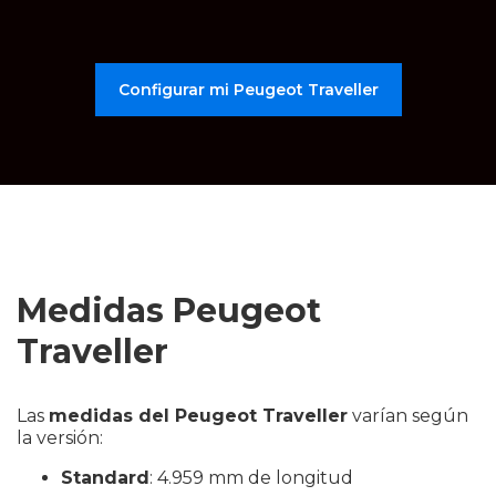
Configurar mi Peugeot Traveller
Medidas Peugeot
Traveller
Las
medidas del Peugeot Traveller
varían según
la versión:
Standard
: 4.959 mm de longitud