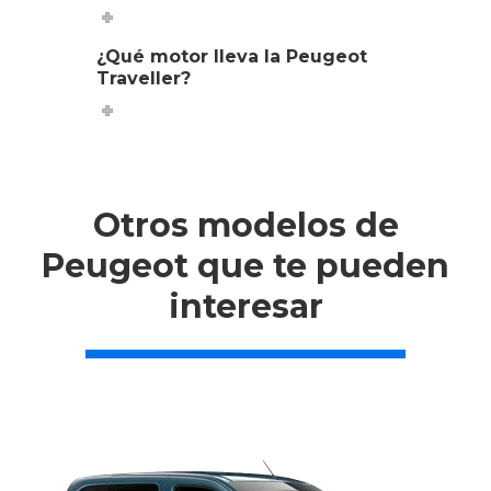
¿Qué motor lleva la Peugeot
Traveller?
Otros modelos de
Peugeot que te pueden
interesar