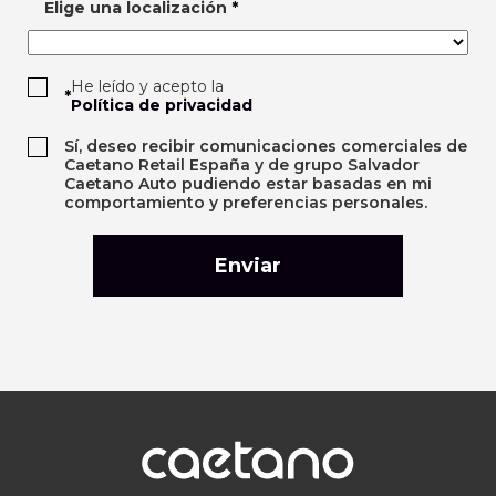
Elige una localización
*
He leído y acepto la
*
Política de privacidad
Sí, deseo recibir comunicaciones comerciales de
Caetano Retail España y de grupo Salvador
Caetano Auto pudiendo estar basadas en mi
comportamiento y preferencias personales.