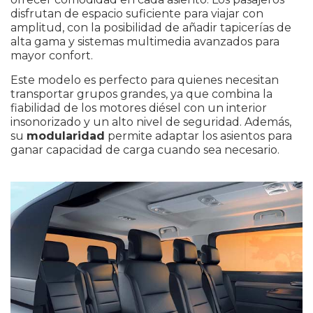
disfrutan de espacio suficiente para viajar con
amplitud, con la posibilidad de añadir tapicerías de
alta gama y sistemas multimedia avanzados para
mayor confort.
Este modelo es perfecto para quienes necesitan
transportar grupos grandes, ya que combina la
fiabilidad de los motores diésel con un interior
insonorizado y un alto nivel de seguridad. Además,
su
modularidad
permite adaptar los asientos para
ganar capacidad de carga cuando sea necesario.