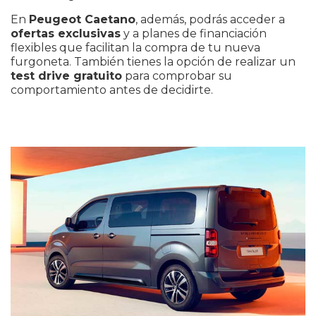
En
Peugeot
Caetano
, además, podrás acceder a
ofertas exclusivas
y a planes de financiación
flexibles que facilitan la compra de tu nueva
furgoneta. También tienes la opción de realizar un
test drive gratuito
para comprobar su
comportamiento antes de decidirte.