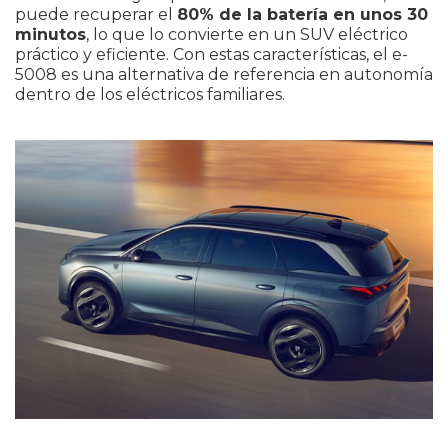
puede recuperar el
80% de la batería en unos 30
minutos
, lo que lo convierte en un SUV eléctrico
práctico y eficiente. Con estas características, el e-
5008 es una alternativa de referencia en autonomía
dentro de los eléctricos familiares.