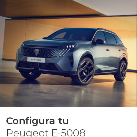
Configura tu
Peugeot E-5008