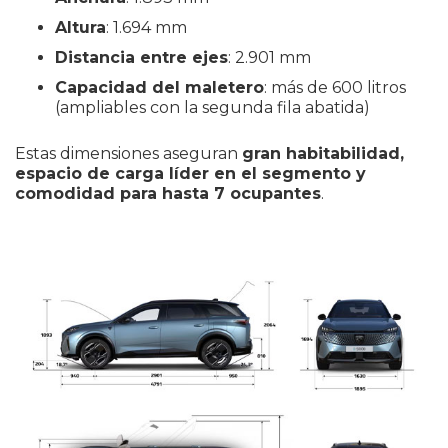
Altura
: 1.694 mm
Distancia entre ejes
: 2.901 mm
Capacidad del maletero
: más de 600 litros
(ampliables con la segunda fila abatida)
Estas dimensiones aseguran
gran habitabilidad,
espacio de carga líder en el segmento y
comodidad para hasta 7 ocupantes
.