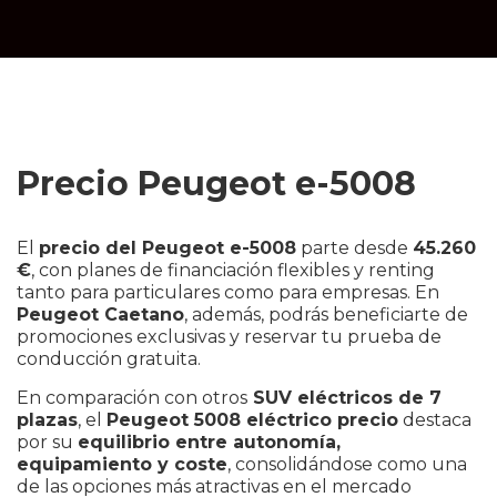
Precio Peugeot e-5008
El
precio del Peugeot e-5008
parte desde
45.260
€
, con planes de financiación flexibles y renting
tanto para particulares como para empresas. En
Peugeot Caetano
, además, podrás beneficiarte de
promociones exclusivas y reservar tu prueba de
conducción gratuita.
En comparación con otros
SUV eléctricos de 7
plazas
, el
Peugeot 5008 eléctrico precio
destaca
por su
equilibrio entre autonomía,
equipamiento y coste
, consolidándose como una
de las opciones más atractivas en el mercado