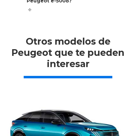
Peugeot e-5008?
Otros modelos de
Peugeot que te pueden
interesar