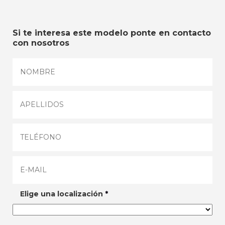
Si te interesa este modelo ponte en contacto
con nosotros
Elige una localización
*