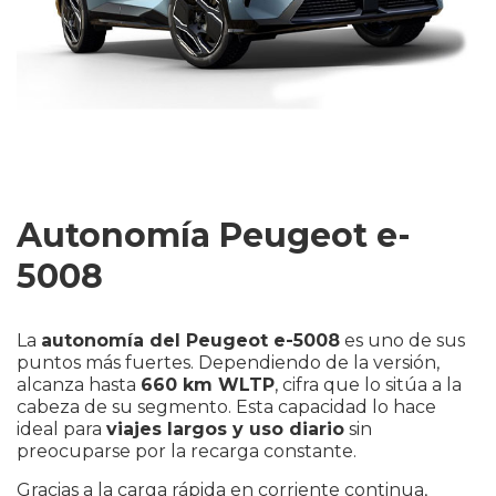
Autonomía Peugeot e-
5008
La
autonomía del Peugeot e-5008
es uno de sus
puntos más fuertes. Dependiendo de la versión,
alcanza hasta
660 km WLTP
, cifra que lo sitúa a la
cabeza de su segmento. Esta capacidad lo hace
ideal para
viajes largos y uso diario
sin
preocuparse por la recarga constante.
Gracias a la carga rápida en corriente continua,