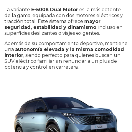
La variante
E-5008 Dual Motor
es la más potente
de la gama, equipada con dos motores eléctricos y
tracción total. Este sistema ofrece
mayor
seguridad, estabilidad y dinamismo
, incluso en
superficies deslizantes o viajes exigentes.
Además de su comportamiento deportivo, mantiene
una
autonomía elevada y la misma comodidad
interior
, siendo perfecto para quienes buscan un
SUV eléctrico familiar sin renunciar a un plus de
potencia y control en carretera.