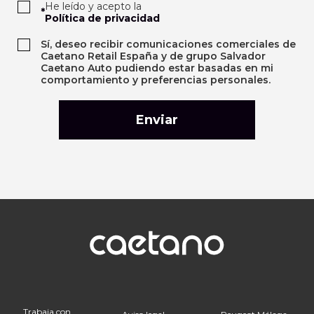
He leído y acepto la
*
Política de privacidad
Sí, deseo recibir comunicaciones comerciales de
Caetano Retail España y de grupo Salvador
Caetano Auto pudiendo estar basadas en mi
comportamiento y preferencias personales.
Trabaja con