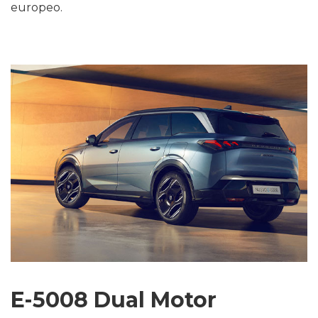
europeo.
E-5008 Dual Motor