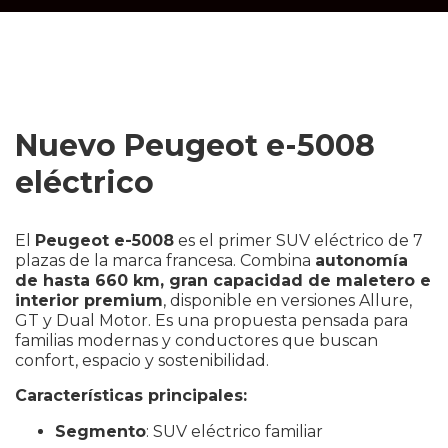
Nuevo Peugeot e-5008
eléctrico
El
Peugeot e-5008
es el primer SUV eléctrico de 7
plazas de la marca francesa. Combina
autonomía
de hasta 660 km, gran capacidad de maletero e
interior premium
, disponible en versiones Allure,
GT y Dual Motor. Es una propuesta pensada para
familias modernas y conductores que buscan
confort, espacio y sostenibilidad.
Características principales:
Segmento
: SUV eléctrico familiar