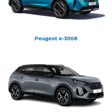
Peugeot e-3008