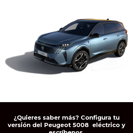
¿Quieres saber más? Configura tu
versión del Peugeot 5008 eléctrico y
escríbenos.