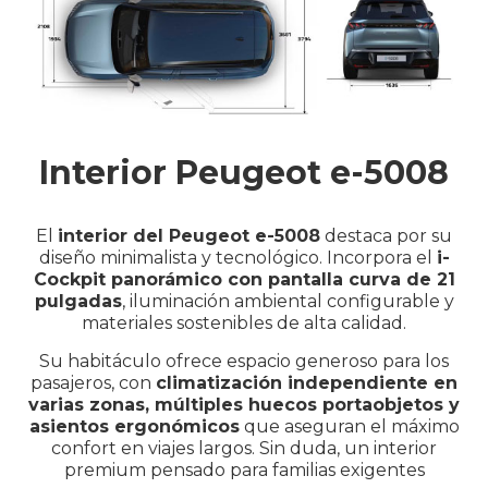
Interior Peugeot e-5008
El
interior del Peugeot e-5008
destaca por su
diseño minimalista y tecnológico. Incorpora el
i-
Cockpit panorámico con pantalla curva de 21
pulgadas
, iluminación ambiental configurable y
materiales sostenibles de alta calidad.
Su habitáculo ofrece espacio generoso para los
pasajeros, con
climatización independiente en
varias zonas, múltiples huecos portaobjetos y
asientos ergonómicos
que aseguran el máximo
confort en viajes largos. Sin duda, un interior
premium pensado para familias exigentes