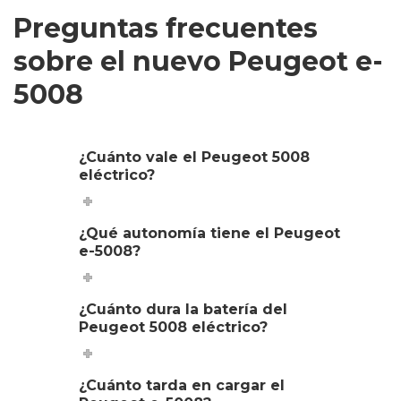
Preguntas frecuentes
sobre el nuevo Peugeot e-
5008
¿Cuánto vale el Peugeot 5008
eléctrico?
¿Qué autonomía tiene el Peugeot
e-5008?
¿Cuánto dura la batería del
Peugeot 5008 eléctrico?
¿Cuánto tarda en cargar el