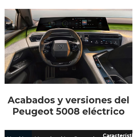
Acabados y versiones del
Peugeot 5008 eléctrico
Característic