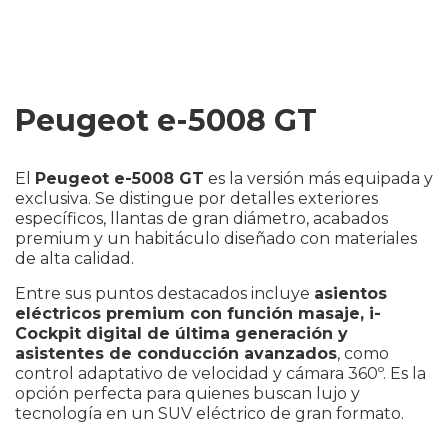
Peugeot e-5008 GT
El
Peugeot e-5008 GT
es la versión más equipada y
exclusiva. Se distingue por detalles exteriores
específicos, llantas de gran diámetro, acabados
premium y un habitáculo diseñado con materiales
de alta calidad.
Entre sus puntos destacados incluye
asientos
eléctricos premium con función masaje, i-
Cockpit digital de última generación y
asistentes de conducción avanzados
, como
control adaptativo de velocidad y cámara 360º. Es la
opción perfecta para quienes buscan lujo y
tecnología en un SUV eléctrico de gran formato.