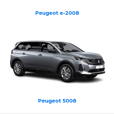
Peugeot e-2008
Peugeot 5008