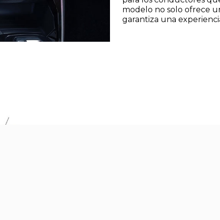
modelo no solo ofrece un
garantiza una experienc