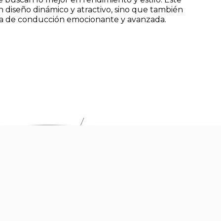
 diseño dinámico y atractivo, sino que también
ia de conducción emocionante y avanzada.