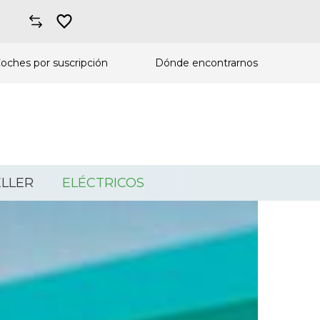
oches por suscripción
Dónde encontrarnos
LLER
ELÉCTRICOS