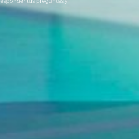
 responder tus preguntas y