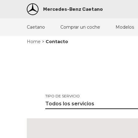
Mercedes-Benz Caetano
Caetano
Comprar un coche
Modelos
Home
>
Contacto
TIPO DE SERVICIO
Todos los servicios