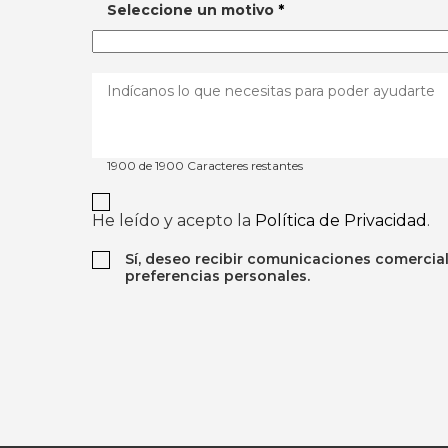
Seleccione un motivo
*
1900 de 1900 Caracteres restantes
He leído y acepto la
Política de Privacidad
.
Sí, deseo recibir comunicaciones comerci
preferencias personales.