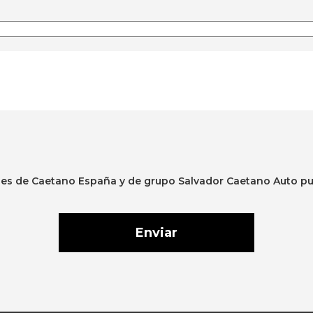
ales de Caetano España y de grupo Salvador Caetano Auto 