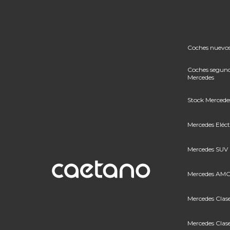
Coches nuevos
Coches segun
Mercedes
Stock Merced
Mercedes Eléct
Mercedes SUV
Mercedes AM
Mercedes Clas
Mercedes Clas