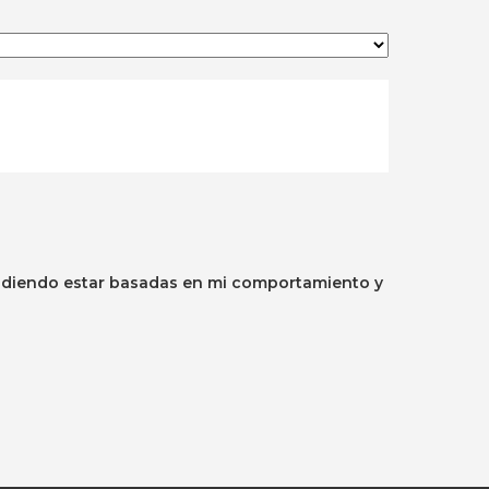
pudiendo estar basadas en mi comportamiento y