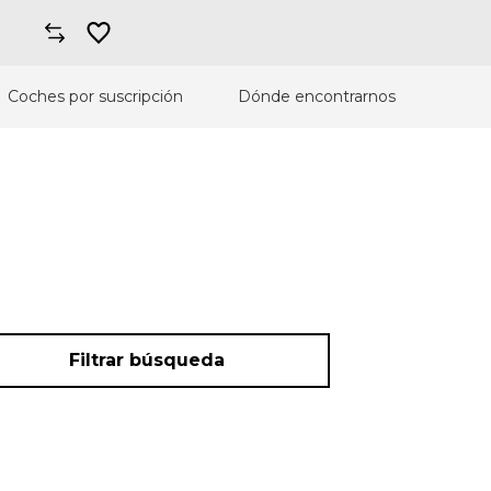
Coches por suscripción
Dónde encontrarnos
Filtrar búsqueda