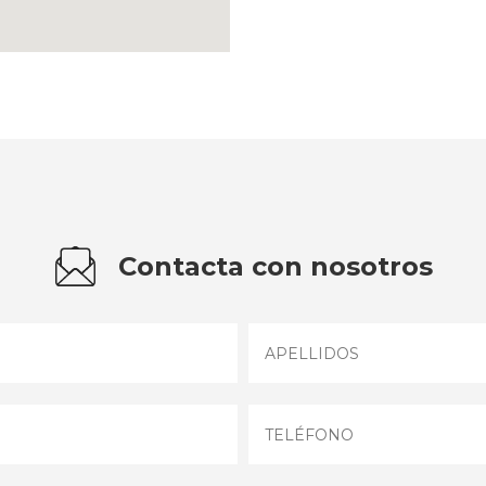
Contacta con nosotros