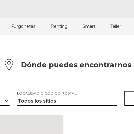
Furgonetas
Renting
Smart
Taller
Dónde puedes encontrarnos
LOCALIDAD O CÓDIGO POSTAL