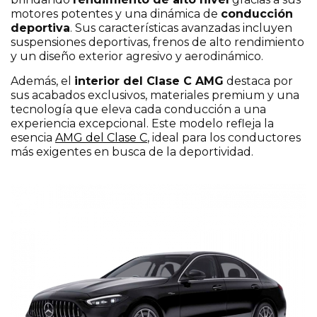
motores potentes y una dinámica de
conducción
deportiva
. Sus características avanzadas incluyen
suspensiones deportivas, frenos de alto rendimiento
y un diseño exterior agresivo y aerodinámico.
Además, el
interior del Clase C AMG
destaca por
sus acabados exclusivos, materiales premium y una
tecnología que eleva cada conducción a una
experiencia excepcional. Este modelo refleja la
esencia
AMG del Clase C
, ideal para los conductores
más exigentes en busca de la deportividad.