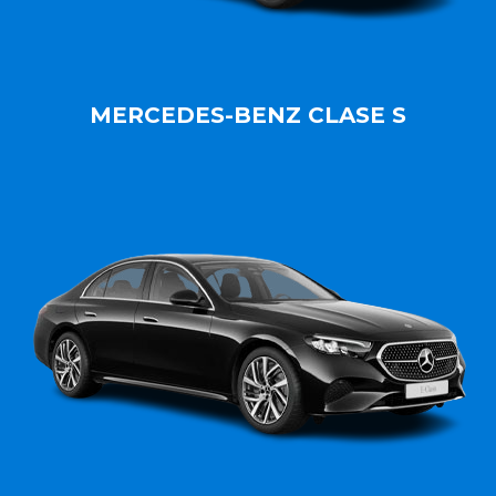
MERCEDES-BENZ CLASE S