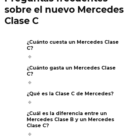
sobre el nuevo Mercedes
Clase C
¿Cuánto cuesta un Mercedes Clase
C?
¿Cuánto gasta un Mercedes Clase
C?
¿Qué es la Clase C de Mercedes?
¿Cuál es la diferencia entre un
Mercedes Clase B y un Mercedes
Clase C?