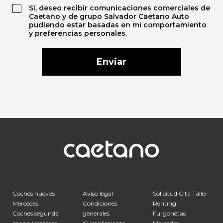
Sí, deseo recibir comunicaciones comerciales de
Caetano y de grupo Salvador Caetano Auto
pudiendo estar basadas en mi comportamiento
y preferencias personales.
Coches nuevos
Aviso legal
Solicitud Cita Taller
Mercedes
Condiciones
Renting
Coches segunda
generales
Furgonetas