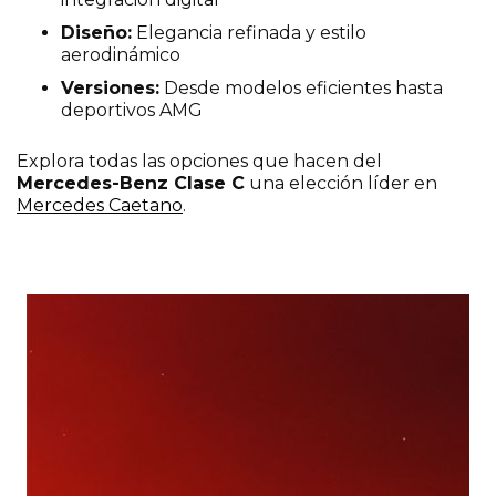
Diseño:
Elegancia refinada y estilo
aerodinámico
Versiones:
Desde modelos eficientes hasta
deportivos AMG
Explora todas las opciones que hacen del
Mercedes-Benz Clase C
una elección líder en
Mercedes Caetano
.