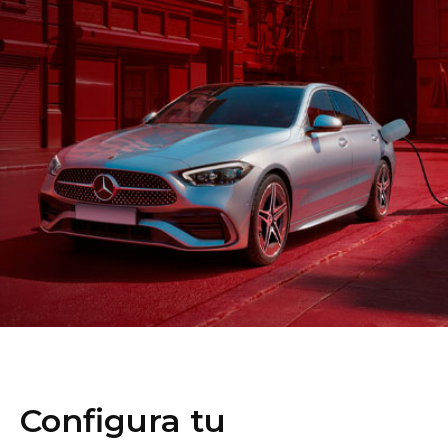
Dónde encontrarnos
Configura tu