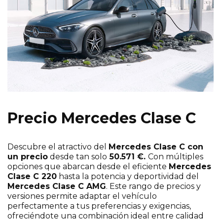
Precio Mercedes Clase C
Descubre el atractivo del
Mercedes Clase C con
un precio
desde tan solo
50.571 €.
Con múltiples
opciones que abarcan desde el eficiente
Mercedes
Clase C 220
hasta la potencia y deportividad del
Mercedes Clase C AMG
. Este rango de precios y
versiones permite adaptar el vehículo
perfectamente a tus preferencias y exigencias,
ofreciéndote una combinación ideal entre calidad