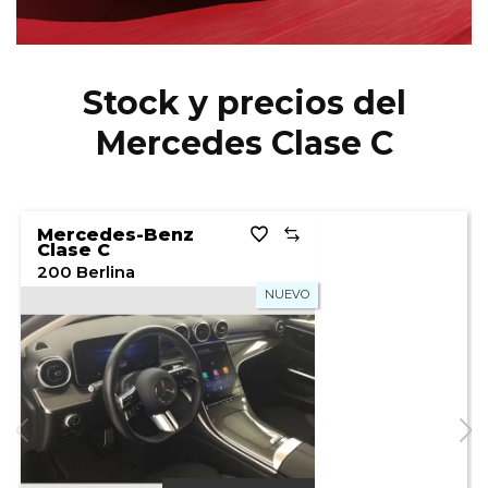
Stock y precios del
Mercedes Clase C
Mercedes-Benz
Clase C
200 Berlina
NUEVO