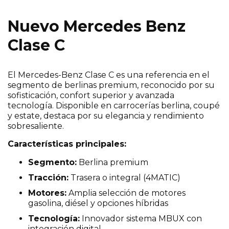
Nuevo Mercedes Benz
Clase C
El Mercedes-Benz Clase C es una referencia en el
segmento de berlinas premium, reconocido por su
sofisticación, confort superior y avanzada
tecnología. Disponible en carrocerías berlina, coupé
y estate, destaca por su elegancia y rendimiento
sobresaliente.
Características principales:
Segmento:
Berlina premium
Tracción:
Trasera o integral (4MATIC)
Motores:
Amplia selección de motores
gasolina, diésel y opciones híbridas
Tecnología:
Innovador sistema MBUX con
integración digital