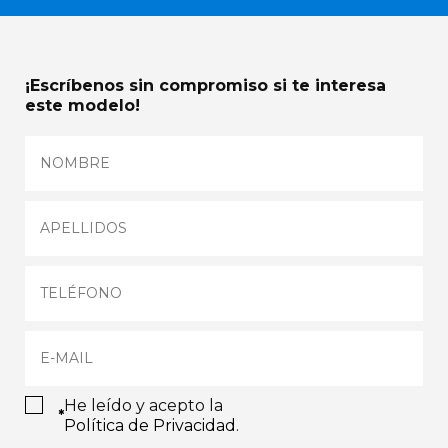
¡Escríbenos sin compromiso si te interesa
este modelo!
He leído y acepto la
*
Política de Privacidad
.