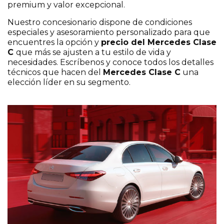
premium y valor excepcional.
Nuestro concesionario dispone de condiciones
especiales y asesoramiento personalizado para que
encuentres la opción y
precio del Mercedes Clase
C
que más se ajusten a tu estilo de vida y
necesidades. Escríbenos y conoce todos los detalles
técnicos que hacen del
Mercedes Clase C
una
elección líder en su segmento.