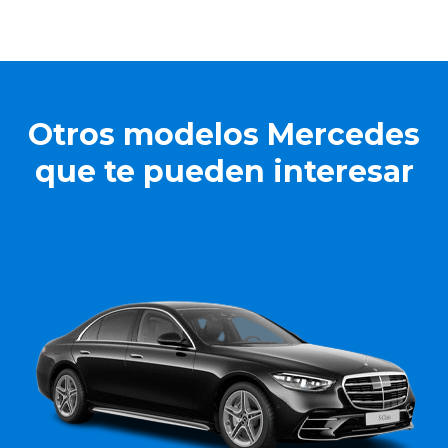
Otros modelos Mercedes
que te pueden interesar