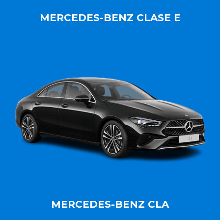
MERCEDES-BENZ CLASE E
MERCEDES-BENZ CLA