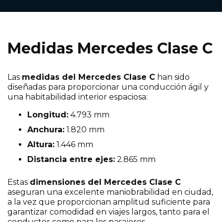
Medidas Mercedes Clase C
Las
medidas del Mercedes Clase C
han sido
diseñadas para proporcionar una conducción ágil y
una habitabilidad interior espaciosa:
Longitud:
4.793 mm
Anchura:
1.820 mm
Altura:
1.446 mm
Distancia entre ejes:
2.865 mm
Estas
dimensiones del Mercedes Clase C
aseguran una excelente maniobrabilidad en ciudad,
a la vez que proporcionan amplitud suficiente para
garantizar comodidad en viajes largos, tanto para el
conductor como para los pasajeros.