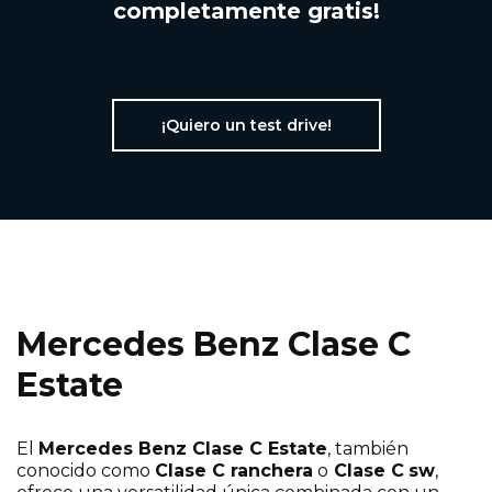
completamente gratis!
¡Quiero un test drive!
Mercedes Benz Clase C
Estate
El
Mercedes Benz Clase C Estate
, también
conocido como
Clase C ranchera
o
Clase C
sw
,