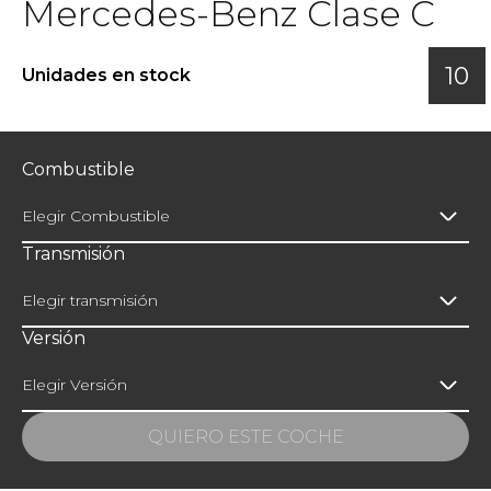
Mercedes-Benz Clase C
10
Unidades en stock
Combustible
Elegir Combustible
Transmisión
Elegir transmisión
Versión
Elegir Versión
QUIERO ESTE COCHE