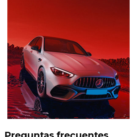
Preguntas frecuentes