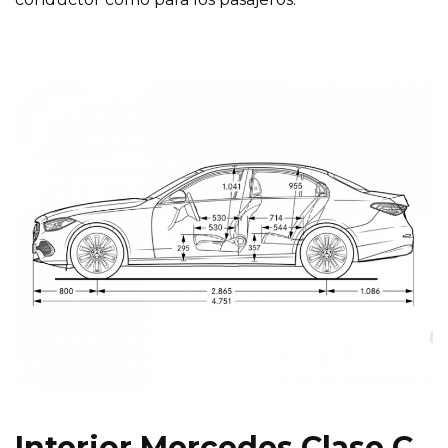
Interior Mercedes Clase C