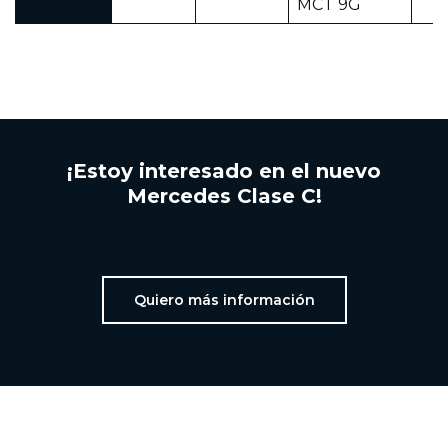
MCT 9G
¡Estoy interesado en el nuevo
Mercedes Clase C!
Quiero más información