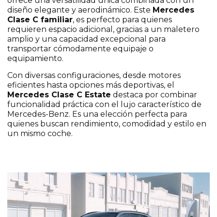
ofrece una versatilidad única combinada con un
diseño elegante y aerodinámico. Este
Mercedes
Clase C familiar
, es perfecto para quienes
requieren espacio adicional, gracias a un maletero
amplio y una capacidad excepcional para
transportar cómodamente equipaje o
equipamiento.
Con diversas configuraciones, desde motores
eficientes hasta opciones más deportivas, el
Mercedes Clase C Estate
destaca por combinar
funcionalidad práctica con el lujo característico de
Mercedes-Benz. Es una elección perfecta para
quienes buscan rendimiento, comodidad y estilo en
un mismo coche.