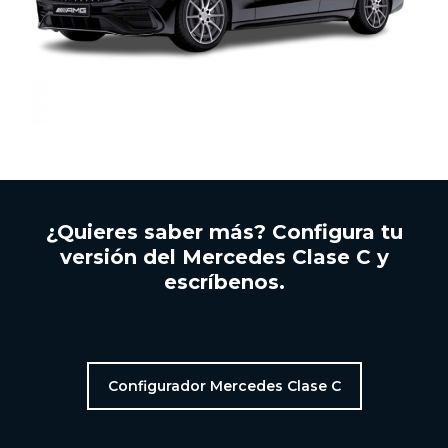
¿Quieres saber más? Configura tu
versión del Mercedes Clase C y
escríbenos.
Configurador Mercedes Clase C