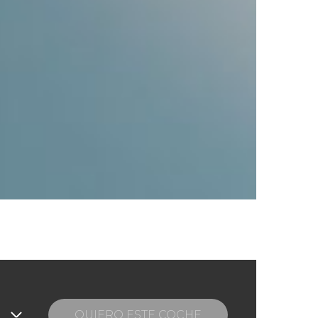
QUIERO ESTE COCHE