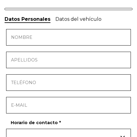
Dónde encontrarnos
Datos Personales
Datos del vehículo
Horario de contacto
*