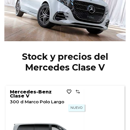
Stock y precios del
Mercedes Clase V
Mercedes-Benz
Clase V
300 d Marco Polo Largo
NUEVO