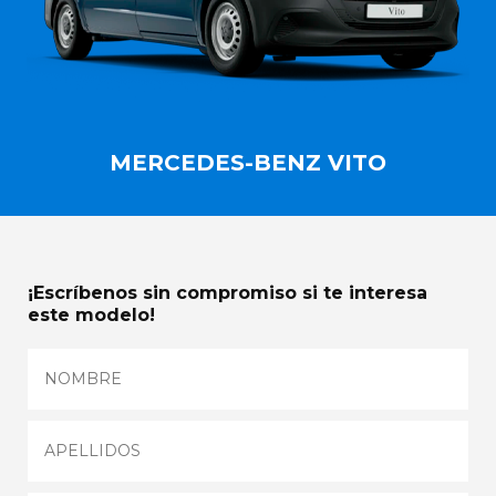
MERCEDES-BENZ VITO
¡Escríbenos sin compromiso si te interesa
este modelo!