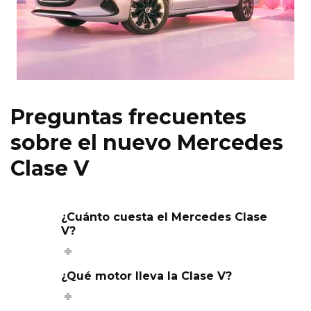
Preguntas frecuentes
sobre el nuevo Mercedes
Clase V
¿Cuánto cuesta el Mercedes Clase
V?
¿Qué motor lleva la Clase V?