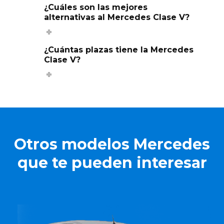
¿Cuáles son las mejores
alternativas al Mercedes Clase V?
¿Cuántas plazas tiene la Mercedes
Clase V?
Otros modelos Mercedes
que te pueden interesar