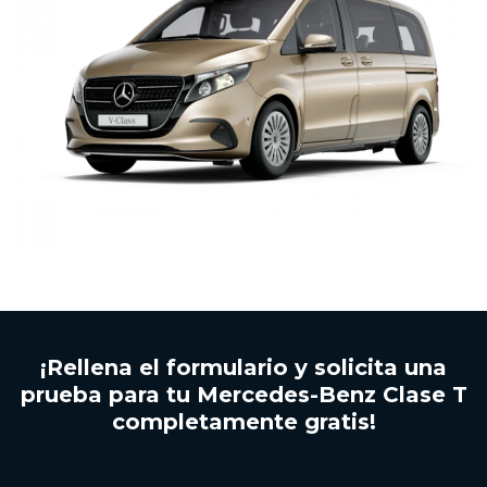
¡Rellena el formulario y solicita una
prueba para tu Mercedes-Benz Clase T
completamente gratis!