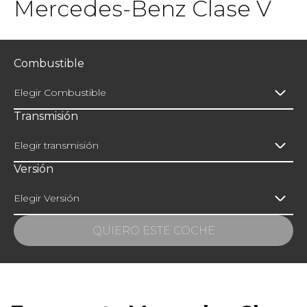
Mercedes-Benz Clase V
Combustible
Elegir Combustible
Transmisión
Elegir transmisión
Versión
Elegir Versión
QUIERO ESTE COCHE