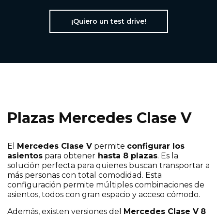
¡Quiero un test drive!
Plazas Mercedes Clase V
El
Mercedes Clase V
permite
configurar los
asientos
para obtener
hasta 8 plazas
. Es la
solución perfecta para quienes buscan transportar a
más personas con total comodidad. Esta
configuración permite múltiples combinaciones de
asientos, todos con gran espacio y acceso cómodo.
Además, existen versiones del
Mercedes Clase V
8