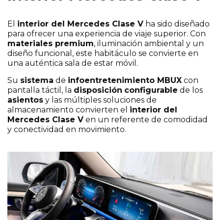
El
interior del Mercedes Clase V
ha sido diseñado
para ofrecer una experiencia de viaje superior. Con
materiales premium
, iluminación ambiental y un
diseño funcional, este habitáculo se convierte en
una auténtica sala de estar móvil.
Su
sistema
de
infoentretenimiento MBUX
con
pantalla táctil, la
disposición
configurable
de los
asientos
y las múltiples soluciones de
almacenamiento convierten el
interior del
Mercedes Clase V
en un referente de comodidad
y conectividad en movimiento.