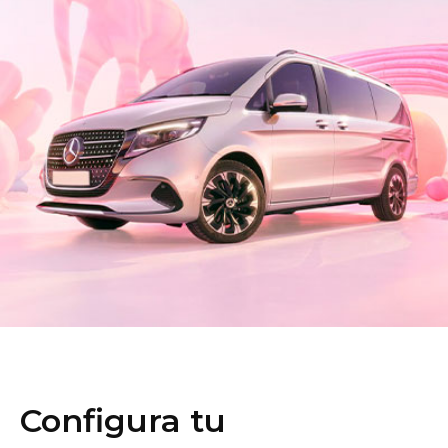
Dónde encontrarnos
Configura tu