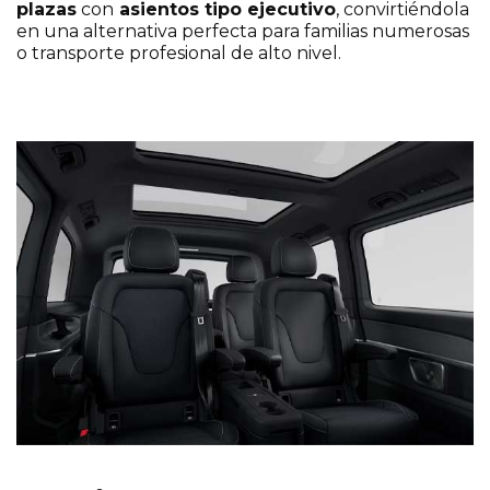
plazas
con
asientos tipo ejecutivo
, convirtiéndola
en una alternativa perfecta para familias numerosas
o transporte profesional de alto nivel.