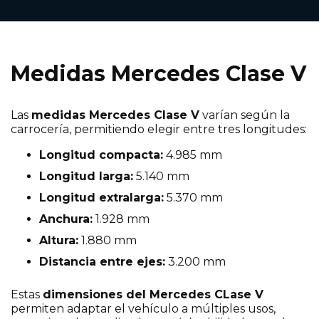
Medidas Mercedes Clase V
Las
medidas Mercedes Clase V
varían según la
carrocería, permitiendo elegir entre tres longitudes:
Longitud compacta:
4.985 mm
Longitud larga:
5.140 mm
Longitud extralarga:
5.370 mm
Anchura:
1.928 mm
Altura:
1.880 mm
Distancia entre ejes:
3.200 mm
Estas
dimensiones del Mercedes CLase V
permiten adaptar el vehículo a múltiples usos,