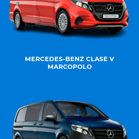
MERCEDES-BENZ CLASE V
MARCOPOLO