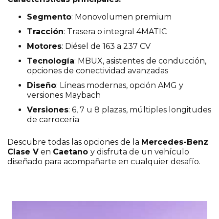
Segmento
: Monovolumen premium
Tracción
: Trasera o integral 4MATIC
Motores
: Diésel de 163 a 237 CV
Tecnología
: MBUX, asistentes de conducción,
opciones de conectividad avanzadas
Diseño
: Líneas modernas, opción AMG y
versiones Maybach
Versiones
: 6, 7 u 8 plazas, múltiples longitudes
de carrocería
Descubre todas las opciones de la
Mercedes-Benz
Clase V
en
Caetano
y disfruta de un vehículo
diseñado para acompañarte en cualquier desafío.