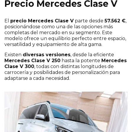
Precio Mercedes Clase V
El
precio Mercedes Clase V
parte desde
57.562 €
,
posicionándose como una de las opciones más
completas del mercado en su segmento. Este
modelo ofrece un equilibrio perfecto entre espacio,
versatilidad y equipamiento de alta gama.
Existen
diversas versiones
, desde la eficiente
Mercedes Clase V 250
hasta la potente
Mercedes
Clase V 300
, todas con distintas longitudes de
carrocería y posibilidades de personalización para
adaptarse a cada necesidad.