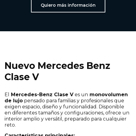
Quiero más información
Nuevo Mercedes Benz
Clase V
El
Mercedes-Benz Clase V
es un
monovolumen
de lujo
pensado para familias y profesionales que
exigen espacio, diseño y funcionalidad. Disponible
en diferentes tamaños y configuraciones, ofrece un
interior amplio y versátil, preparado para cualquier
reto.
Características principales: