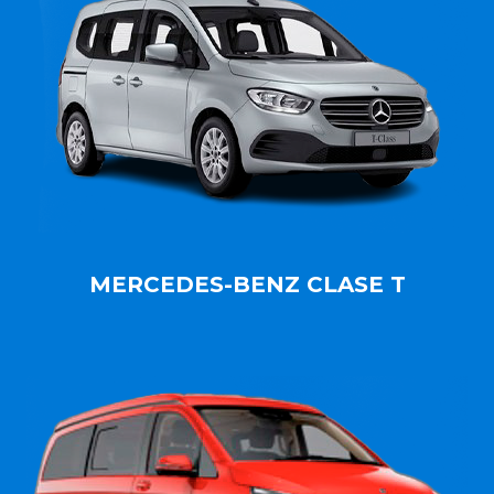
MERCEDES-BENZ CLASE T