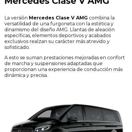
Mercedes Clase V AMG
La versión
Mercedes Clase V AMG
combina la
versatilidad de una furgoneta con la estética y
dinamismo del diseño AMG. Llantas de aleación
específicas, elementos deportivos y acabados
exclusivos realzan su carácter más atrevido y
sofisticado.
A esto se suman prestaciones mejoradas en confort
de marcha y suspensiones adaptadas que
proporcionan una experiencia de conducción más
dinámica y precisa.