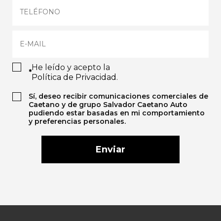
He leído y acepto la
*
Política de Privacidad
.
Sí, deseo recibir comunicaciones comerciales de
Caetano y de grupo Salvador Caetano Auto
pudiendo estar basadas en mi comportamiento
y preferencias personales.