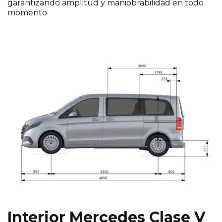
garantizando amplitud y maniobrabilidad en todo
momento.
Interior Mercedes Clase V