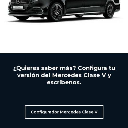
¿Quieres saber más? Configura tu
versión del Mercedes Clase V y
escríbenos.
Configurador Mercedes Clase V