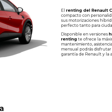
El
renting del Renault 
compacto con personalida
sus motorizaciones híbrid
perfecto tanto para ciud
Disponible en versiones
h
renting
te ofrece la máxi
mantenimiento, asistencia
mensual podrás disfrutar 
garantía de Renault y la 
a