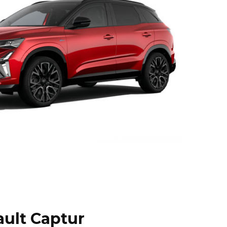
ult Captur