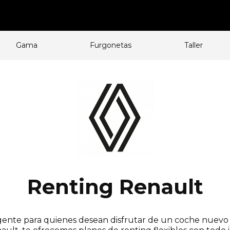
Gama
Furgonetas
Taller
Renting Renault
igente para quienes desean disfrutar de un coche nuevo 