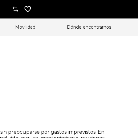
Movilidad
Dónde encontrarnos
sin preocuparse por gastos imprevistos. En