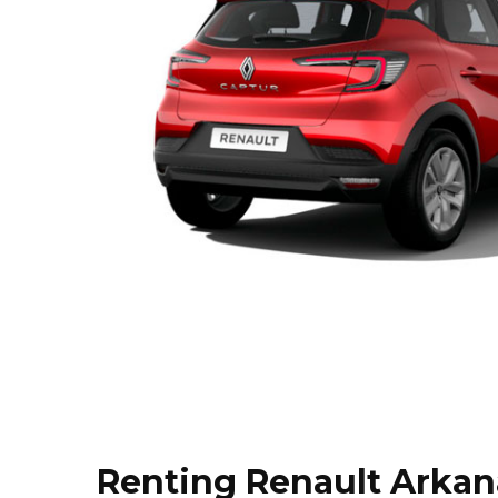
Renting Renault Arkan