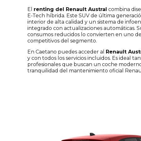
El
renting del Renault Austral
combina diseñ
E-Tech híbrida. Este SUV de última generaci
interior de alta calidad y un sistema de info
integrado con actualizaciones automáticas. 
consumos reducidos lo convierten en uno de
competitivos del segmento.
En Caetano puedes acceder al
Renault Aust
y con todos los servicios incluidos. Es ideal t
profesionales que buscan un coche moderno, 
tranquilidad del mantenimiento oficial Renau