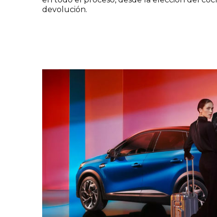
devolución.