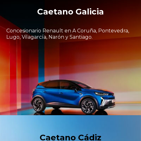
Caetano Galicia
Concesionario Renault en A Coruña, Pontevedra,
Lugo, Vilagarcía, Narón y Santiago.
Caetano Cádiz