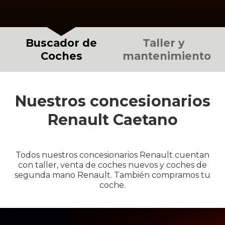
Buscador de
Taller y
Coches
mantenimiento
Nuestros concesionarios
Renault Caetano
Todos nuestros concesionarios Renault cuentan
con taller, venta de coches nuevos y coches de
segunda mano Renault. También compramos tu
coche.