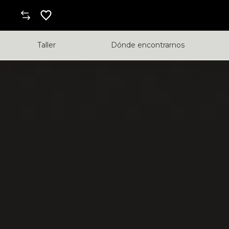
Taller
Dónde encontrarnos