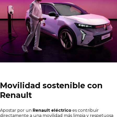
Movilidad sostenible con
Renault
Apostar por un
Renault eléctrico
es contribuir
directamente a una movilidad más limpia y respetuosa