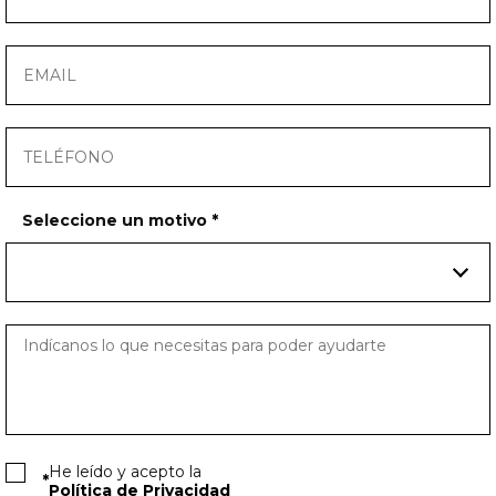
Seleccione un motivo
*
He leído y acepto la
*
Política de Privacidad