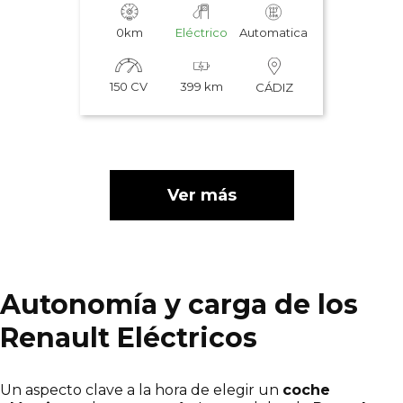
0km
Eléctrico
Automatica
150 CV
399 km
CÁDIZ
Ver más
Autonomía y carga de los
Renault Eléctricos
Un aspecto clave a la hora de elegir un
coche