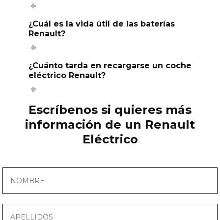
¿Cuál es la vida útil de las baterías
Renault?
¿Cuánto tarda en recargarse un coche
eléctrico Renault?
Escríbenos si quieres más
información de un Renault
Eléctrico