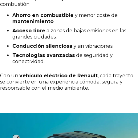
combustión:
Ahorro en combustible
y menor coste de
mantenimiento
.
Acceso libre
a zonas de bajas emisiones en las
grandes ciudades.
Conducción silenciosa
y sin vibraciones.
Tecnologías avanzadas
de seguridad y
conectividad.
Con un
vehículo eléctrico
de Renault
, cada trayecto
se convierte en una experiencia cómoda, segura y
responsable con el medio ambiente.