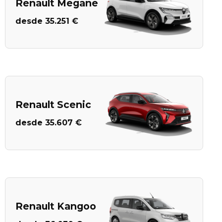
Renault Megane
desde 35.251 €
Renault Scenic
desde 35.607 €
Renault Kangoo