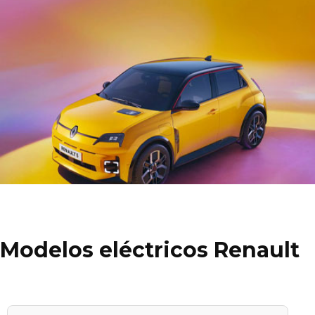
Modelos eléctricos Renault