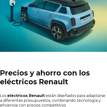
Precios y ahorro con los
eléctricos Renault
Los
eléctricos Renault
están diseñados para adaptarse
a diferentes presupuestos, combinando tecnología y
eficiencia con precios competitivos.