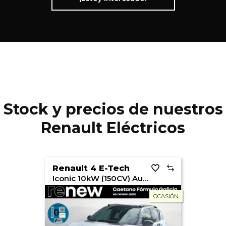
Stock y precios de nuestros
Renault Eléctricos
Renault 4 E-Tech
Iconic 10kW (150CV) Autonomía Conf
OCASIÓN