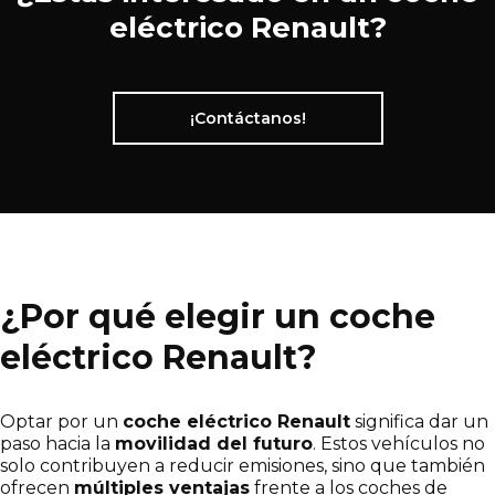
eléctrico Renault?
¡Contáctanos!
¿Por qué elegir un coche
eléctrico Renault?
Optar por un
coche eléctrico Renault
significa dar un
paso hacia la
movilidad del futuro
. Estos vehículos no
solo contribuyen a reducir emisiones, sino que también
ofrecen
múltiples ventajas
frente a los coches de