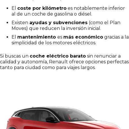
El
coste por kilómetro
es notablemente inferior
al de un coche de gasolina o diésel.
Existen
ayudas y subvenciones
(como el Plan
Moves) que reducen la inversión inicial.
El
mantenimiento
es
más económico
gracias a la
simplicidad de los motores eléctricos.
Si buscas un
coche eléctrico barato
sin renunciar a
calidad y autonomía, Renault ofrece opciones perfectas
tanto para ciudad como para viajes largos.