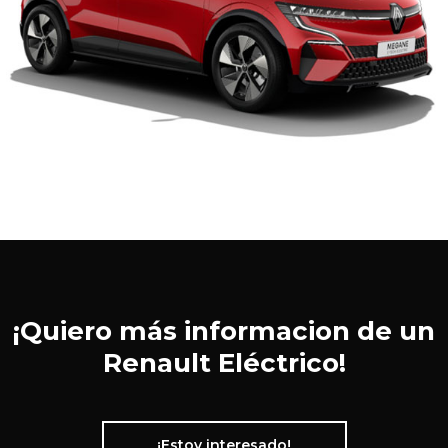
¡Quiero más informacion de un
Renault Eléctrico!
¡Estoy interesado!