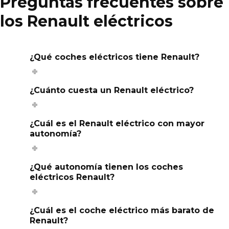
Preguntas frecuentes sobre
los Renault eléctricos
¿Qué coches eléctricos tiene Renault?
¿Cuánto cuesta un Renault eléctrico?
¿Cuál es el Renault eléctrico con mayor
autonomía?
¿Qué autonomía tienen los coches
eléctricos Renault?
¿Cuál es el coche eléctrico más barato de
Renault?