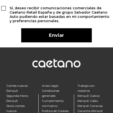
Sí, deseo recibir comunicaciones comerciales de
Caetano Retail España y de grupo Salvador Caetano
Auto pudiendo estar basadas en mi comportamiento
y preferencias personales.
Coches nuevos
Aviso Legal
Trabaja con
Renault
Condiciones
nosotros
Segunda Mano
generales
Renault Galicia
Renault
Cumplimiento
Renault Cádiz
Stock coches
normativo
Renault Canarias
nuevos
Política de Cookies
Garantía Renault