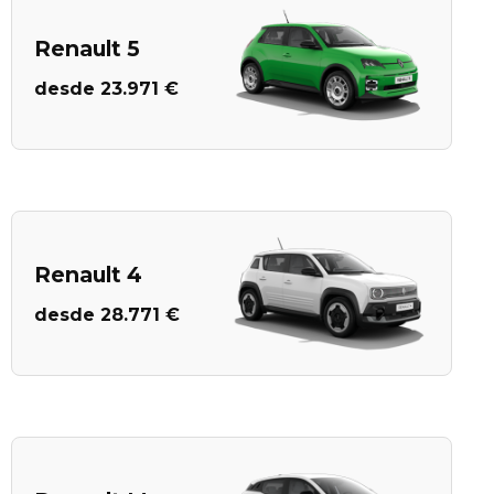
Renault 5
desde 23.971 €
Renault 4
desde 28.771 €