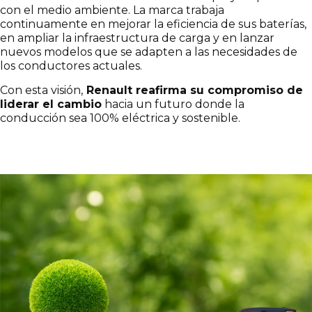
con el medio ambiente. La marca trabaja
continuamente en mejorar la eficiencia de sus baterías,
en ampliar la infraestructura de carga y en lanzar
nuevos modelos que se adapten a las necesidades de
los conductores actuales.
Con esta visión,
Renault reafirma su compromiso de
liderar el cambio
hacia un futuro donde la
conducción sea 100% eléctrica y sostenible.