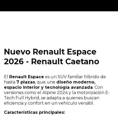
Nuevo Renault Espace
2026 - Renault Caetano
El
Renault Espace
es un SUV familiar híbrido de
hasta
7 plazas
, que une
diseño moderno,
espacio interior y tecnología avanzada
. Con
versiones como el Alpine 2024 y la motorización E-
Tech Full Hybrid, se adapta a quienes buscan
eficiencia y confort en un vehículo versátil.
Características principales: