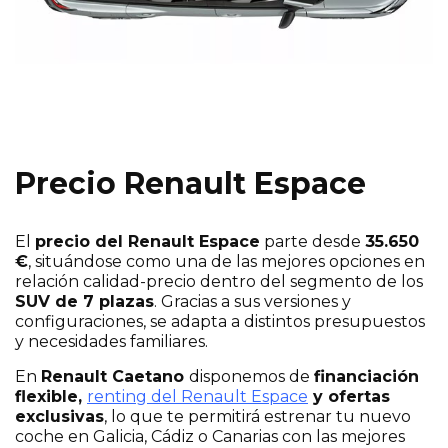
Precio Renault Espace
El
precio del Renault Espace
parte desde
35.650
€
, situándose como una de las mejores opciones en
relación calidad-precio dentro del segmento de los
SUV de 7 plazas
. Gracias a sus versiones y
configuraciones, se adapta a distintos presupuestos
y necesidades familiares.
En
Renault Caetano
disponemos de
financiación
flexible,
renting del Renault Espace
y ofertas
exclusivas
, lo que te permitirá estrenar tu nuevo
coche en Galicia, Cádiz o Canarias con las mejores