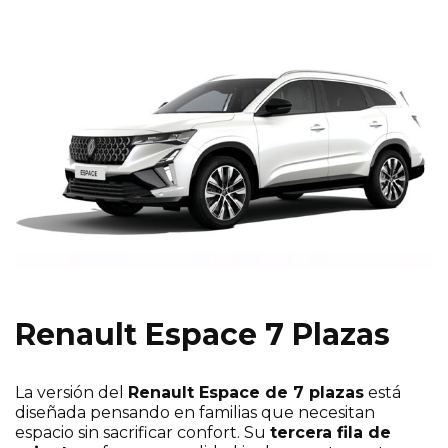
Renault Espace 7 Plazas
La versión del
Renault Espace de 7 plazas
está
diseñada pensando en familias que necesitan
espacio sin sacrificar confort. Su
tercera fila de