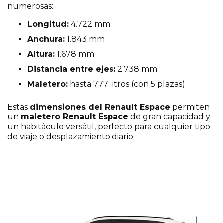
numerosas:
Longitud:
4.722 mm
Anchura:
1.843 mm
Altura:
1.678 mm
Distancia entre ejes:
2.738 mm
Maletero:
hasta 777 litros (con 5 plazas)
Estas
dimensiones del Renault Espace
permiten
un
maletero Renault Espace
de gran capacidad y
un habitáculo versátil, perfecto para cualquier tipo
de viaje o desplazamiento diario.