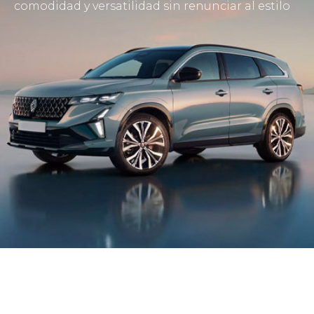
comodidad y versatilidad sin renunciar al estilo