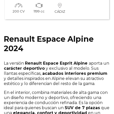
200 CV
1199 cc
CÁDIZ
Renault Espace Alpine
2024
La versión
Renault Espace Esprit Alpine
aporta un
carácter deportivo
y exclusivo al modelo. Sus
llantas específicas,
acabados interiores premium
y detalles inspirados en Alpine elevan su atractivo
estético y lo diferencian del resto de la gama.
En el interior, combina materiales de alta gama con
un diseño moderno y deportivo, ofreciendo una
experiencia de conducción refinada. Es la opción
ideal para quienes buscan un
SUV de 7 plazas
que
una
elegancia, confort y deportividad
en un