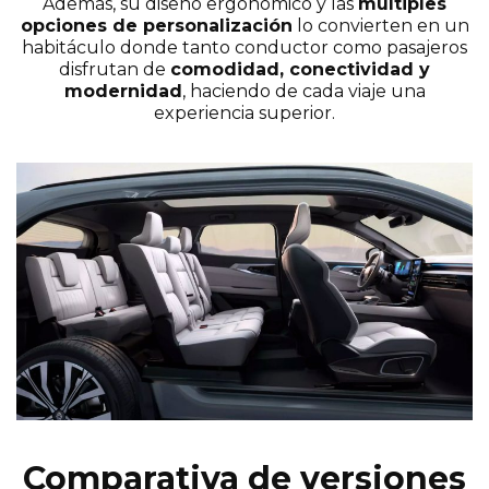
Además, su diseño ergonómico y las
múltiples
opciones de personalización
lo convierten en un
habitáculo donde tanto conductor como pasajeros
disfrutan de
comodidad, conectividad y
modernidad
, haciendo de cada viaje una
experiencia superior.
Comparativa de versiones