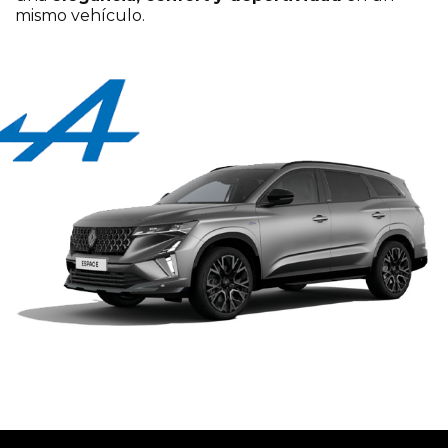
mismo vehículo.