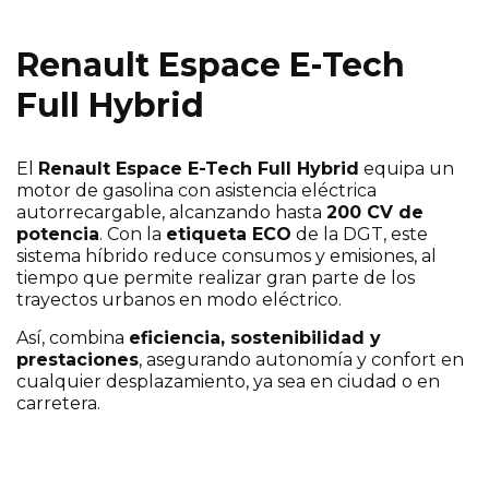
Renault Espace E-Tech
Full Hybrid
El
Renault Espace E-Tech Full Hybrid
equipa un
motor de gasolina con asistencia eléctrica
autorrecargable, alcanzando hasta
200 CV de
potencia
. Con la
etiqueta ECO
de la DGT, este
sistema híbrido reduce consumos y emisiones, al
tiempo que permite realizar gran parte de los
trayectos urbanos en modo eléctrico.
Así, combina
eficiencia, sostenibilidad y
prestaciones
, asegurando autonomía y confort en
cualquier desplazamiento, ya sea en ciudad o en
carretera.