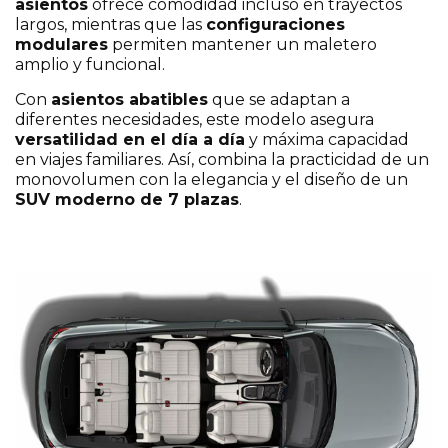
asientos
ofrece comodidad incluso en trayectos
largos, mientras que las
configuraciones
modulares
permiten mantener un maletero
amplio y funcional.
Con
asientos abatibles
que se adaptan a
diferentes necesidades, este modelo asegura
versatilidad en el día a día
y máxima capacidad
en viajes familiares. Así, combina la practicidad de un
monovolumen con la elegancia y el diseño de un
SUV moderno de 7 plazas
.