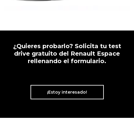
¿Quieres probarlo? Solicita tu test
drive
gratuito
del Renault Espace
rellenando el formulario.
¡Estoy interesado!