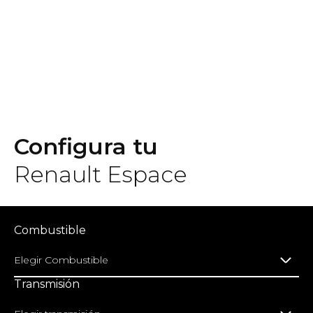
Configura tu
Renault Espace
Combustible
Elegir Combustible
Transmisión