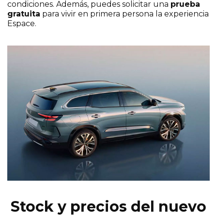
condiciones. Además, puedes solicitar una
prueba
gratuita
para vivir en primera persona la experiencia
Espace.
Stock y precios del nuevo