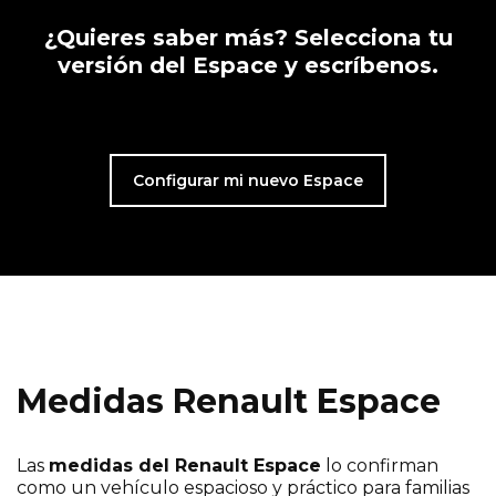
¿Quieres saber más? Selecciona tu
versión del Espace y escríbenos.
Configurar mi nuevo Espace
Medidas Renault Espace
Las
medidas del Renault Espace
lo confirman
como un vehículo espacioso y práctico para familias