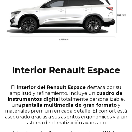
Interior Renault Espace
El
interior del Renault Espace
destaca por su
amplitud y refinamiento. Incluye un
cuadro de
instrumentos digital
totalmente personalizable,
una
pantalla multimedia de gran formato
y
materiales premium en cada detalle. El confort está
asegurado gracias a sus asientos ergonómicos y a un
sistema de climatización avanzado.