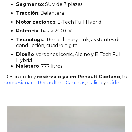
Segmento
: SUV de 7 plazas
Tracción
: Delantera
Motorizaciones
: E-Tech Full Hybrid
Potencia
: hasta 200 CV
Tecnología
: Renault Easy Link, asistentes de
conducción, cuadro digital
Diseño
: versiones Iconic, Alpine y E-Tech Full
Hybrid
Maletero
: 777 litros
Descúbrelo y
resérvalo ya en Renault Caetano
, tu
concesionario Renault en Canarias
,
Galicia
y
Cádiz
.