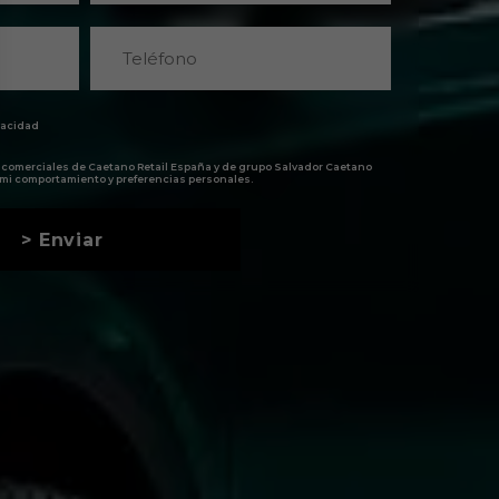
ivacidad
 comerciales de Caetano Retail España y de grupo Salvador Caetano
mi comportamiento y preferencias personales.