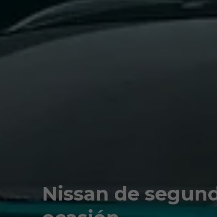
Nissan de segun