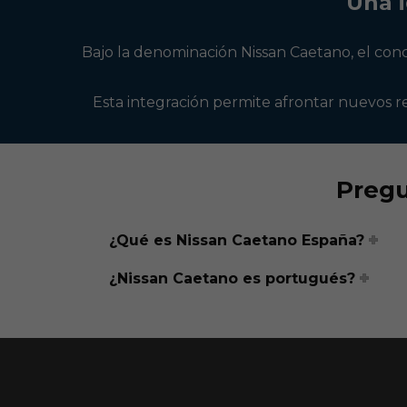
Una 
Bajo la denominación Nissan Caetano, el con
Esta integración permite afrontar nuevos re
Pregu
¿Qué es Nissan Caetano España?
¿Nissan Caetano es portugués?