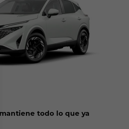
mantiene todo lo que ya