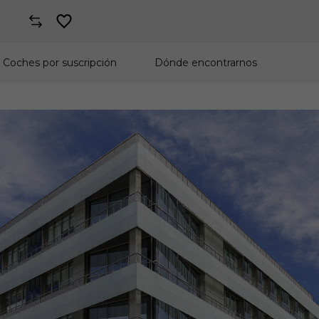
Coches por suscripción
Dónde encontrarnos