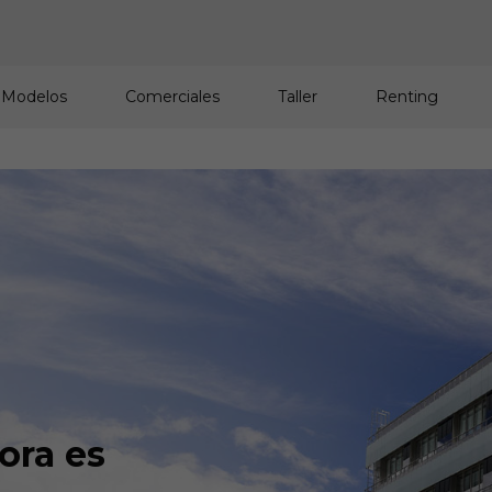
 Modelos
Comerciales
Taller
Renting
ora es