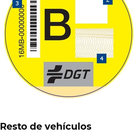
Resto de vehículos