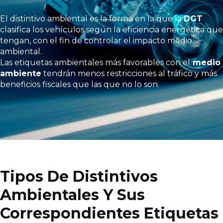
El distintivo ambiental es la forma en la que la
DGT
clasifica los vehículos según la eficiencia energética que
tengan, con el fin de controlar el impacto medio
ambiental.
Las etiquetas ambientales más favorables con el
medio
ambiente
tendrán menos restricciones al tráfico y más
beneficios fiscales que las que no lo son.
Tipos De Distintivos
Ambientales Y Sus
Correspondientes Etiquetas