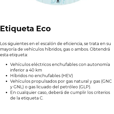
Etiqueta Eco
Los siguientes en el escalón de eficiencia, se trata en su
mayoría de vehículos híbridos, gas o ambos. Obtendrá
esta etiqueta:
Vehículos eléctricos enchufables con autonomía
inferior a 40 km
Híbridos no enchufables (HEV)
Vehículos propulsados por gas natural y gas (GNC
y GNL) o gas licuado del petróleo (GLP).
En cualquier caso, deberá de cumplir los criterios
de la etiqueta C.