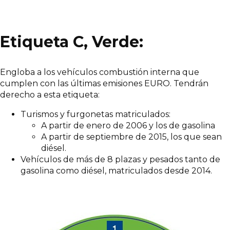
Etiqueta C, Verde:
Engloba a los vehículos combustión interna que
cumplen con las últimas emisiones EURO. Tendrán
derecho a esta etiqueta:
Turismos y furgonetas matriculados:
A partir de enero de 2006 y los de gasolina
A partir de septiembre de 2015, los que sean
diésel.
Vehículos de más de 8 plazas y pesados tanto de
gasolina como diésel, matriculados desde 2014.