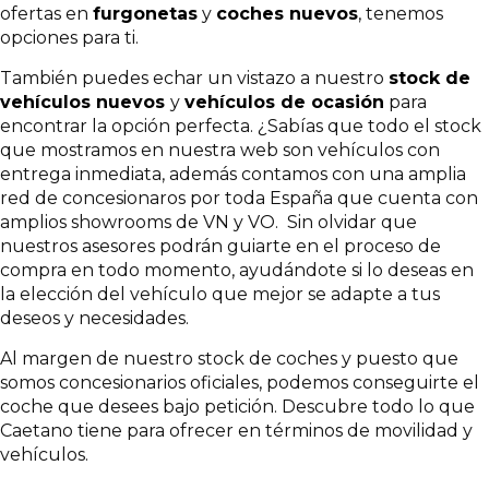
ofertas en
furgonetas
y
coches
nuevos
, tenemos
opciones para ti.
También puedes echar un vistazo a nuestro
stock de
vehículos nuevos
y
vehículos de ocasión
para
encontrar la opción perfecta. ¿Sabías que todo el stock
que mostramos en nuestra web son vehículos con
entrega inmediata, además contamos con una amplia
red de concesionaros por toda España que cuenta con
amplios showrooms de VN y VO. Sin olvidar que
nuestros asesores podrán guiarte en el proceso de
compra en todo momento, ayudándote si lo deseas en
la elección del vehículo que mejor se adapte a tus
deseos y necesidades.
Al margen de nuestro stock de coches y puesto que
somos concesionarios oficiales, podemos conseguirte el
coche que desees bajo petición. Descubre todo lo que
Caetano tiene para ofrecer en términos de movilidad y
vehículos.