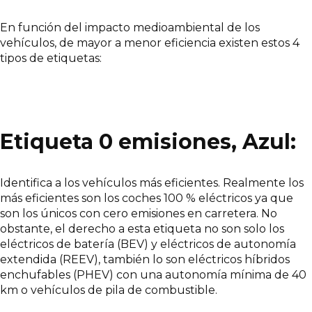
En función del impacto medioambiental de los
vehículos, de mayor a menor eficiencia existen estos 4
tipos de etiquetas:
Etiqueta 0 emisiones, Azul:
Identifica a los vehículos más eficientes. Realmente los
más eficientes son los coches 100 % eléctricos ya que
son los únicos con cero emisiones en carretera. No
obstante, el derecho a esta etiqueta no son solo los
eléctricos de batería (BEV) y eléctricos de autonomía
extendida (REEV), también lo son eléctricos híbridos
enchufables (PHEV) con una autonomía mínima de 40
km o vehículos de pila de combustible.