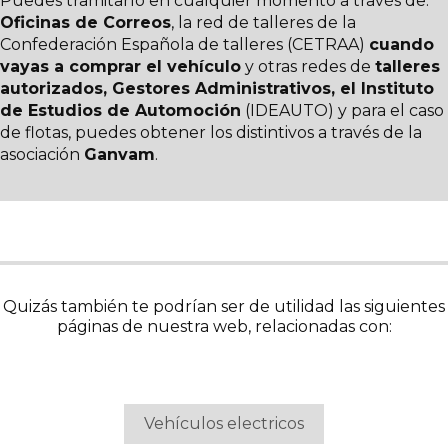
Puedes tramitarlo en cualquier momento a través de:
Oficinas de Correos
, la red de talleres de la
Confederación Española de talleres (CETRAA)
cuando
vayas a comprar el vehículo
y otras redes de
talleres
autorizados, Gestores Administrativos, el Instituto
de Estudios de Automoción
(IDEAUTO) y para el caso
de flotas, puedes obtener los distintivos a través de la
asociación
Ganvam
.
Quizás también te podrían ser de utilidad las siguientes
páginas de nuestra web, relacionadas con:
Vehículos electricos