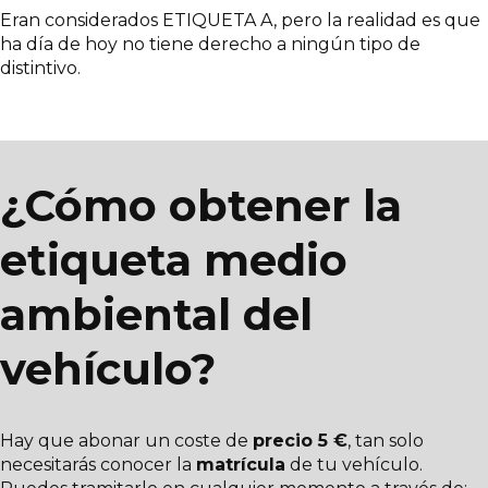
Eran considerados ETIQUETA A, pero la realidad es que
ha día de hoy no tiene derecho a ningún tipo de
distintivo.
¿Cómo obtener la
etiqueta medio
ambiental del
vehículo?
Hay que abonar un coste de
precio 5 €
, tan solo
necesitarás conocer la
matrícula
de tu vehículo.