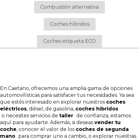
Combustión alternativa
Coches híbridos
Coches etiqueta ECO
En Caetano, ofrecemos una amplia gama de opciones
automovilísticas para satisfacer tus necesidades. Ya sea
que estés interesado en explorar nuestros
coches
eléctricos
, diésel, de gasolina,
coches híbridos
o necesites servicios de
taller
de confianza, estamos
aquí para ayudarte. Además, si deseas
vender tu
coche
, conocer el valor de los
coches de segunda
mano
para comprar uno a cambio, o explorar nuestras