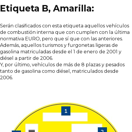
Etiqueta B, Amarilla:
Serán clasificados con esta etiqueta aquellos vehículos
de combustión interna que con cumplen con la última
normativa EURO, pero que sí que con las anteriores.
Además, aquellos turismos y furgonetas ligeras de
gasolina matriculadas desde el 1 de enero de 2001 y
diésel a partir de 2006.
Y, por último, vehículos de más de 8 plazas y pesados
tanto de gasolina como diésel, matriculados desde
2006.