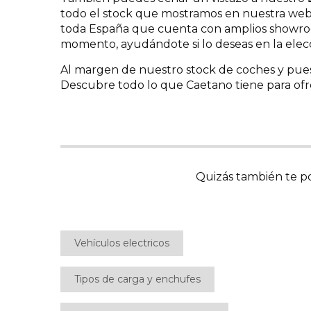
todo el stock que mostramos en nuestra web
toda España que cuenta con amplios showroo
momento, ayudándote si lo deseas en la elecc
Al margen de nuestro stock de coches y pues
Descubre todo lo que Caetano tiene para ofr
Quizás también te po
Vehículos electricos
Tipos de carga y enchufes