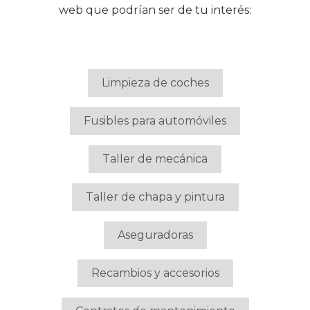
web que podrían ser de tu interés:
Limpieza de coches
Fusibles para automóviles
Taller de mecánica
Taller de chapa y pintura
Aseguradoras
Recambios y accesorios