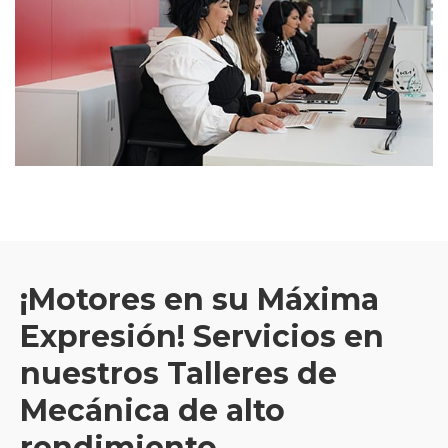
¡Motores en su Máxima
Expresión! Servicios en
nuestros Talleres de
Mecánica de alto
rendimiento