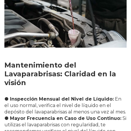
Mantenimiento del
Lavaparabrisas: Claridad en la
visión
●
Inspección Mensual del Nivel de Líquido:
En
el uso normal, verifica el nivel de líquido en el
depósito del lavaparabrisas al menos una vez al mes.
●
Mayor Frecuencia en Caso de Uso Continuo:
Si
utilizas el lavaparabrisas con regularidad, te