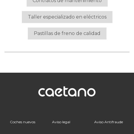
Contratos de mantenimiento
Taller especializado en eléctricos
Pastillas de freno de calidad
Coches nuevos
Aviso legal
Aviso Antifraude