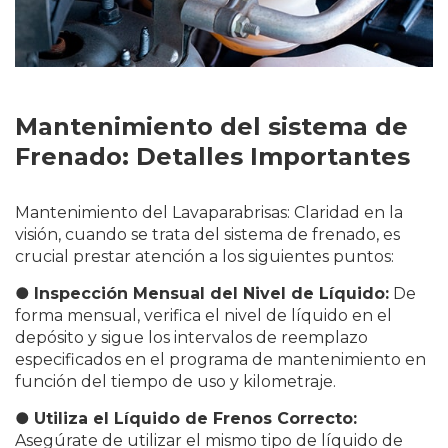
Mantenimiento del sistema de
Frenado: Detalles Importantes
Mantenimiento del Lavaparabrisas: Claridad en la
visión, cuando se trata del sistema de frenado, es
crucial prestar atención a los siguientes puntos:
●
Inspección Mensual del Nivel de Líquido:
De
forma mensual, verifica el nivel de líquido en el
depósito y sigue los intervalos de reemplazo
especificados en el programa de mantenimiento en
función del tiempo de uso y kilometraje.
●
Utiliza el Líquido de Frenos Correcto:
Asegúrate de utilizar el mismo tipo de líquido de