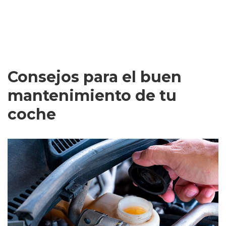
Consejos para el buen
mantenimiento de tu
coche