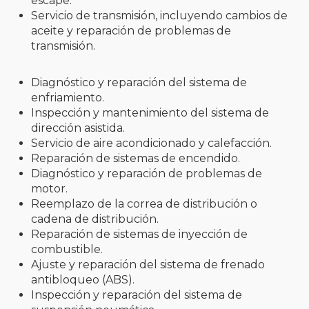
escape.
Servicio de transmisión, incluyendo cambios de
aceite y reparación de problemas de
transmisión.
Diagnóstico y reparación del sistema de
enfriamiento.
Inspección y mantenimiento del sistema de
dirección asistida.
Servicio de aire acondicionado y calefacción.
Reparación de sistemas de encendido.
Diagnóstico y reparación de problemas de
motor.
Reemplazo de la correa de distribución o
cadena de distribución.
Reparación de sistemas de inyección de
combustible.
Ajuste y reparación del sistema de frenado
antibloqueo (ABS).
Inspección y reparación del sistema de