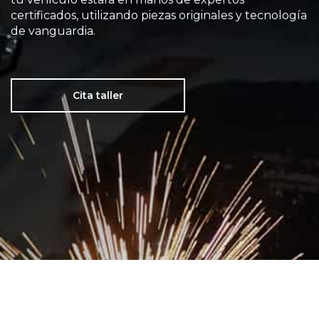
certificados, utilizando piezas originales y tecnología
de vanguardia.
Cita taller