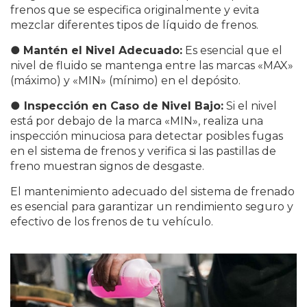
frenos que se especifica originalmente y evita
mezclar diferentes tipos de líquido de frenos.
●
Mantén el Nivel Adecuado:
Es esencial que el
nivel de fluido se mantenga entre las marcas «MAX»
(máximo) y «MIN» (mínimo) en el depósito.
●
Inspección en Caso de Nivel Bajo:
Si el nivel
está por debajo de la marca «MIN», realiza una
inspección minuciosa para detectar posibles fugas
en el sistema de frenos y verifica si las pastillas de
freno muestran signos de desgaste.
El mantenimiento adecuado del sistema de frenado
es esencial para garantizar un rendimiento seguro y
efectivo de los frenos de tu vehículo.