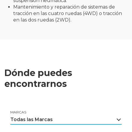
suspensión neumática.
Mantenimiento y reparación de sistemas de
tracción en las cuatro ruedas (4WD) o tracción
en las dos ruedas (2WD).
Dónde puedes
encontrarnos
MARCAS
Todas las Marcas