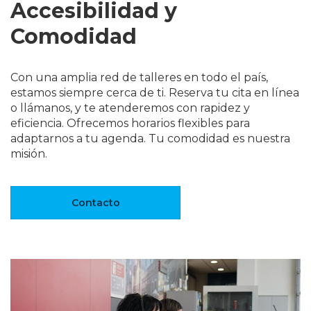
Accesibilidad y
Comodidad
Con una amplia red de talleres en todo el país,
estamos siempre cerca de ti. Reserva tu cita en línea
o llámanos, y te atenderemos con rapidez y
eficiencia. Ofrecemos horarios flexibles para
adaptarnos a tu agenda. Tu comodidad es nuestra
misión.
Contacto