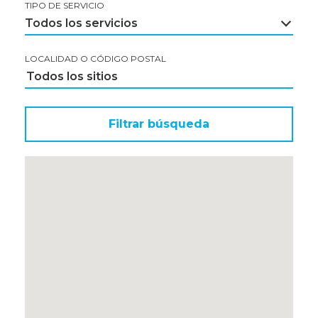
TIPO DE SERVICIO
Todos los servicios
LOCALIDAD O CÓDIGO POSTAL
Filtrar búsqueda