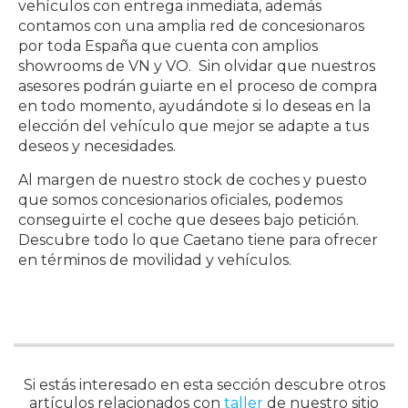
vehículos con entrega inmediata, además
contamos con una amplia red de concesionaros
por toda España que cuenta con amplios
showrooms de VN y VO. Sin olvidar que nuestros
asesores podrán guiarte en el proceso de compra
en todo momento, ayudándote si lo deseas en la
elección del vehículo que mejor se adapte a tus
deseos y necesidades.
Al margen de nuestro stock de coches y puesto
que somos concesionarios oficiales, podemos
conseguirte el coche que desees bajo petición.
Descubre todo lo que Caetano tiene para ofrecer
en términos de movilidad y vehículos.
Si estás interesado en esta sección descubre otros
artículos relacionados con
taller
de nuestro sitio