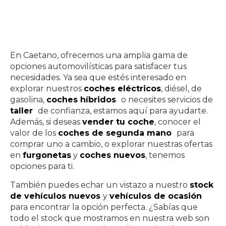
En Caetano, ofrecemos una amplia gama de
opciones automovilísticas para satisfacer tus
necesidades. Ya sea que estés interesado en
explorar nuestros
coches eléctricos
, diésel, de
gasolina,
coches híbridos
o necesites servicios de
taller
de confianza, estamos aquí para ayudarte.
Además, si deseas
vender tu coche
, conocer el
valor de los
coches de segunda mano
para
comprar uno a cambio, o explorar nuestras ofertas
en
furgonetas
y
coches
nuevos
, tenemos
opciones para ti.
También puedes echar un vistazo a nuestro
stock
de vehículos nuevos
y
vehículos de ocasión
para encontrar la opción perfecta. ¿Sabías que
todo el stock que mostramos en nuestra web son