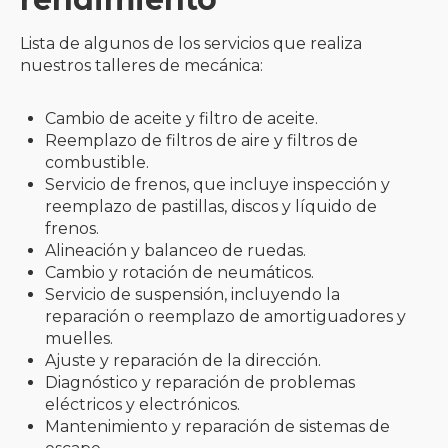
Lista de algunos de los servicios que realiza
nuestros talleres de mecánica:
Cambio de aceite y filtro de aceite.
Reemplazo de filtros de aire y filtros de
combustible.
Servicio de frenos, que incluye inspección y
reemplazo de pastillas, discos y líquido de
frenos.
Alineación y balanceo de ruedas.
Cambio y rotación de neumáticos.
Servicio de suspensión, incluyendo la
reparación o reemplazo de amortiguadores y
muelles.
Ajuste y reparación de la dirección.
Diagnóstico y reparación de problemas
eléctricos y electrónicos.
Mantenimiento y reparación de sistemas de