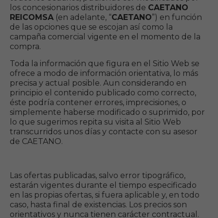
los concesionarios distribuidores de
CAETANO
REICOMSA
(en adelante, “
CAETANO
”) en función
de las opciones que se escojan así como la
campaña comercial vigente en el momento de la
compra.
Toda la información que figura en el Sitio Web se
ofrece a modo de información orientativa, lo más
precisa y actual posible. Aun considerando en
principio el contenido publicado como correcto,
éste podría contener errores, imprecisiones, o
simplemente haberse modificado o suprimido, por
lo que sugerimos repita su visita al Sitio Web
transcurridos unos días y contacte con su asesor
de CAETANO.
Las ofertas publicadas, salvo error tipográfico,
estarán vigentes durante el tiempo especificado
en las propias ofertas, si fuera aplicable y, en todo
caso, hasta final de existencias. Los precios son
orientativos y nunca tienen carácter contractual.