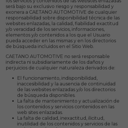
los servicios y contenidos de las websites enlazadas
será bajo su exclusivo riesgo y responsabilidad y
exonera a CAETANO AUTOMOTIVE de cualquier
responsabilidad sobre disponibilidad técnica de las
websites enlazadas, la calidad, fiabilidad exactitud
y/o veracidad de los servicios, informaciones,
elementos y/o contenidos a los que el Usuario
pueda acceder en las mismas y en los directorios
de búsqueda incluidos en el Sitio Web.
CAETANO AUTOMOTIVE no será responsable
indirecta ni subsidiariamente de los daños y
perjuicios de cualquier naturaleza derivados de:
El funcionamiento, indisponibilidad,
inaccesibilidad y la ausencia de continuidad
de las websites enlazadas y/o los directorios
de búsqueda disponibles.
La falta de mantenimiento y actualización de
los contenidos y servicios contenidos en las
web sites enlazadas.
La falta de calidad, inexactitud, ilicitud,
inutilidad de los contenidos y servicios de las