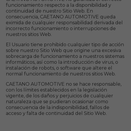
funcionamiento respecto a la disponibilidad y
continuidad de nuestro Sitio Web. En
consecuencia, CAETANO AUTOMOTIVE queda
eximida de cualquier responsabilidad derivada del
incorrecto funcionamiento o interrupciones de
nuestros sitios Web.
El Usuario tiene prohibido cualquier tipo de acción
sobre nuestro Sitio Web que origine una excesiva
sobrecarga de funcionamiento a nuestros sistemas
informáticos, así como la introducción de virus, o
instalación de robots, o software que altere el
normal funcionamiento de nuestros sitios Web.
CAETANO AUTOMOTIVE no se hace responsable,
con los límites establecidos en la legislación
vigente, de los daños y perjuicios de cualquier
naturaleza que se pudieran ocasionar como
consecuencia de la indisponibilidad, fallos de
acceso y falta de continuidad del Sitio Web.