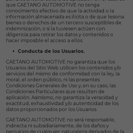
que CAETANO AUTOMOTIVE no tenga
conocimiento efectivo de que la actividad o la
información almacenada es ilícita o de que lesiona
bienes o derechos de un tercero susceptibles de
indemnización, o si la tuviesen actúen con
diligencia para retirar los datos y contenidos o
hacer imposible el acceso a ellos.
Conducta de los Usuarios.
CAETANO AUTOMOTIVE no garantiza que los
Usuarios del Sitio Web utilicen los contenidos y/o
servicios del mismo de conformidad con la ley, la
moral, el orden público, ni las presentes
Condiciones Generales de Uso y, en su caso, las
Condiciones Particulares que resulten de
aplicación. Asimismo, no garantiza la veracidad y
exactitud, exhaustividad y/o autenticidad de los
datos proporcionados por los Usuarios.
CAETANO AUTOMOTIVE no será responsable,
indirecta ni subsidiariamente, de los daños y
perjuicios de cualquier naturaleza derivados de la