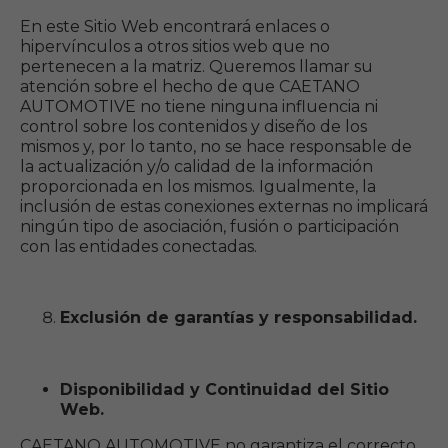
En este Sitio Web encontrará enlaces o
hipervínculos a otros sitios web que no
pertenecen a la matriz. Queremos llamar su
atención sobre el hecho de que CAETANO
AUTOMOTIVE no tiene ninguna influencia ni
control sobre los contenidos y diseño de los
mismos y, por lo tanto, no se hace responsable de
la actualización y/o calidad de la información
proporcionada en los mismos. Igualmente, la
inclusión de estas conexiones externas no implicará
ningún tipo de asociación, fusión o participación
con las entidades conectadas.
Exclusión de garantías y responsabilidad.
Disponibilidad y Continuidad del Sitio
Web.
CAETANO AUTOMOTIVE no garantiza el correcto