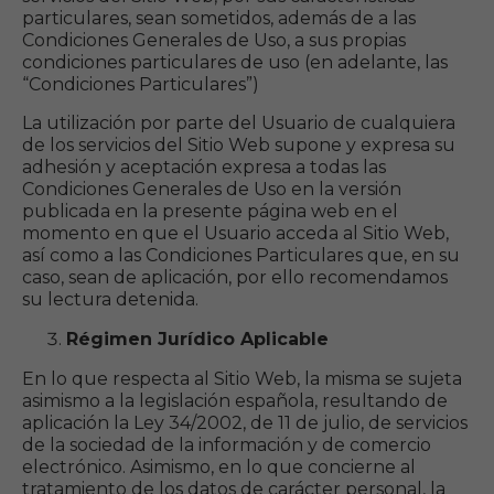
particulares, sean sometidos, además de a las
Condiciones Generales de Uso, a sus propias
condiciones particulares de uso (en adelante, las
“Condiciones Particulares”)
La utilización por parte del Usuario de cualquiera
de los servicios del Sitio Web supone y expresa su
adhesión y aceptación expresa a todas las
Condiciones Generales de Uso en la versión
publicada en la presente página web en el
momento en que el Usuario acceda al Sitio Web,
así como a las Condiciones Particulares que, en su
caso, sean de aplicación, por ello recomendamos
su lectura detenida.
Régimen Jurídico Aplicable
En lo que respecta al Sitio Web, la misma se sujeta
asimismo a la legislación española, resultando de
aplicación la Ley 34/2002, de 11 de julio, de servicios
de la sociedad de la información y de comercio
electrónico. Asimismo, en lo que concierne al
tratamiento de los datos de carácter personal, la