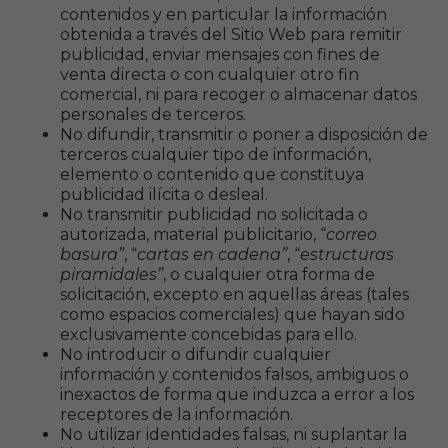
contenidos y en particular la información
obtenida a través del Sitio Web para remitir
publicidad, enviar mensajes con fines de
venta directa o con cualquier otro fin
comercial, ni para recoger o almacenar datos
personales de terceros.
No difundir, transmitir o poner a disposición de
terceros cualquier tipo de información,
elemento o contenido que constituya
publicidad ilícita o desleal.
No transmitir publicidad no solicitada o
autorizada, material publicitario, “
correo
basura”
, “
cartas en cadena”
, “
estructuras
piramidales”
, o cualquier otra forma de
solicitación, excepto en aquellas áreas (tales
como espacios comerciales) que hayan sido
exclusivamente concebidas para ello.
No introducir o difundir cualquier
información y contenidos falsos, ambiguos o
inexactos de forma que induzca a error a los
receptores de la información.
No utilizar identidades falsas, ni suplantar la