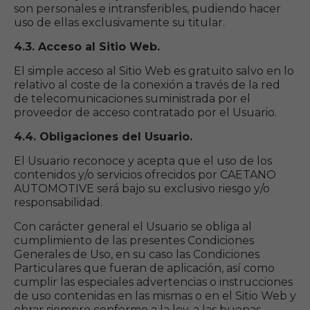
son personales e intransferibles, pudiendo hacer
uso de ellas exclusivamente su titular.
4.3. Acceso al Sitio Web.
El simple acceso al Sitio Web es gratuito salvo en lo
relativo al coste de la conexión a través de la red
de telecomunicaciones suministrada por el
proveedor de acceso contratado por el Usuario.
4.4. Obligaciones del Usuario.
El Usuario reconoce y acepta que el uso de los
contenidos y/o servicios ofrecidos por CAETANO
AUTOMOTIVE será bajo su exclusivo riesgo y/o
responsabilidad.
Con carácter general el Usuario se obliga al
cumplimiento de las presentes Condiciones
Generales de Uso, en su caso las Condiciones
Particulares que fueran de aplicación, así como
cumplir las especiales advertencias o instrucciones
de uso contenidas en las mismas o en el Sitio Web y
obrar siempre conforme a la ley, a las buenas