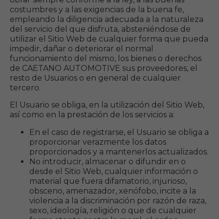
costumbres y a las exigencias de la buena fe,
empleando la diligencia adecuada a la naturaleza
del servicio del que disfruta, absteniéndose de
utilizar el Sitio Web de cualquier forma que pueda
impedir, dañar o deteriorar el normal
funcionamiento del mismo, los bienes o derechos
de CAETANO AUTOMOTIVE sus proveedores, el
resto de Usuarios o en general de cualquier
tercero.
El Usuario se obliga, en la utilización del Sitio Web,
así como en la prestación de los servicios a:
En el caso de registrarse, el Usuario se obliga a
proporcionar verazmente los datos
proporcionados y a mantenerlos actualizados.
No introducir, almacenar o difundir en o
desde el Sitio Web, cualquier información o
material que fuera difamatorio, injurioso,
obsceno, amenazador, xenófobo, incite a la
violencia a la discriminación por razón de raza,
sexo, ideología, religión o que de cualquier