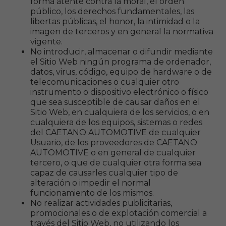
forma atente contra la moral, el orden
público, los derechos fundamentales, las
libertas públicas, el honor, la intimidad o la
imagen de terceros y en general la normativa
vigente.
No introducir, almacenar o difundir mediante
el Sitio Web ningún programa de ordenador,
datos, virus, código, equipo de hardware o de
telecomunicaciones o cualquier otro
instrumento o dispositivo electrónico o físico
que sea susceptible de causar daños en el
Sitio Web, en cualquiera de los servicios, o en
cualquiera de los equipos, sistemas o redes
del CAETANO AUTOMOTIVE de cualquier
Usuario, de los proveedores de CAETANO
AUTOMOTIVE o en general de cualquier
tercero, o que de cualquier otra forma sea
capaz de causarles cualquier tipo de
alteración o impedir el normal
funcionamiento de los mismos.
No realizar actividades publicitarias,
promocionales o de explotación comercial a
través del Sitio Web, no utilizando los