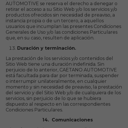
AUTOMOTIVE se reserva el derecho a denegar o
retirar el acceso a su Sitio Web y/o los servicios y/o
productos ofrecidos sin necesidad de preaviso, a
instancia propia o de un tercero, a aquellos
usuarios que incumplan las presentes Condiciones
Generales de Uso y/o las condiciones Particulares
que, en su caso, resulten de aplicación.
Duración y terminación.
La prestación de los servicios y/o contenidos del
Sitio Web tiene una duración indefinida. Sin
perjuicio de lo anterior, CAETANO AUTOMOTIVE
está facultada para dar por terminada, suspender
o interrumpir unilateralmente, en cualquier
momento y sin necesidad de preaviso, la prestación
del servicio y del Sitio Web y/o de cualquiera de los
servicios, sin perjuicio de lo que se hubiera
dispuesto al respecto en las correspondientes
Condiciones Particulares.
14. Comunicaciones