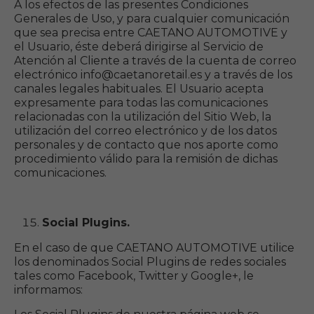
A los efectos de las presentes Condiciones
Generales de Uso, y para cualquier comunicación
que sea precisa entre CAETANO AUTOMOTIVE y
el Usuario, éste deberá dirigirse al Servicio de
Atención al Cliente a través de la cuenta de correo
electrónico info@caetanoretail.es y a través de los
canales legales habituales. El Usuario acepta
expresamente para todas las comunicaciones
relacionadas con la utilización del Sitio Web, la
utilización del correo electrónico y de los datos
personales y de contacto que nos aporte como
procedimiento válido para la remisión de dichas
comunicaciones.
Social Plugins.
En el caso de que CAETANO AUTOMOTIVE utilice
los denominados Social Plugins de redes sociales
tales como Facebook, Twitter y Google+, le
informamos: