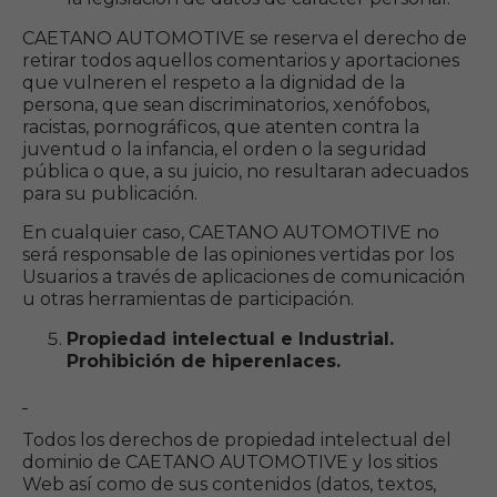
CAETANO AUTOMOTIVE se reserva el derecho de
retirar todos aquellos comentarios y aportaciones
que vulneren el respeto a la dignidad de la
persona, que sean discriminatorios, xenófobos,
racistas, pornográficos, que atenten contra la
juventud o la infancia, el orden o la seguridad
pública o que, a su juicio, no resultaran adecuados
para su publicación.
En cualquier caso, CAETANO AUTOMOTIVE no
será responsable de las opiniones vertidas por los
Usuarios a través de aplicaciones de comunicación
u otras herramientas de participación.
Propiedad intelectual e Industrial.
Prohibición de hiperenlaces.
Todos los derechos de propiedad intelectual del
dominio de CAETANO AUTOMOTIVE y los sitios
Web así como de sus contenidos (datos, textos,