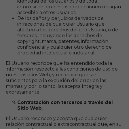
identidad de los usuarios y de toda
información que éstos proporcionen o hagan
accesible a otros usuarios;
De los daños y perjuicios derivados de
infracciones de cualquier Usuario que
afecten a los derechos de otro Usuario, o de
terceros, incluyendo los derechos de
copyright, marca, patentes, información
confidencial y cualquier otro derecho de
propiedad intelectual e industrial.
El Usuario reconoce que ha entendido toda la
información respecto a las condiciones de uso de
nuestros sitios Web, y reconoce que son
suficientes para la exclusión del error en las
mismas, y por lo tanto, las acepta íntegra y
expresamente.
Contratación con terceros a través del
Sitio Web.
El Usuario reconoce y acepta que cualquier
relación contractual o extracontractual que, en su