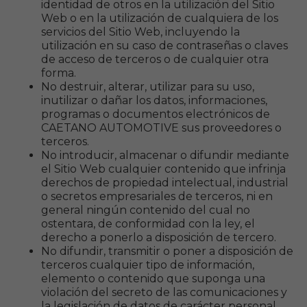
identidad de otros en la utilización del Sitio
Web o en la utilización de cualquiera de los
servicios del Sitio Web, incluyendo la
utilización en su caso de contraseñas o claves
de acceso de terceros o de cualquier otra
forma.
No destruir, alterar, utilizar para su uso,
inutilizar o dañar los datos, informaciones,
programas o documentos electrónicos de
CAETANO AUTOMOTIVE sus proveedores o
terceros.
No introducir, almacenar o difundir mediante
el Sitio Web cualquier contenido que infrinja
derechos de propiedad intelectual, industrial
o secretos empresariales de terceros, ni en
general ningún contenido del cual no
ostentara, de conformidad con la ley, el
derecho a ponerlo a disposición de tercero.
No difundir, transmitir o poner a disposición de
terceros cualquier tipo de información,
elemento o contenido que suponga una
violación del secreto de las comunicaciones y
la legislación de datos de carácter personal.