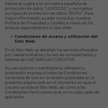
misma se sujeta a la normativa española de
protección de datos “LOPDGDD” y normativa
europea de protección de datos “RGPD”. Para
mayor información puede consultar nuestra
Política de Privacidad y Cookies a través de los
enlaces disponibles en el Sitio Web.
Condiciones de acceso y utilización del
Sitio Web.
En el Sitio Web se detallan los servicios ofrecidos
por caetanoretail.es y la red de concesionarios y
talleres de CAETANO AUTOMOTIVE.
Su uso supone y manifiesta su adhesión y
aceptación expresa a todas las Condiciones
Generales de Uso en la versión publicada en la
presente página web en el momento en que el
Usuario acceda al Sitio Web, así como a las
Condiciones Particulares que, en su caso, sean de
aplicación.