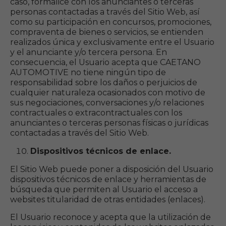
caso, formalice con los anunciantes o terceras
personas contactadas a través del Sitio Web, así
como su participación en concursos, promociones,
compraventa de bienes o servicios, se entienden
realizados única y exclusivamente entre el Usuario
y el anunciante y/o tercera persona. En
consecuencia, el Usuario acepta que CAETANO
AUTOMOTIVE no tiene ningún tipo de
responsabilidad sobre los daños o perjuicios de
cualquier naturaleza ocasionados con motivo de
sus negociaciones, conversaciones y/o relaciones
contractuales o extracontractuales con los
anunciantes o terceras personas físicas o jurídicas
contactadas a través del Sitio Web.
Dispositivos técnicos de enlace.
El Sitio Web puede poner a disposición del Usuario
dispositivos técnicos de enlace y herramientas de
búsqueda que permiten al Usuario el acceso a
websites titularidad de otras entidades (enlaces).
El Usuario reconoce y acepta que la utilización de