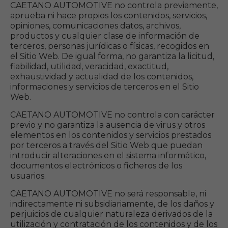
CAETANO AUTOMOTIVE no controla previamente,
aprueba ni hace propios los contenidos, servicios,
opiniones, comunicaciones datos, archivos,
productos y cualquier clase de información de
terceros, personas jurídicas o físicas, recogidos en
el Sitio Web. De igual forma, no garantiza la licitud,
fiabilidad, utilidad, veracidad, exactitud,
exhaustividad y actualidad de los contenidos,
informaciones y servicios de terceros en el Sitio
Web.
CAETANO AUTOMOTIVE no controla con carácter
previo y no garantiza la ausencia de virus y otros
elementos en los contenidos y servicios prestados
por terceros a través del Sitio Web que puedan
introducir alteraciones en el sistema informático,
documentos electrónicos o ficheros de los
usuarios.
CAETANO AUTOMOTIVE no será responsable, ni
indirectamente ni subsidiariamente, de los daños y
perjuicios de cualquier naturaleza derivados de la
utilización y contratación de los contenidos y de los