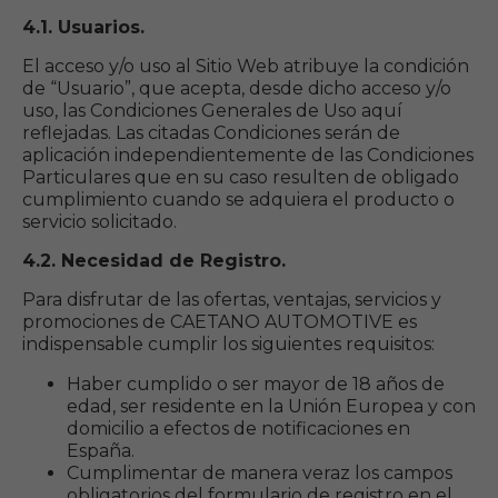
4.1. Usuarios.
El acceso y/o uso al Sitio Web atribuye la condición
de “Usuario”, que acepta, desde dicho acceso y/o
uso, las Condiciones Generales de Uso aquí
reflejadas. Las citadas Condiciones serán de
aplicación independientemente de las Condiciones
Particulares que en su caso resulten de obligado
cumplimiento cuando se adquiera el producto o
servicio solicitado.
4.2. Necesidad de Registro.
Para disfrutar de las ofertas, ventajas, servicios y
promociones de CAETANO AUTOMOTIVE es
indispensable cumplir los siguientes requisitos:
Haber cumplido o ser mayor de 18 años de
edad, ser residente en la Unión Europea y con
domicilio a efectos de notificaciones en
España.
Cumplimentar de manera veraz los campos
obligatorios del formulario de registro en el