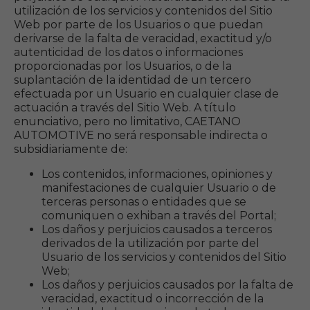
utilización de los servicios y contenidos del Sitio
Web por parte de los Usuarios o que puedan
derivarse de la falta de veracidad, exactitud y/o
autenticidad de los datos o informaciones
proporcionadas por los Usuarios, o de la
suplantación de la identidad de un tercero
efectuada por un Usuario en cualquier clase de
actuación a través del Sitio Web. A título
enunciativo, pero no limitativo, CAETANO
AUTOMOTIVE no será responsable indirecta o
subsidiariamente de:
Los contenidos, informaciones, opiniones y
manifestaciones de cualquier Usuario o de
terceras personas o entidades que se
comuniquen o exhiban a través del Portal;
Los daños y perjuicios causados a terceros
derivados de la utilización por parte del
Usuario de los servicios y contenidos del Sitio
Web;
Los daños y perjuicios causados por la falta de
veracidad, exactitud o incorrección de la