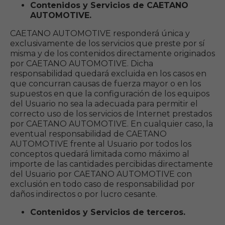
Contenidos y Servicios de CAETANO
AUTOMOTIVE.
CAETANO AUTOMOTIVE responderá única y
exclusivamente de los servicios que preste por sí
misma y de los contenidos directamente originados
por CAETANO AUTOMOTIVE. Dicha
responsabilidad quedará excluida en los casos en
que concurran causas de fuerza mayor o en los
supuestos en que la configuración de los equipos
del Usuario no sea la adecuada para permitir el
correcto uso de los servicios de Internet prestados
por CAETANO AUTOMOTIVE. En cualquier caso, la
eventual responsabilidad de CAETANO
AUTOMOTIVE frente al Usuario por todos los
conceptos quedará limitada como máximo al
importe de las cantidades percibidas directamente
del Usuario por CAETANO AUTOMOTIVE con
exclusión en todo caso de responsabilidad por
daños indirectos o por lucro cesante.
Contenidos y Servicios de terceros.