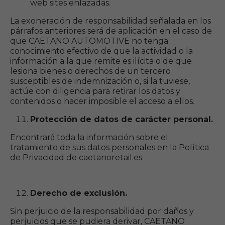
web sites enlazadas.
La exoneración de responsabilidad señalada en los
párrafos anteriores será de aplicación en el caso de
que CAETANO AUTOMOTIVE no tenga
conocimiento efectivo de que la actividad o la
información a la que remite es ilícita o de que
lesiona bienes o derechos de un tercero
susceptibles de indemnización o, si la tuviese,
actúe con diligencia para retirar los datos y
contenidos o hacer imposible el acceso a ellos.
Protección de datos de carácter personal.
Encontrará toda la información sobre el
tratamiento de sus datos personales en la Política
de Privacidad de caetanoretail.es.
Derecho de exclusión.
Sin perjuicio de la responsabilidad por daños y
perjuicios que se pudiera derivar, CAETANO