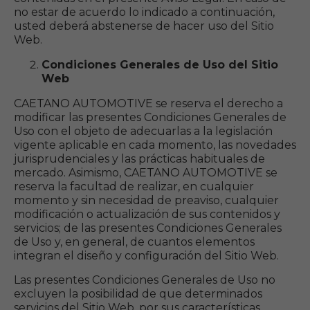
no estar de acuerdo lo indicado a continuación,
usted deberá abstenerse de hacer uso del Sitio
Web.
Condiciones Generales de Uso del Sitio
Web
CAETANO AUTOMOTIVE se reserva el derecho a
modificar las presentes Condiciones Generales de
Uso con el objeto de adecuarlas a la legislación
vigente aplicable en cada momento, las novedades
jurisprudenciales y las prácticas habituales de
mercado. Asimismo, CAETANO AUTOMOTIVE se
reserva la facultad de realizar, en cualquier
momento y sin necesidad de preaviso, cualquier
modificación o actualización de sus contenidos y
servicios; de las presentes Condiciones Generales
de Uso y, en general, de cuantos elementos
integran el diseño y configuración del Sitio Web.
Las presentes Condiciones Generales de Uso no
excluyen la posibilidad de que determinados
servicios del Sitio Web, por sus características