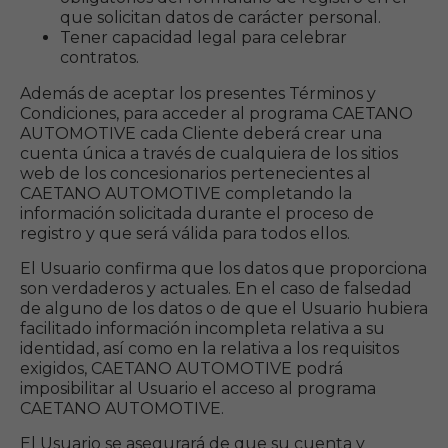
que solicitan datos de carácter personal.
Tener capacidad legal para celebrar
contratos.
Además de aceptar los presentes Términos y
Condiciones, para acceder al programa CAETANO
AUTOMOTIVE cada Cliente deberá crear una
cuenta única a través de cualquiera de los sitios
web de los concesionarios pertenecientes al
CAETANO AUTOMOTIVE completando la
información solicitada durante el proceso de
registro y que será válida para todos ellos.
El Usuario confirma que los datos que proporciona
son verdaderos y actuales. En el caso de falsedad
de alguno de los datos o de que el Usuario hubiera
facilitado información incompleta relativa a su
identidad, así como en la relativa a los requisitos
exigidos, CAETANO AUTOMOTIVE podrá
imposibilitar al Usuario el acceso al programa
CAETANO AUTOMOTIVE.
El Usuario se asegurará de que su cuenta y