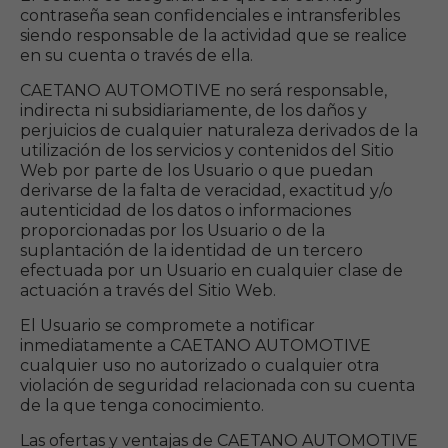
contraseña sean confidenciales e intransferibles
siendo responsable de la actividad que se realice
en su cuenta o través de ella.
CAETANO AUTOMOTIVE no será responsable,
indirecta ni subsidiariamente, de los daños y
perjuicios de cualquier naturaleza derivados de la
utilización de los servicios y contenidos del Sitio
Web por parte de los Usuario o que puedan
derivarse de la falta de veracidad, exactitud y/o
autenticidad de los datos o informaciones
proporcionadas por los Usuario o de la
suplantación de la identidad de un tercero
efectuada por un Usuario en cualquier clase de
actuación a través del Sitio Web.
El Usuario se compromete a notificar
inmediatamente a CAETANO AUTOMOTIVE
cualquier uso no autorizado o cualquier otra
violación de seguridad relacionada con su cuenta
de la que tenga conocimiento.
Las ofertas y ventajas de CAETANO AUTOMOTIVE