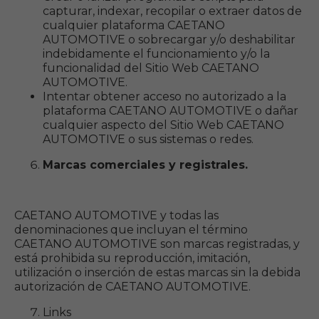
capturar, indexar, recopilar o extraer datos de
cualquier plataforma CAETANO
AUTOMOTIVE o sobrecargar y/o deshabilitar
indebidamente el funcionamiento y/o la
funcionalidad del Sitio Web CAETANO
AUTOMOTIVE.
Intentar obtener acceso no autorizado a la
plataforma CAETANO AUTOMOTIVE o dañar
cualquier aspecto del Sitio Web CAETANO
AUTOMOTIVE o sus sistemas o redes.
Marcas comerciales y registrales.
CAETANO AUTOMOTIVE y todas las
denominaciones que incluyan el término
CAETANO AUTOMOTIVE son marcas registradas, y
está prohibida su reproducción, imitación,
utilización o inserción de estas marcas sin la debida
autorización de CAETANO AUTOMOTIVE.
Links