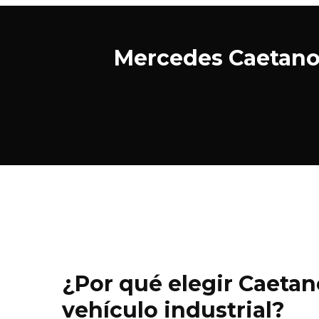
Mercedes Caetano, 
¿Por qué elegir Caetan
vehículo industrial?