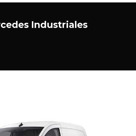
rcedes Industriales