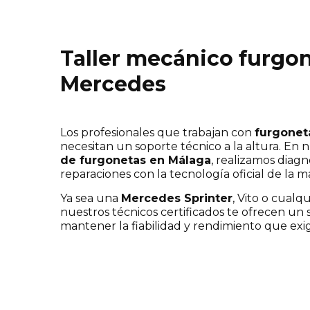
Taller mecánico furgo
Mercedes
Los profesionales que trabajan con
furgonet
necesitan un soporte técnico a la altura. En 
de furgonetas en Málaga
, realizamos diag
reparaciones con la tecnología oficial de la m
Ya sea una
Mercedes Sprinter
, Vito o cualq
nuestros técnicos certificados te ofrecen un s
mantener la fiabilidad y rendimiento que exige