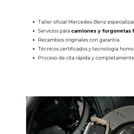
Taller oficial Mercedes-Benz especializa
Servicios para
camiones y furgonetas
Recambios originales con garantía
Técnicos certificados y tecnología hom
Proceso de cita rápida y completamente