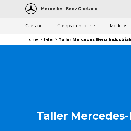
Mercedes-Benz Caetano
Caetano
Comprar un coche
Modelos
Home
>
Taller
>
Taller Mercedes Benz Industrial
Taller Mercedes-