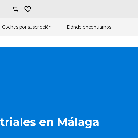
Coches por suscripción
Dónde encontrarnos
triales en Málaga