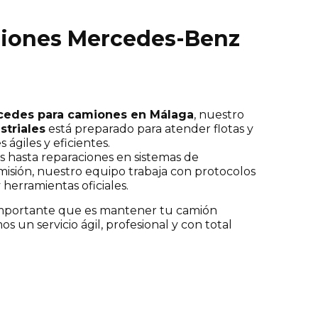
miones Mercedes-Benz
rcedes para camiones en Málaga
, nuestro
striales
está preparado para atender flotas y
 ágiles y eficientes.
s hasta reparaciones en sistemas de
misión, nuestro equipo trabaja con protocolos
herramientas oficiales.
mportante que es mantener tu camión
s un servicio ágil, profesional y con total