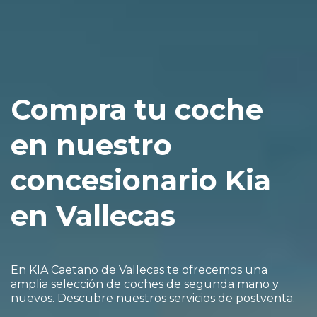
Compra tu coche
en nuestro
concesionario Kia
en Vallecas
En KIA Caetano de Vallecas te ofrecemos una
amplia selección de coches de segunda mano y
nuevos. Descubre nuestros servicios de postventa.