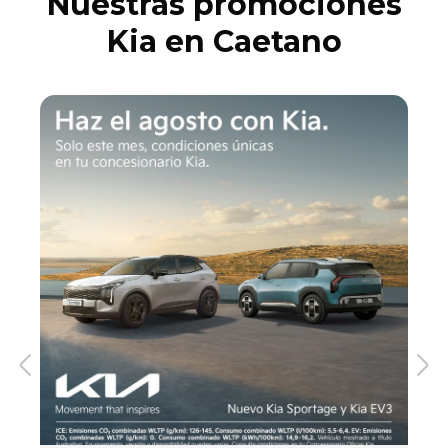
Nuestras promociones
Kia en Caetano