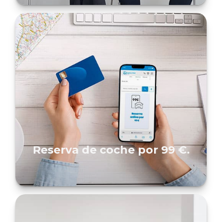
Reserva de coche por 99 €.