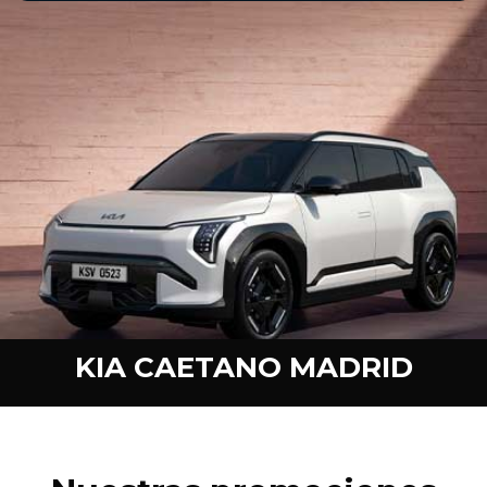
KIA CAETANO MADRID