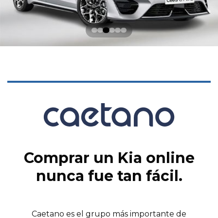
Comprar un Kia online
nunca fue tan fácil.
Caetano es el grupo más importante de