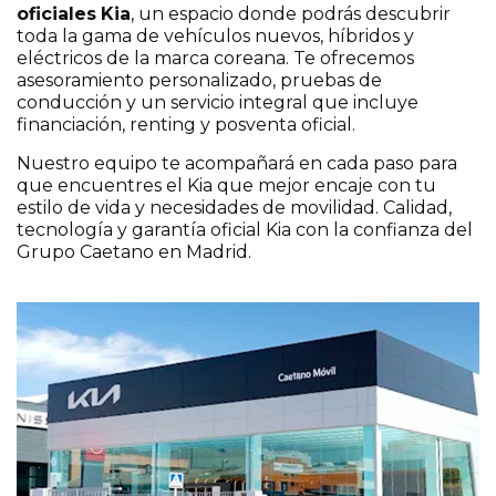
oficiales
Kia
, un espacio donde podrás descubrir
toda la gama de vehículos nuevos, híbridos y
eléctricos de la marca coreana. Te ofrecemos
asesoramiento personalizado, pruebas de
conducción y un servicio integral que incluye
financiación, renting y posventa oficial.
Nuestro equipo te acompañará en cada paso para
que encuentres el Kia que mejor encaje con tu
estilo de vida y necesidades de movilidad. Calidad,
tecnología y garantía oficial Kia con la confianza del
Grupo Caetano en Madrid.