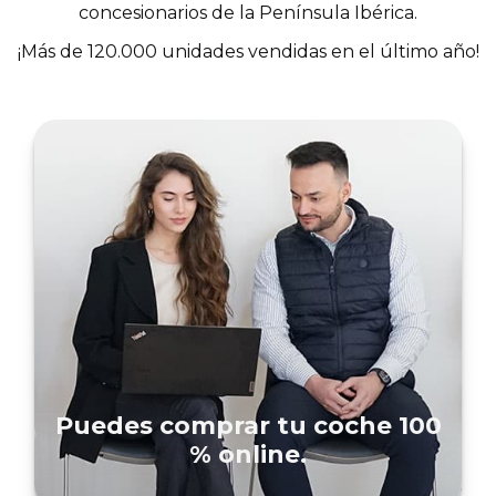
concesionarios de la Península Ibérica.
¡Más de 120.000 unidades vendidas en el último año!
Puedes comprar tu coche 100
% online.