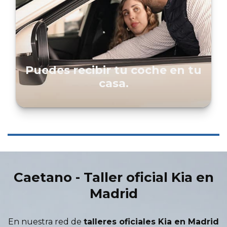
Puedes recibir tu coche en tu
casa.
Caetano - Taller oficial Kia en
Madrid
En nuestra red de
talleres oficiales Kia en Madrid