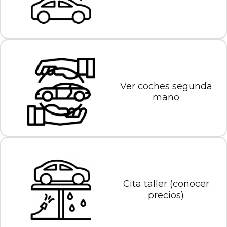
Ver coches segunda
mano
Cita taller (conocer
precios)