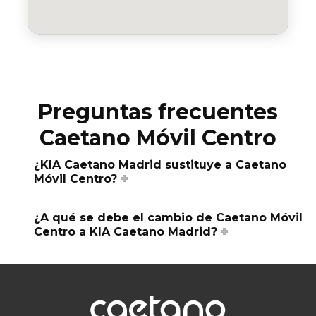
Preguntas frecuentes
Caetano Móvil Centro
¿KIA Caetano Madrid sustituye a Caetano
Móvil Centro?
¿A qué se debe el cambio de Caetano Móvil
Centro a KIA Caetano Madrid?