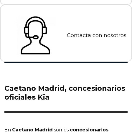
Contacta con nosotros
Caetano Madrid, concesionarios
oficiales Kia
En
Caetano Madrid
somos
concesionarios