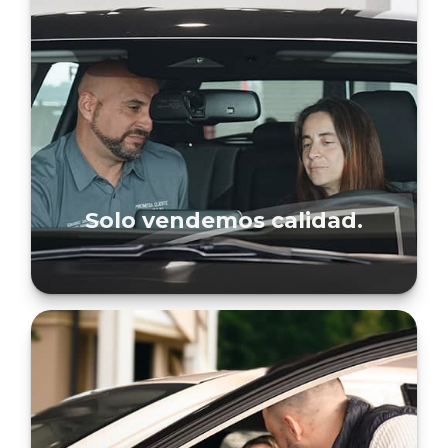
Solo vendemos calidad.