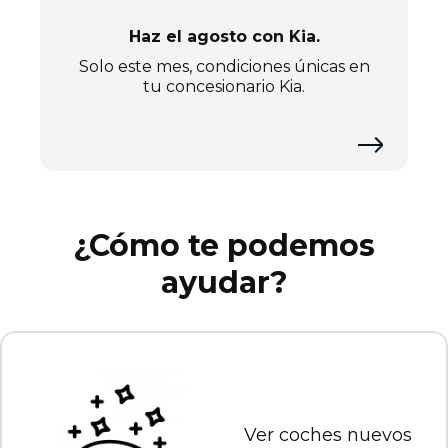
Haz el agosto con Kia.
Solo este mes, condiciones únicas en
tu concesionario Kia.
¿Cómo te podemos
ayudar?
Ver coches nuevos