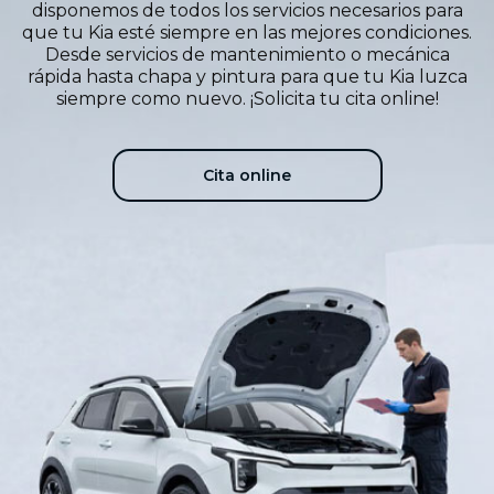
disponemos de todos los servicios necesarios para
que tu Kia esté siempre en las mejores condiciones.
Desde servicios de mantenimiento o mecánica
rápida hasta chapa y pintura para que tu Kia luzca
siempre como nuevo. ¡Solicita tu cita online!
Cita online