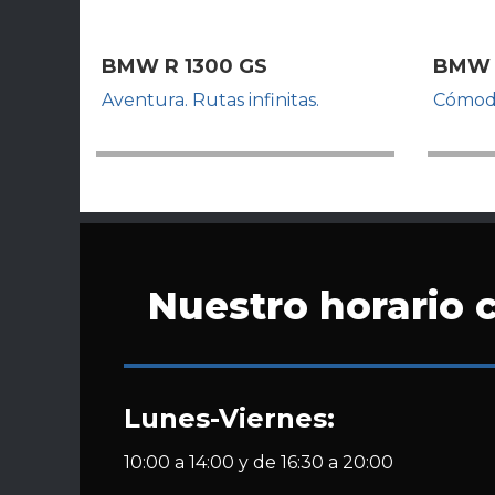
BMW R 1300 GS
BMW 
Aventura. Rutas infinitas.
Cómoda
Nuestro horario 
Lunes-Viernes:
10:00 a 14:00 y de 16:30 a 20:00