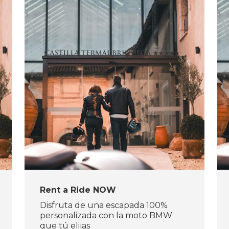
Rent a Ride NOW
Disfruta de una escapada 100%
personalizada con la moto BMW
que tú elijas