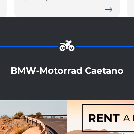
BMW-Motorrad Caetano