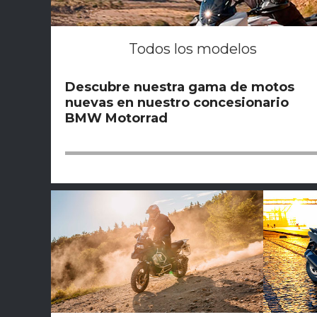
Todos los modelos
Descubre nuestra gama de motos
nuevas en nuestro concesionario
BMW Motorrad