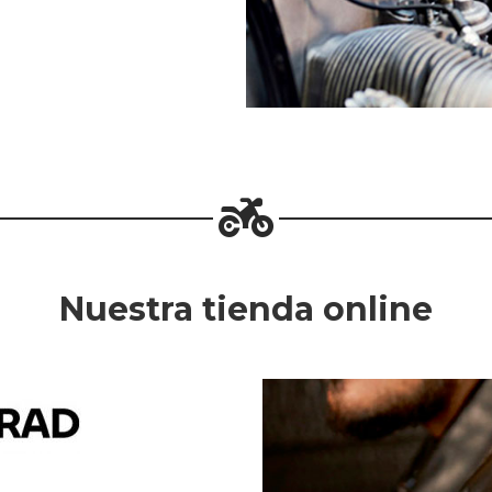
Nuestra tienda online