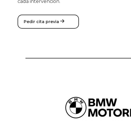
cada intervención.
Pedir cita previa