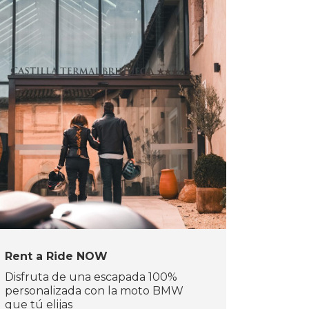
Rent a Ride NOW
Disfruta de una escapada 100%
personalizada con la moto BMW
que tú elijas