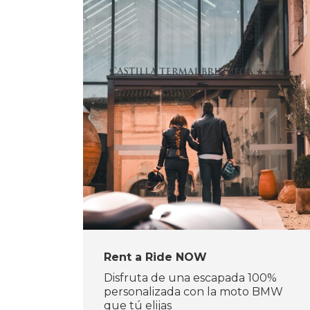
Rent a Ride NOW
Disfruta de una escapada 100%
personalizada con la moto BMW
que tú elijas