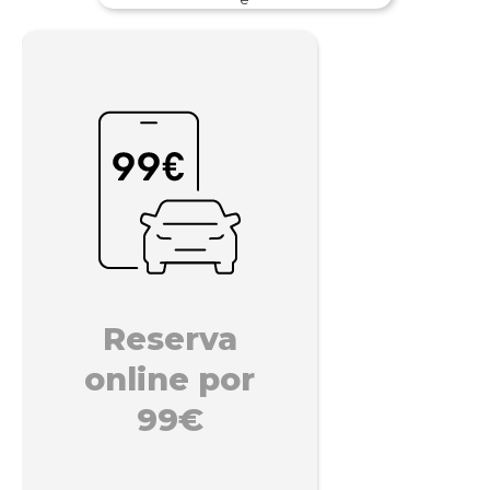
Reserva
online por
99€