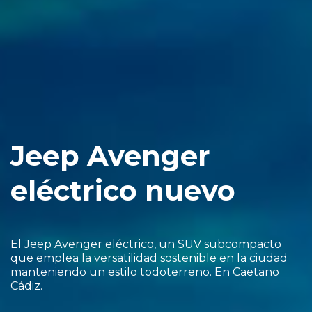
Jeep Avenger
eléctrico nuevo
El Jeep Avenger eléctrico, un SUV subcompacto
que emplea la versatilidad sostenible en la ciudad
manteniendo un estilo todoterreno. En Caetano
Cádiz.