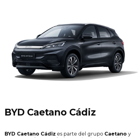
BYD Caetano Cádiz
BYD Caetano Cádiz
es parte del grupo
Caetano
y