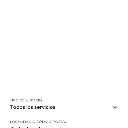
TIPO DE SERVICIO
Todos los servicios
LOCALIDAD O CÓDIGO POSTAL