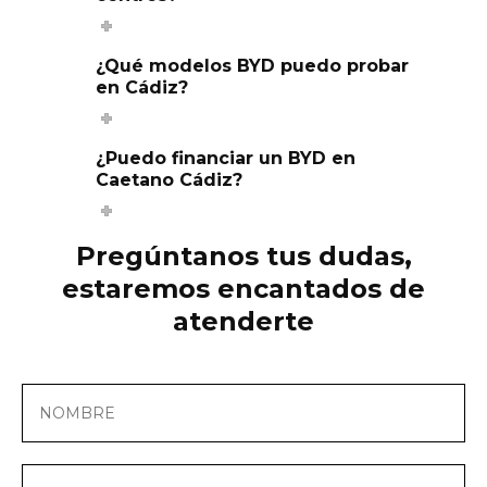
¿Qué modelos BYD puedo probar
en Cádiz?
¿Puedo financiar un BYD en
Caetano Cádiz?
Pregúntanos tus dudas,
estaremos encantados de
atenderte