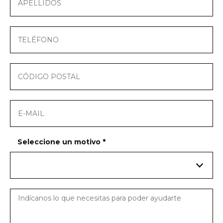
Seleccione un motivo
*