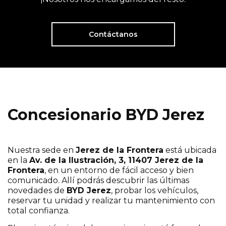
Contáctanos
Concesionario BYD Jerez
Nuestra sede en
Jerez de la Frontera
está ubicada
en la
Av. de la Ilustración, 3, 11407 Jerez de la
Frontera
, en un entorno de fácil acceso y bien
comunicado. Allí podrás descubrir las últimas
novedades de
BYD Jerez
, probar los vehículos,
reservar tu unidad y realizar tu mantenimiento con
total confianza.