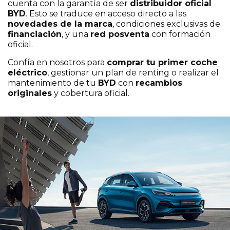
cuenta con la garantía de ser
distribuidor oficial
BYD
. Esto se traduce en acceso directo a las
novedades de la marca
, condiciones exclusivas de
financiación
, y una
red posventa
con formación
oficial.
Confía en nosotros para
comprar tu primer coche
eléctrico
, gestionar un plan de renting o realizar el
mantenimiento de tu
BYD
con
recambios
originales
y cobertura oficial.