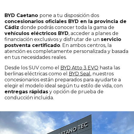
BYD Caetano
pone a tu disposición dos
concesionarios oficiales BYD en la provincia de
Cádiz
donde podrás conocer toda la gama de
vehículos eléctricos BYD
, acceder a planes de
financiación exclusivos y disfrutar de un
servicio
postventa certificado
. En ambos centros, la
atención es completamente personalizada y basada
en tus necesidades reales.
Desde los SUV como el
BYD Atto 3 EVO
hasta las
berlinas eléctricas como el
BYD Seal
, nuestros
concesionarios están preparados para ayudarte a
elegir el modelo ideal según tu estilo de vida, con
entregas rápidas
y opción de prueba de
conducción incluida.