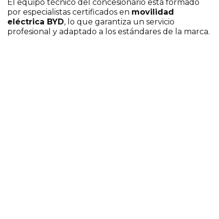
El equipo técnico del concesionario está formado
por especialistas certificados en
movilidad
eléctrica BYD
, lo que garantiza un servicio
profesional y adaptado a los estándares de la marca.