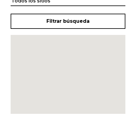
Filtrar búsqueda