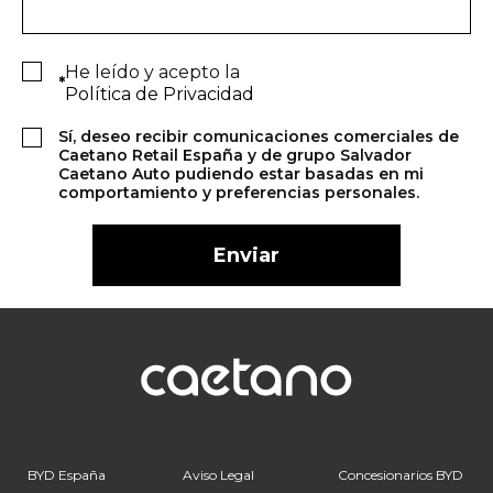
He leído y acepto la
*
Política de Privacidad
Sí, deseo recibir comunicaciones comerciales de
Caetano Retail España y de grupo Salvador
Caetano Auto pudiendo estar basadas en mi
comportamiento y preferencias personales.
BYD España
Aviso Legal
Concesionarios BYD