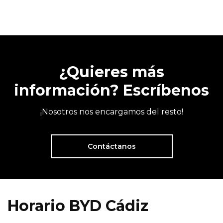
¿Quieres más
información? Escríbenos
¡Nosotros nos encargamos del resto!
Contáctanos
Horario BYD Cádiz