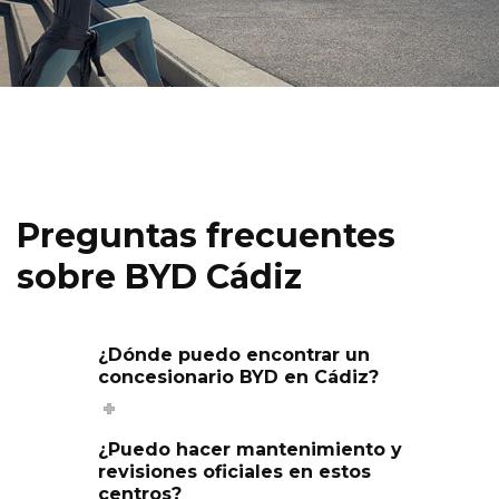
Preguntas frecuentes
sobre BYD Cádiz
¿Dónde puedo encontrar un
concesionario BYD en Cádiz?
¿Puedo hacer mantenimiento y
revisiones oficiales en estos
centros?