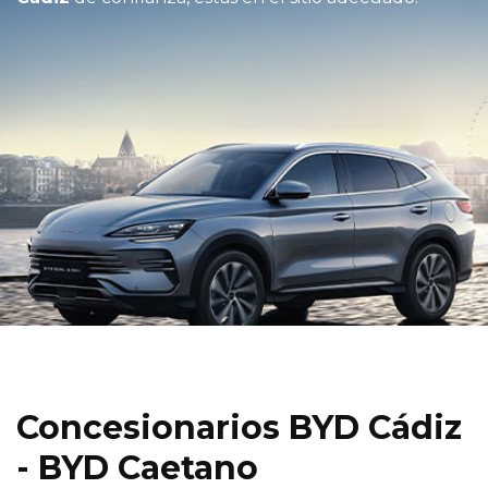
Concesionarios BYD Cádiz
- BYD Caetano