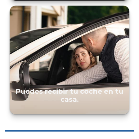
Puedes recibir tu coche en tu
casa.