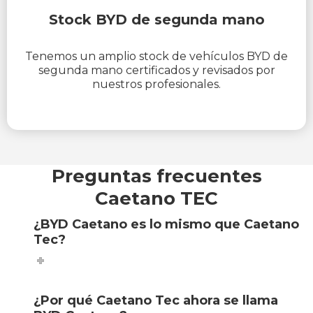
Stock BYD de segunda mano
Tenemos un amplio stock de vehículos BYD de
segunda mano certificados y revisados por
nuestros profesionales.
Preguntas frecuentes
Caetano TEC
¿BYD Caetano es lo mismo que Caetano
Tec?
¿Por qué Caetano Tec ahora se llama