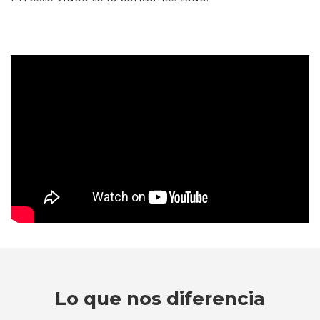
Lo que nos diferencia