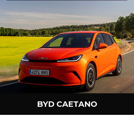
BYD CAETANO