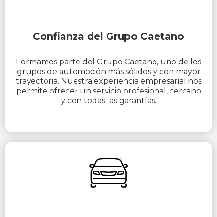
Confianza del Grupo Caetano
Formamos parte del Grupo Caetano, uno de los
grupos de automoción más sólidos y con mayor
trayectoria. Nuestra experiencia empresarial nos
permite ofrecer un servicio profesional, cercano
y con todas las garantías.