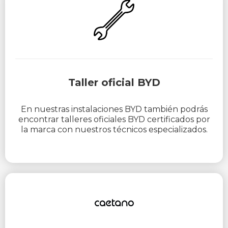
Taller oficial BYD
En nuestras instalaciones BYD también podrás
encontrar talleres oficiales BYD certificados por
la marca con nuestros técnicos especializados.