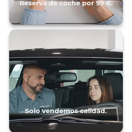
Reserva de coche por 99 €.
Solo vendemos calidad.