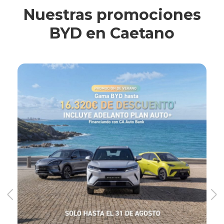
Nuestras promociones
BYD en Caetano