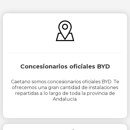
Concesionarios oficiales BYD
Caetano somos concesionarios oficiales BYD. Te
ofrecemos una gran cantidad de instalaciones
repartidas a lo largo de toda la provincia de
Andalucía.