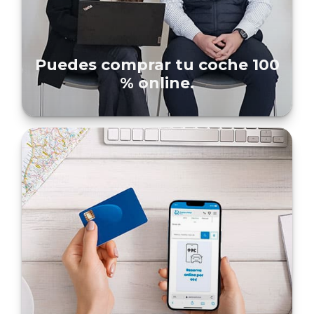
Puedes comprar tu coche 100
% online.