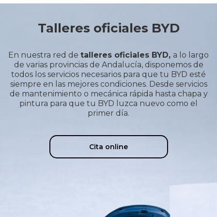
Talleres oficiales BYD
En nuestra red de
talleres oficiales BYD,
a lo largo
de varias provincias de Andalucía, disponemos de
todos los servicios necesarios para que tu BYD esté
siempre en las mejores condiciones. Desde servicios
de mantenimiento o mecánica rápida hasta chapa y
pintura para que tu BYD luzca nuevo como el
primer día.
Cita online