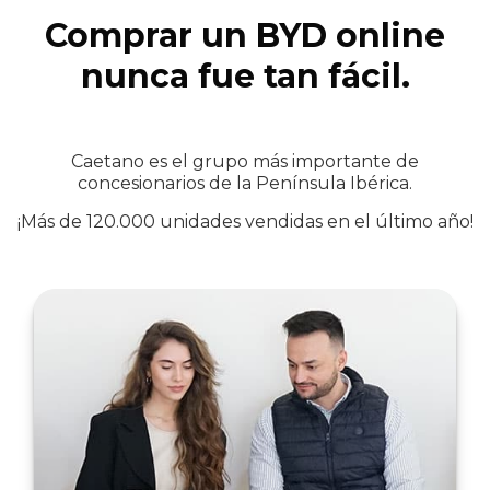
Comprar un BYD online
nunca fue tan fácil.
Caetano es el grupo más importante de
concesionarios de la Península Ibérica.
¡Más de 120.000 unidades vendidas en el último año!