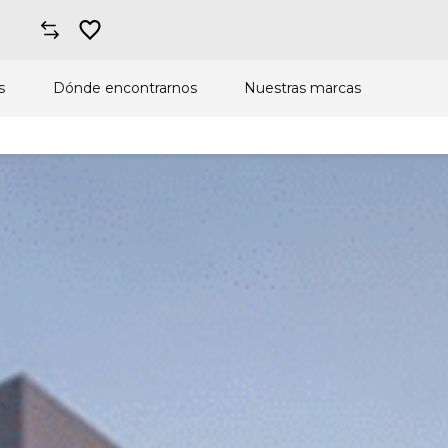
s
Dónde encontrarnos
Nuestras marcas