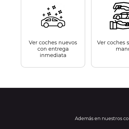
Ver coches nuevos
Ver coches
con entrega
man
inmediata
Además en nuestros co