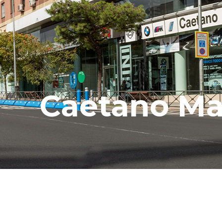
Caetano Ma