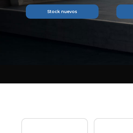
Stock nuevos