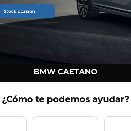
Stock ocasión
BMW CAETANO
¿Cómo te podemos ayudar?