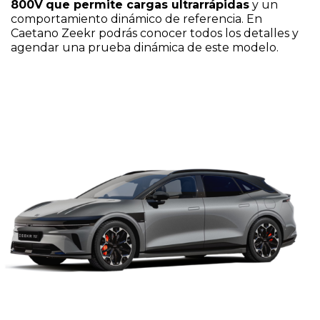
800V
que permite cargas ultrarrápidas
y un
comportamiento dinámico de referencia. En
Caetano Zeekr
podrás conocer todos los detalles y
agendar una prueba dinámica de este modelo.