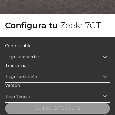
Configura tu
Zeekr 7GT
Combustible
Elegir Combustible
Transmisión
Elegir transmisión
Versión
Elegir Versión
QUIERO ESTE COCHE