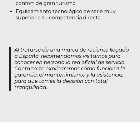
confort de gran turismo.
Equipamiento tecnológico de serie muy
superior a su competencia directa.
Al tratarse de una marca de reciente llegada
a España, recomendamos visitarnos para
conocer en persona la red oficial de servicio
Caetano: te explicaremos cómo funciona la
garantía, el mantenimiento y la asistencia,
para que tomes la decisión con total
tranquilidad.