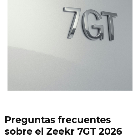
Preguntas frecuentes
sobre el Zeekr 7GT 2026