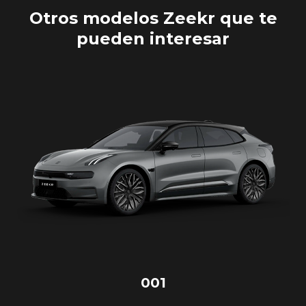
Otros modelos Zeekr que te
pueden interesar
001