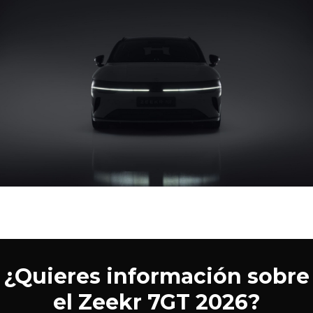
¿Quieres información sobre
el Zeekr 7GT 2026?