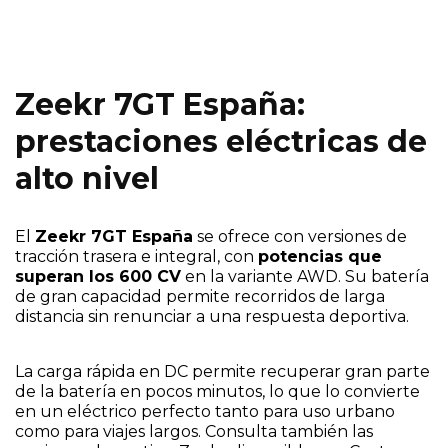
Zeekr 7GT España:
prestaciones eléctricas de
alto nivel
El
Zeekr 7GT España
se ofrece con versiones de
tracción trasera e integral, con
potencias que
superan los 600 CV
en la variante AWD. Su batería
de gran capacidad permite recorridos de larga
distancia sin renunciar a una respuesta deportiva.
La carga rápida en DC permite recuperar gran parte
de la batería en pocos minutos, lo que lo convierte
en un eléctrico perfecto tanto para uso urbano
como para viajes largos. Consulta también las