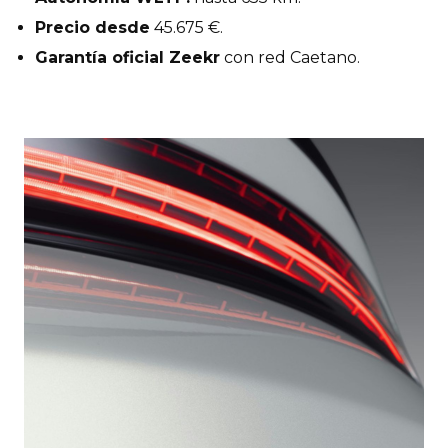
Precio desde
45.675 €.
Garantía oficial Zeekr
con red Caetano.