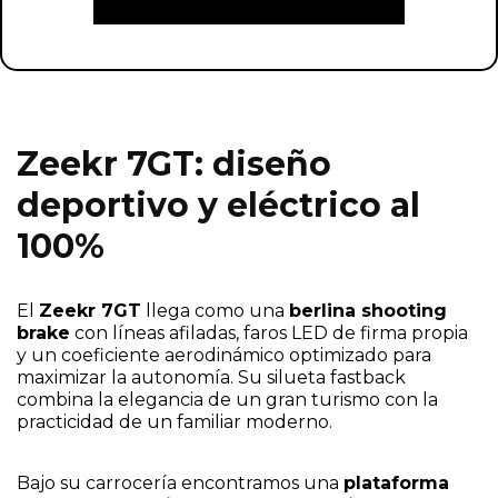
Zeekr 7GT: diseño
deportivo y eléctrico al
100%
El
Zeekr 7GT
llega como una
berlina shooting
brake
con líneas afiladas, faros LED de firma propia
y un coeficiente aerodinámico optimizado para
maximizar la autonomía. Su silueta fastback
combina la elegancia de un gran turismo con la
practicidad de un familiar moderno.
Bajo su carrocería encontramos una
plataforma