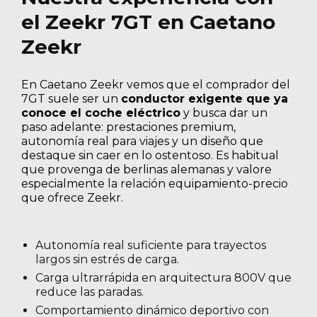
el Zeekr 7GT en Caetano
Zeekr
En Caetano Zeekr vemos que el comprador del
7GT suele ser un
conductor exigente que ya
conoce el coche eléctrico
y busca dar un
paso adelante: prestaciones premium,
autonomía real para viajes y un diseño que
destaque sin caer en lo ostentoso. Es habitual
que provenga de berlinas alemanas y valore
especialmente la relación equipamiento-precio
que ofrece Zeekr.
Autonomía real suficiente para trayectos
largos sin estrés de carga.
Carga ultrarrápida en arquitectura 800V que
reduce las paradas.
Comportamiento dinámico deportivo con