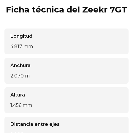
Ficha técnica del Zeekr 7GT
Longitud
4.817 mm
Anchura
2.070 m
Altura
1.456 mm
Distancia entre ejes