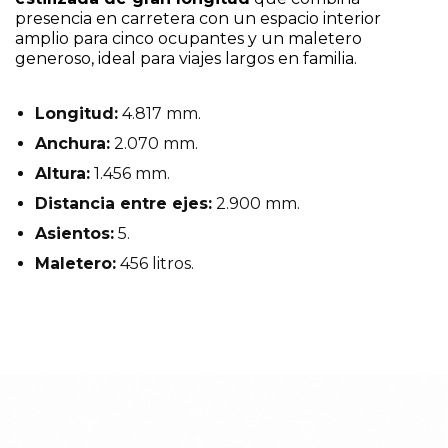
presencia en carretera con un espacio interior
amplio para cinco ocupantes y un maletero
generoso, ideal para viajes largos en familia.
Longitud:
4.817 mm.
Anchura:
2.070 mm.
Altura:
1.456 mm.
Distancia entre ejes:
2.900 mm.
Asientos:
5.
Maletero:
456 litros.