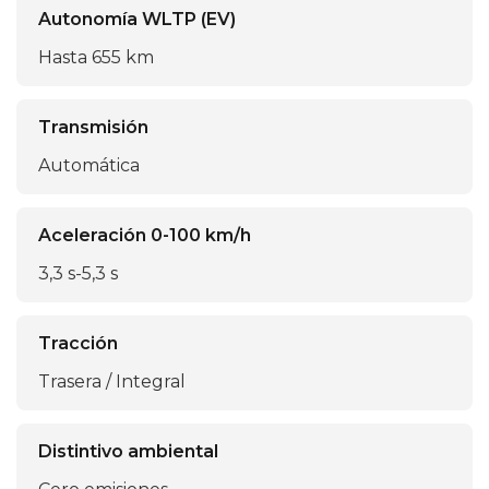
Autonomía WLTP (EV)
Hasta 655 km
Transmisión
Automática
Aceleración 0-100 km/h
3,3 s-5,3 s
Tracción
Trasera / Integral
Distintivo ambiental