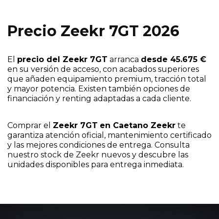
Precio Zeekr 7GT 2026
El
precio del Zeekr 7GT
arranca
desde 45.675 €
en su versión de acceso, con acabados superiores
que añaden equipamiento premium, tracción total
y mayor potencia. Existen también opciones de
financiación y renting adaptadas a cada cliente.
Comprar el
Zeekr 7GT
en Caetano Zeekr
te
garantiza atención oficial, mantenimiento certificado
y las mejores condiciones de entrega. Consulta
nuestro stock de Zeekr nuevos y descubre las
unidades disponibles para entrega inmediata.