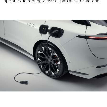
opciones de renting Zeekr disponibles en Caetano.