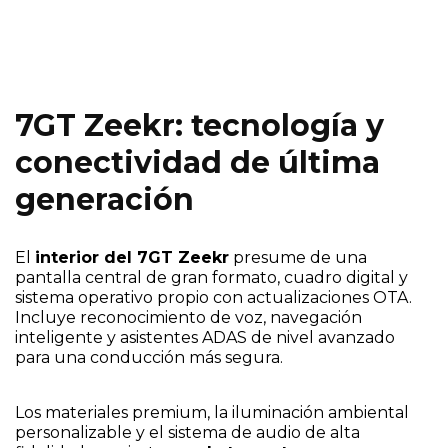
7GT Zeekr: tecnología y
conectividad de última
generación
El
interior del 7GT Zeekr
presume de una
pantalla central de gran formato, cuadro digital y
sistema operativo propio con actualizaciones OTA.
Incluye reconocimiento de voz, navegación
inteligente y asistentes ADAS de nivel avanzado
para una conducción más segura.
Los materiales premium, la iluminación ambiental
personalizable y el sistema de audio de alta