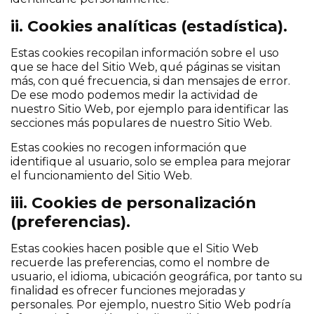
ii. Cookies analíticas (estadística).
Estas cookies recopilan información sobre el uso
que se hace del Sitio Web, qué páginas se visitan
más, con qué frecuencia, si dan mensajes de error.
De ese modo podemos medir la actividad de
nuestro Sitio Web, por ejemplo para identificar las
secciones más populares de nuestro Sitio Web.
Estas cookies no recogen información que
identifique al usuario, solo se emplea para mejorar
el funcionamiento del Sitio Web.
iii. Cookies de personalización
(preferencias).
Estas cookies hacen posible que el Sitio Web
recuerde las preferencias, como el nombre de
usuario, el idioma, ubicación geográfica, por tanto su
finalidad es ofrecer funciones mejoradas y
personales. Por ejemplo, nuestro Sitio Web podría