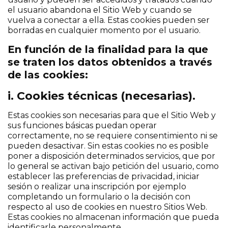
el usuario abandona el Sitio Web y cuando se
vuelva a conectar a ella. Estas cookies pueden ser
borradas en cualquier momento por el usuario.
En función de la finalidad para la que
se traten los datos obtenidos a través
de las cookies:
i. Cookies técnicas (necesarias).
Estas cookies son necesarias para que el Sitio Web y
sus funciones básicas puedan operar
correctamente, no se requiere consentimiento ni se
pueden desactivar. Sin estas cookies no es posible
poner a disposición determinados servicios, que por
lo general se activan bajo petición del usuario, como
establecer las preferencias de privacidad, iniciar
sesión o realizar una inscripción por ejemplo
completando un formulario o la decisión con
respecto al uso de cookies en nuestro Sitios Web.
Estas cookies no almacenan información que pueda
identificarle personalmente.