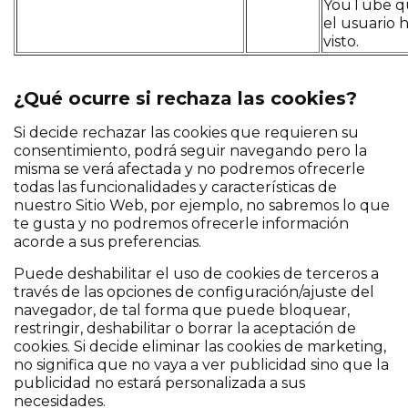
YouTube q
el usuario 
visto.
¿Qué ocurre si rechaza las cookies?
Si decide rechazar las cookies que requieren su
consentimiento, podrá seguir navegando pero la
misma se verá afectada y no podremos ofrecerle
todas las funcionalidades y características de
nuestro Sitio Web, por ejemplo, no sabremos lo que
te gusta y no podremos ofrecerle información
acorde a sus preferencias.
Puede deshabilitar el uso de cookies de terceros a
través de las opciones de configuración/ajuste del
navegador, de tal forma que puede bloquear,
restringir, deshabilitar o borrar la aceptación de
cookies. Si decide eliminar las cookies de marketing,
no significa que no vaya a ver publicidad sino que la
publicidad no estará personalizada a sus
necesidades.