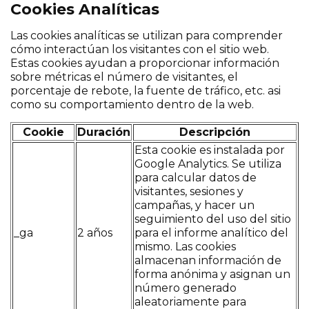
Cookies Analíticas
Las cookies analíticas se utilizan para comprender
cómo interactúan los visitantes con el sitio web.
Estas cookies ayudan a proporcionar información
sobre métricas el número de visitantes, el
porcentaje de rebote, la fuente de tráfico, etc. asi
como su comportamiento dentro de la web.
Cookie
Duración
Descripción
Esta cookie es instalada por
Google Analytics. Se utiliza
para calcular datos de
visitantes, sesiones y
campañas, y hacer un
seguimiento del uso del sitio
_ga
2 años
para el informe analítico del
mismo. Las cookies
almacenan información de
forma anónima y asignan un
número generado
aleatoriamente para