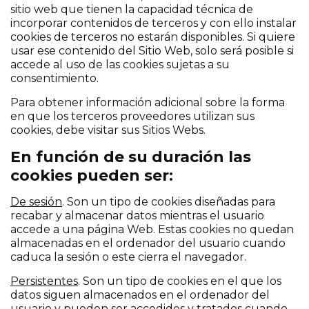
sitio web que tienen la capacidad técnica de
incorporar contenidos de terceros y con ello instalar
cookies de terceros no estarán disponibles. Si quiere
usar ese contenido del Sitio Web, solo será posible si
accede al uso de las cookies sujetas a su
consentimiento.
Para obtener información adicional sobre la forma
en que los terceros proveedores utilizan sus
cookies, debe visitar sus Sitios Webs.
En función de su duración las
cookies pueden ser:
De sesión
. Son un tipo de cookies diseñadas para
recabar y almacenar datos mientras el usuario
accede a una página Web. Estas cookies no quedan
almacenadas en el ordenador del usuario cuando
caduca la sesión o este cierra el navegador.
Persistentes
. Son un tipo de cookies en el que los
datos siguen almacenados en el ordenador del
usuario y pueden ser accedidos y tratados cuando