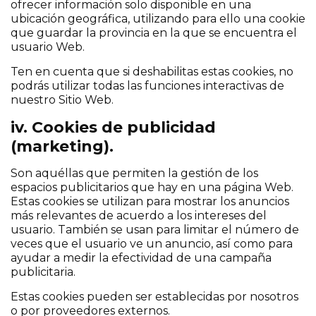
ofrecer información solo disponible en una
ubicación geográfica, utilizando para ello una cookie
que guardar la provincia en la que se encuentra el
usuario Web.
Ten en cuenta que si deshabilitas estas cookies, no
podrás utilizar todas las funciones interactivas de
nuestro Sitio Web.
iv. Cookies de publicidad
(marketing).
Son aquéllas que permiten la gestión de los
espacios publicitarios que hay en una página Web.
Estas cookies se utilizan para mostrar los anuncios
más relevantes de acuerdo a los intereses del
usuario. También se usan para limitar el número de
veces que el usuario ve un anuncio, así como para
ayudar a medir la efectividad de una campaña
publicitaria.
Estas cookies pueden ser establecidas por nosotros
o por proveedores externos.