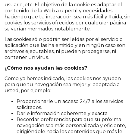
usuario, etc. El objetivo de la cookie es adaptar el
contenido de la Web a u perfil y necesidades,
haciendo que tu interacción sea más fácil y fluida, sin
cookies los servicios ofrecidos por cualquier página
se verían mermados notablemente.
Las cookies sólo podrán ser leídas por el servicio o
aplicación que las ha emitido y en ningún caso son
archivos ejecutables, ni pueden propagarse, ni
contener un virus.
¿Cómo nos ayudan las cookies?
Como ya hemos indicado, las cookies nos ayudan
para que tu navegación sea mejor y adaptada a
usted, por ejemplo:
Proporcionarle un acceso 24/7 a los servicios
solicitados.
Darle información coherente y exacta.
Recordar preferencias para que su próxima
navegación sea más personalizada y eficiente,
dirigiéndole hacia los contenidos que más le