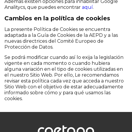
Además existen opciones para inhabilitar Google
Analitycs, que puedes encontrar
aquí
.
Cambios en la política de cookies
La presente Política de Cookies se encuentra
adaptada a la Guía de Cookies de la AEPD y a las
nuevas directrices del Comité Europeo de
Protección de Datos.
Se podrá modificar cuando así lo exija la legislación
vigente en cada momento o cuando hubiera
alguna variación en el tipo de cookies utilizadas en
el nuestro Sitio Web. Por ello, Le recomendamos
revisar esta política cada vez que acceda a nuestro
Sitio Web con el objetivo de estar adecuadamente
informado sobre cómo y para qué usamos las
cookies.