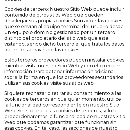
Cookies de tercero
: Nuestro Sitio Web puede incluir
contenido de otros sitios Web que pueden
desplegar sus propias cookies Son aquellas cookies
que se envían al equipo terminal del usuario desde
un equipo o dominio gestionado por un tercero
distinto del propietario del sitio web que está
visitando, siendo dicho tercero el que trata los datos
obtenidos a través de las cookies.
Estos terceros proveedores pueden instalar cookies
mientras visita nuestro Sitio Web y con ello reciben
información. Para obtener información adicional
sobre la forma en que los proveedores secundarios
utilizan sus cookies, visite sus sitios web.
Si quiere rechazar o retirar su consentimiento a las
cookies de terceros en cualquier momento, utilice
la funcionalidad correspondiente en nuestro Sitio
Web. Si se opone a las cookies de terceros, solo le
proporcionaremos la funcionalidad de nuestros Sitio
Web que podamos garantizar que funcionan sin
esas cookies. En tal caso, las secciones de nuestro