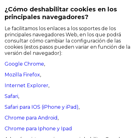
¿Cómo deshabilitar cookies en los
principales navegadores?
Le facilitamos los enlaces a los soportes de los
principales navegadores Web, en los que podrá
consultar cómo cambiar la configuración de las
cookies (estos pasos pueden variar en función de la
versión del navegador):
Google Chrome
,
Mozilla Firefox
,
Internet Explorer
,
Safari
,
Safari para IOS (iPhone y iPad)
,
Chrome para Android
,
Chrome para Iphone y Ipad