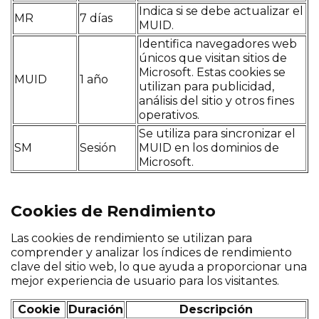
Indica si se debe actualizar el
MR
7 días
MUID.
Identifica navegadores web
únicos que visitan sitios de
Microsoft. Estas cookies se
MUID
1 año
utilizan para publicidad,
análisis del sitio y otros fines
operativos.
Se utiliza para sincronizar el
SM
Sesión
MUID en los dominios de
Microsoft.
Cookies de Rendimiento
Las cookies de rendimiento se utilizan para
comprender y analizar los índices de rendimiento
clave del sitio web, lo que ayuda a proporcionar una
mejor experiencia de usuario para los visitantes.
Cookie
Duración
Descripción