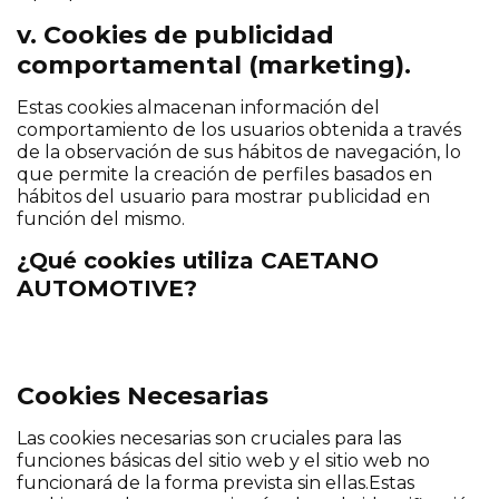
v. Cookies de publicidad
comportamental (marketing).
Estas cookies almacenan información del
comportamiento de los usuarios obtenida a través
de la observación de sus hábitos de navegación, lo
que permite la creación de perfiles basados en
hábitos del usuario para mostrar publicidad en
función del mismo.
¿Qué cookies utiliza CAETANO
AUTOMOTIVE?
Cookies Necesarias
Las cookies necesarias son cruciales para las
funciones básicas del sitio web y el sitio web no
funcionará de la forma prevista sin ellas.Estas