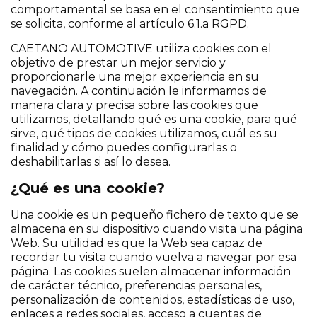
comportamental se basa en el consentimiento que
se solicita, conforme al artículo 6.1.a RGPD.
CAETANO AUTOMOTIVE utiliza cookies con el
objetivo de prestar un mejor servicio y
proporcionarle una mejor experiencia en su
navegación. A continuación le informamos de
manera clara y precisa sobre las cookies que
utilizamos, detallando qué es una cookie, para qué
sirve, qué tipos de cookies utilizamos, cuál es su
finalidad y cómo puedes configurarlas o
deshabilitarlas si así lo desea.
¿Qué es una cookie?
Una cookie es un pequeño fichero de texto que se
almacena en su dispositivo cuando visita una página
Web. Su utilidad es que la Web sea capaz de
recordar tu visita cuando vuelva a navegar por esa
página. Las cookies suelen almacenar información
de carácter técnico, preferencias personales,
personalización de contenidos, estadísticas de uso,
enlaces a redes sociales, acceso a cuentas de