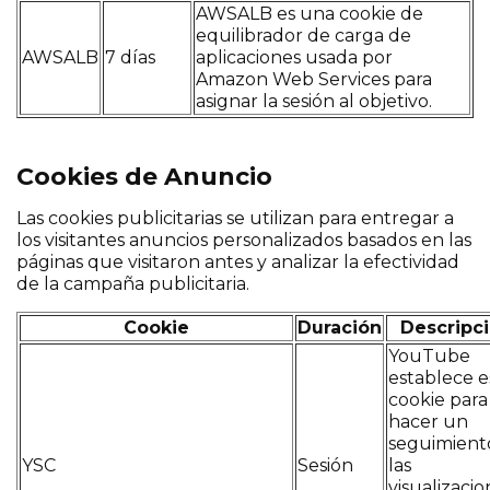
AWSALB es una cookie de
equilibrador de carga de
AWSALB
7 días
aplicaciones usada por
Amazon Web Services para
asignar la sesión al objetivo.
Cookies de Anuncio
Las cookies publicitarias se utilizan para entregar a
los visitantes anuncios personalizados basados ​​en las
páginas que visitaron antes y analizar la efectividad
de la campaña publicitaria.
Cookie
Duración
Descripc
YouTube
establece e
cookie para
hacer un
seguimient
YSC
Sesión
las
visualizacio