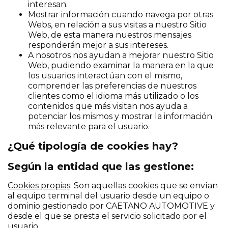
interesan.
Mostrar información cuando navega por otras
Webs, en relación a sus visitas a nuestro Sitio
Web, de esta manera nuestros mensajes
responderán mejor a sus intereses.
A nosotros nos ayudan a mejorar nuestro Sitio
Web, pudiendo examinar la manera en la que
los usuarios interactúan con el mismo,
comprender las preferencias de nuestros
clientes como el idioma más utilizado o los
contenidos que más visitan nos ayuda a
potenciar los mismos y mostrar la información
más relevante para el usuario.
¿Qué tipología de cookies hay?
Según la entidad que las gestione:
Cookies propias
: Son aquellas cookies que se envían
al equipo terminal del usuario desde un equipo o
dominio gestionado por CAETANO AUTOMOTIVE y
desde el que se presta el servicio solicitado por el
usuario.