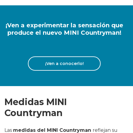
¡Ven a experimentar la sensación que
produce el nuevo MINI Countryman!
¡Ven a conocerlo!
Medidas MINI
Countryman
Las
medidas del MINI Countryman
reflejan su