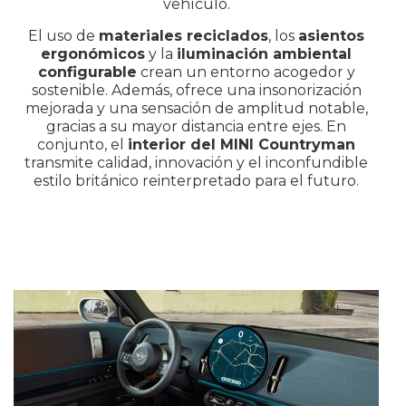
vehículo.
El uso de
materiales reciclados
, los
asientos
ergonómicos
y la
iluminación ambiental
configurable
crean un entorno acogedor y
sostenible. Además, ofrece una insonorización
mejorada y una sensación de amplitud notable,
gracias a su mayor distancia entre ejes. En
conjunto, el
interior del MINI Countryman
transmite calidad, innovación y el inconfundible
estilo británico reinterpretado para el futuro.