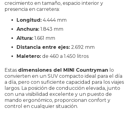
crecimiento en tamaño, espacio interior y
presencia en carretera:
Longitud:
4.444 mm
Anchura:
1.843 mm
Altura:
1.661 mm
Distancia entre ejes:
2.692 mm
Maletero:
de 460 a 1.450 litros
Estas
dimensiones del MINI Countryman
lo
convierten en un SUV compacto ideal para el día
a día, pero con suficiente capacidad para los viajes
largos. La posición de conducción elevada, junto
con una visibilidad excelente y un puesto de
mando ergonómico, proporcionan confort y
control en cualquier situación.