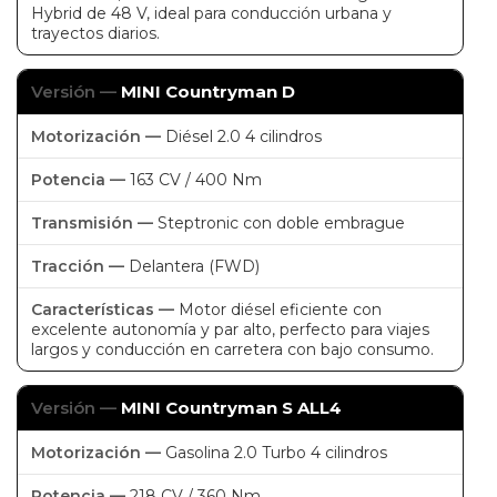
Hybrid de 48 V, ideal para conducción urbana y
trayectos diarios.
MINI Countryman D
Diésel 2.0 4 cilindros
163 CV / 400 Nm
Steptronic con doble embrague
Delantera (FWD)
Motor diésel eficiente con
excelente autonomía y par alto, perfecto para viajes
largos y conducción en carretera con bajo consumo.
MINI Countryman S ALL4
Gasolina 2.0 Turbo 4 cilindros
218 CV / 360 Nm