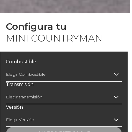
Configura tu
MINI COUNTRYMAN
Combustible
Elegir Combustible
Transmisión
Elegir transmisión
Versión
Elegir Versión