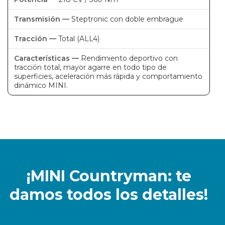
Steptronic con doble embrague
Total (ALL4)
Rendimiento deportivo con
tracción total, mayor agarre en todo tipo de
superficies, aceleración más rápida y comportamiento
dinámico MINI.
¡MINI Countryman: te
damos todos los detalles!