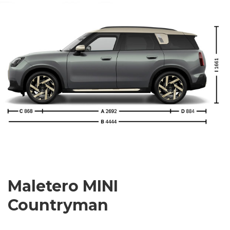
Maletero MINI
Countryman