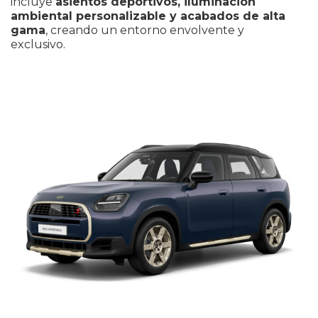
incluye
asientos deportivos, iluminación
ambiental personalizable y acabados de alta
gama
, creando un entorno envolvente y
exclusivo.