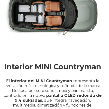
Interior MINI Countryman
El
interior del MINI Countryman
representa la
evolución más tecnológica y refinada de la marca.
Destaca por su diseño limpio y minimalista,
centrado en la nueva
pantalla OLED redonda de
9,4 pulgadas
, que integra navegación,
multimedia, climatización y funciones del