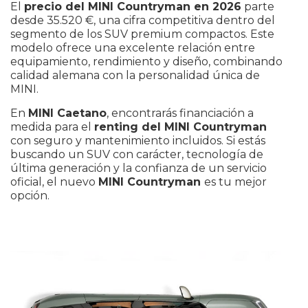
El
precio del MINI Countryman en 2026
parte
desde 35.520 €, una cifra competitiva dentro del
segmento de los SUV premium compactos. Este
modelo ofrece una excelente relación entre
equipamiento, rendimiento y diseño, combinando
calidad alemana con la personalidad única de
MINI.
En
MINI
Caetano
, encontrarás financiación a
medida para el
renting del MINI Countryman
con seguro y mantenimiento incluidos. Si estás
buscando un SUV con carácter, tecnología de
última generación y la confianza de un servicio
oficial, el nuevo
MINI Countryman
es tu mejor
opción.