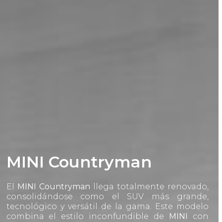
MINI Countryman
El
MINI Countryman
llega totalmente renovado,
consolidándose como el SUV más grande,
tecnológico y versátil de la gama. Este modelo
combina el estilo inconfundible de
MINI
con