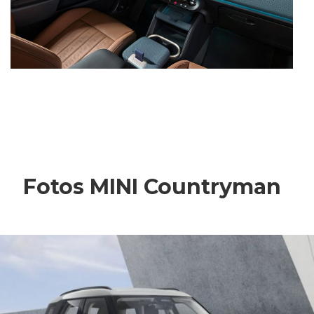
Fotos MINI Countryman