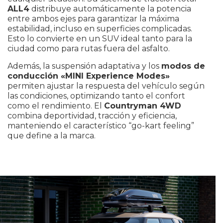
ALL4
distribuye automáticamente la potencia
entre ambos ejes para garantizar la máxima
estabilidad, incluso en superficies complicadas.
Esto lo convierte en un SUV ideal tanto para la
ciudad como para rutas fuera del asfalto.
Además, la suspensión adaptativa y los
modos de
conducción «MINI Experience Modes»
permiten ajustar la respuesta del vehículo según
las condiciones, optimizando tanto el confort
como el rendimiento. El
Countryman 4WD
combina deportividad, tracción y eficiencia,
manteniendo el característico “go-kart feeling”
que define a la marca.