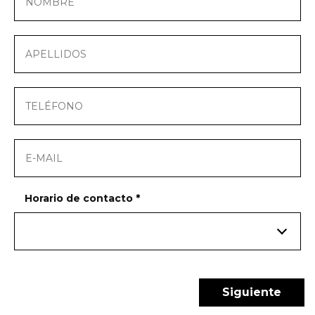
Dónde encontrarnos
Horario de contacto
*