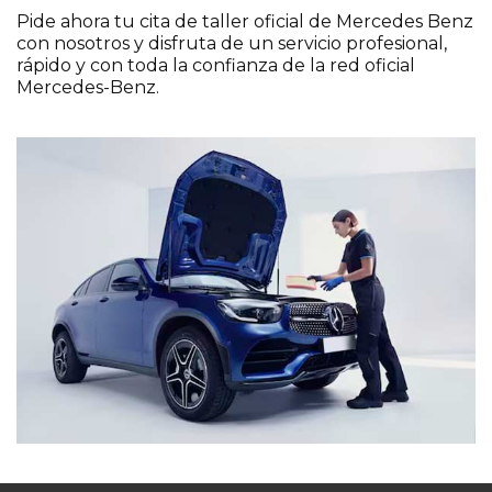
Pide ahora tu cita de taller oficial de Mercedes Benz
con nosotros y disfruta de un servicio profesional,
rápido y con toda la confianza de la red oficial
Mercedes-Benz.