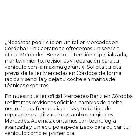
¿Necesitas pedir cita en un taller Mercedes en
Córdoba? En Caetano te ofrecemos un servicio
oficial Mercedes-Benz con atención especializada,
mantenimiento, revisiones y reparación para tu
vehículo con la máxima garantía. Solicita tu cita
previa de taller Mercedes en Córdoba de forma
rápida y sencilla y deja tu coche en manos de
técnicos expertos.
En nuestro taller oficial Mercedes-Benz en Córdoba
realizamos revisiones oficiales, cambios de aceite,
neumáticos, frenos, diagnosis y todo tipo de
reparaciones utilizando recambios originales
Mercedes. Además, contamos con tecnología
avanzada y un equipo especializado para cuidar tu
vehículo como el primer día.