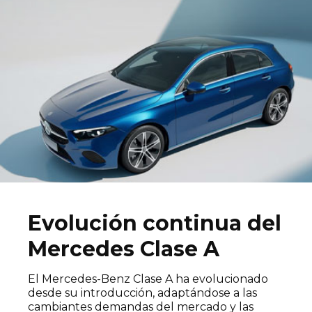
Dónde encontrarnos
Evolución continua del
Mercedes Clase A
El Mercedes-Benz Clase A ha evolucionado
desde su introducción, adaptándose a las
cambiantes demandas del mercado y las