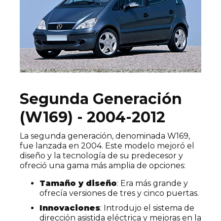
Segunda Generación
(W169) - 2004-2012
La segunda generación, denominada W169,
fue lanzada en 2004. Este modelo mejoró el
diseño y la tecnología de su predecesor y
ofreció una gama más amplia de opciones:
Tamaño y diseño
: Era más grande y
ofrecía versiones de tres y cinco puertas.
Innovaciones
: Introdujo el sistema de
dirección asistida eléctrica y mejoras en la