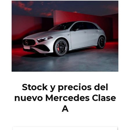
Stock y precios del
nuevo Mercedes Clase
A