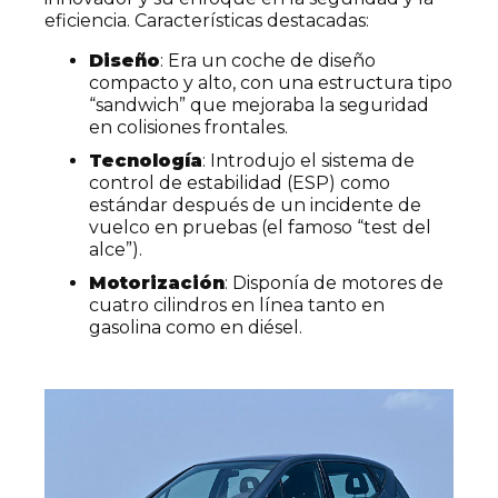
eficiencia. Características destacadas:
Diseño
: Era un coche de diseño
compacto y alto, con una estructura tipo
“sandwich” que mejoraba la seguridad
en colisiones frontales.
Tecnología
: Introdujo el sistema de
control de estabilidad (ESP) como
estándar después de un incidente de
vuelco en pruebas (el famoso “test del
alce”).
Motorización
: Disponía de motores de
cuatro cilindros en línea tanto en
gasolina como en diésel.