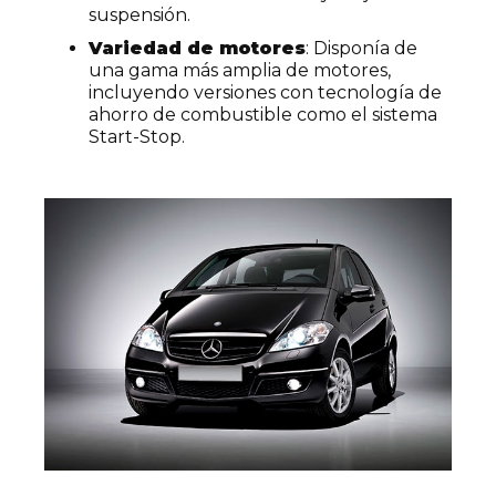
suspensión.
Variedad de motores
: Disponía de
una gama más amplia de motores,
incluyendo versiones con tecnología de
ahorro de combustible como el sistema
Start-Stop.