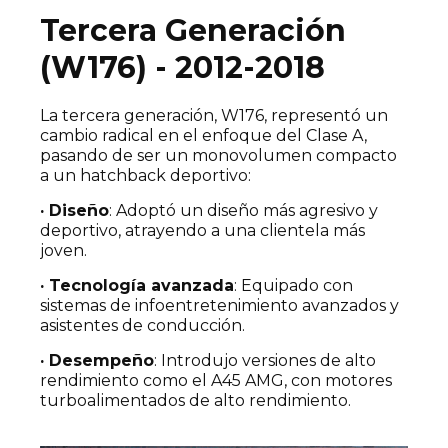
Tercera Generación
(W176) - 2012-2018
La tercera generación, W176, representó un
cambio radical en el enfoque del Clase A,
pasando de ser un monovolumen compacto
a un hatchback deportivo:
· Diseño
: Adoptó un diseño más agresivo y
deportivo, atrayendo a una clientela más
joven.
· Tecnología avanzada
: Equipado con
sistemas de infoentretenimiento avanzados y
asistentes de conducción.
· Desempeño
: Introdujo versiones de alto
rendimiento como el A45 AMG, con motores
turboalimentados de alto rendimiento.