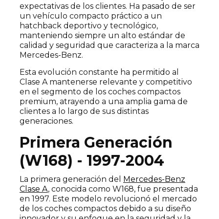
expectativas de los clientes. Ha pasado de ser
un vehículo compacto práctico a un
hatchback deportivo y tecnológico,
manteniendo siempre un alto estándar de
calidad y seguridad que caracteriza a la marca
Mercedes-Benz.
Esta evolución constante ha permitido al
Clase A mantenerse relevante y competitivo
en el segmento de los coches compactos
premium, atrayendo a una amplia gama de
clientes a lo largo de sus distintas
generaciones.
Primera Generación
(W168) - 1997-2004
La primera generación del
Mercedes-Benz
Clase A
, conocida como W168, fue presentada
en 1997. Este modelo revolucionó el mercado
de los coches compactos debido a su diseño
innovador y su enfoque en la seguridad y la