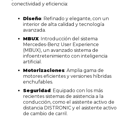
conectividad y eficiencia:
Diseño
: Refinado y elegante, con un
interior de alta calidad y tecnología
avanzada.
MBUX
: Introducción del sistema
Mercedes-Benz User Experience
(MBUX), un avanzado sistema de
infoentretenimiento con inteligencia
artificial.
Motorizaciones
: Amplia gama de
motores eficientes y versiones híbridas
enchufables.
Seguridad
: Equipado con los más
recientes sistemas de asistencia a la
conducción, como el asistente activo de
distancia DISTRONIC y el asistente activo
de cambio de carril.