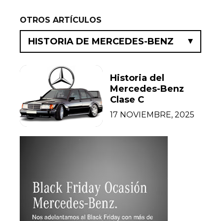
OTROS ARTÍCULOS
HISTORIA DE MERCEDES-BENZ
Historia del
Mercedes-Benz
Clase C
17 NOVIEMBRE, 2025