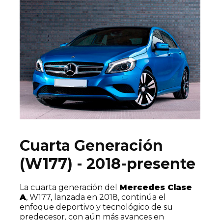
Cuarta Generación
(W177) - 2018-presente
La cuarta generación del
Mercedes Clase
A
, W177, lanzada en 2018, continúa el
enfoque deportivo y tecnológico de su
predecesor, con aún más avances en