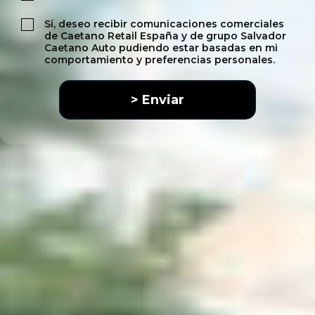
Sí, deseo recibir comunicaciones comerciales
de Caetano Retail España y de grupo Salvador
Caetano Auto pudiendo estar basadas en mi
comportamiento y preferencias personales.