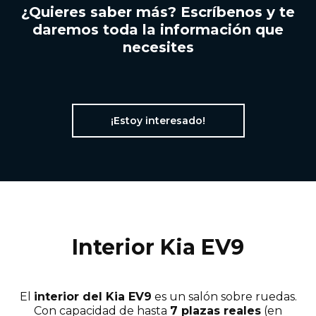
¿Quieres saber más? Escríbenos y te
daremos toda la información que
necesites
¡Estoy interesado!
Interior Kia EV9
El
interior del Kia EV9
es un salón sobre ruedas.
Con capacidad de hasta
7 plazas reales
(en