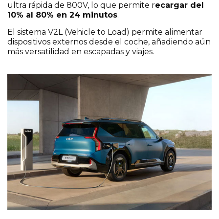
ultra rápida de 800V, lo que permite r
ecargar del
10% al 80% en 24 minutos
.
El sistema V2L (Vehicle to Load) permite alimentar
dispositivos externos desde el coche, añadiendo aún
más versatilidad en escapadas y viajes.