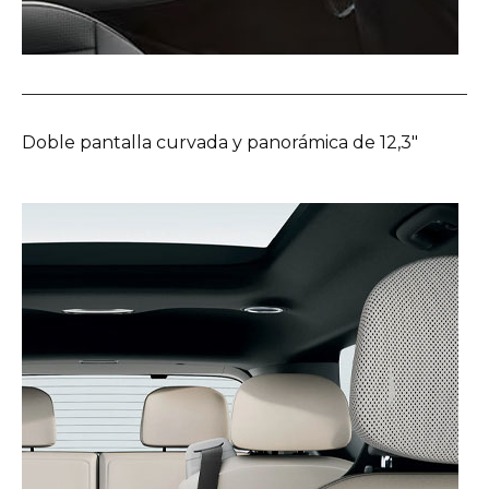
Doble pantalla curvada y panorámica de 12,3″