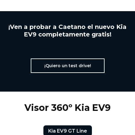
¡Ven a probar a Caetano el nuevo Kia
EV9 completamente gratis!
¡Quiero un test drive!
Visor 360º Kia EV9
Kia EV9 GT Line