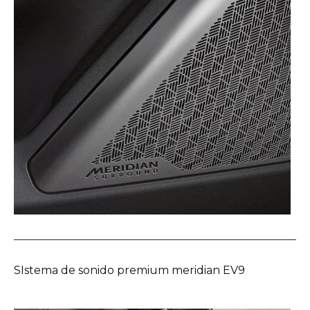
SIstema de sonido premium meridian EV9