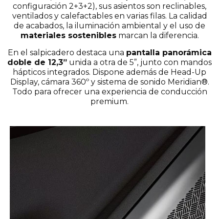
configuración 2+3+2), sus asientos son reclinables,
ventilados y calefactables en varias filas. La calidad
de acabados, la iluminación ambiental y el uso de
materiales sostenibles
marcan la diferencia.
En el salpicadero destaca una
pantalla panorámica
doble de 12,3”
unida a otra de 5”, junto con mandos
hápticos integrados. Dispone además de Head-Up
Display, cámara 360º y sistema de sonido Meridian®.
Todo para ofrecer una experiencia de conducción
premium.