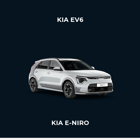
KIA EV6
KIA E-NIRO