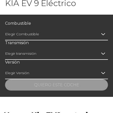
KIA EV 9 Eléctrico
Combustible
Elegir Combustible
Transmisión
Elegir transmisión
Versión
Elegir Versión
QUIERO ESTE COCHE