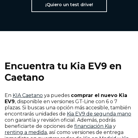
¡Quiero un test drive!
Encuentra tu Kia EV9 en
Caetano
En
KIA Caetano
ya puedes
comprar el
nuevo Kia
EV9
, disponible en versiones GT-Line con 6 o 7
plazas. Si buscas una opción más accesible, también
encontrarás unidades de
Kia EV9 de segunda mano
con garantía y revisión oficial. Además, podrás
beneficiarte de opciones de
financiación Kia
y
renting a medida
, así como versiones de entrega