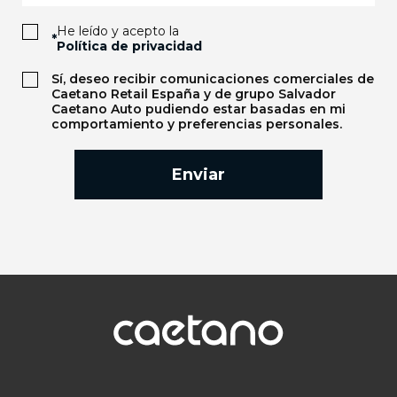
He leído y acepto la
*
Política de privacidad
Sí, deseo recibir comunicaciones comerciales de
Caetano Retail España y de grupo Salvador
Caetano Auto pudiendo estar basadas en mi
comportamiento y preferencias personales.