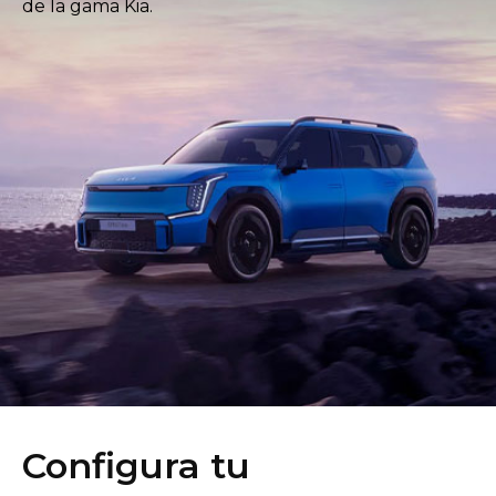
de la gama Kia.
Dónde Encontrarnos
Configura tu