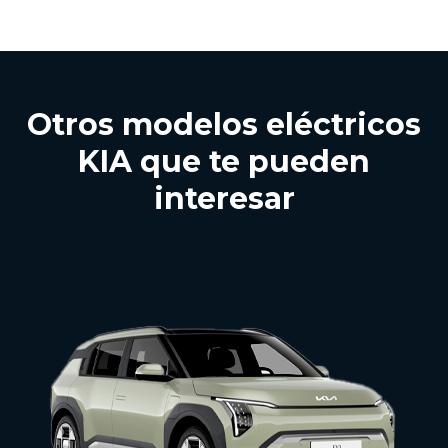
Otros modelos eléctricos
KIA que te pueden
interesar