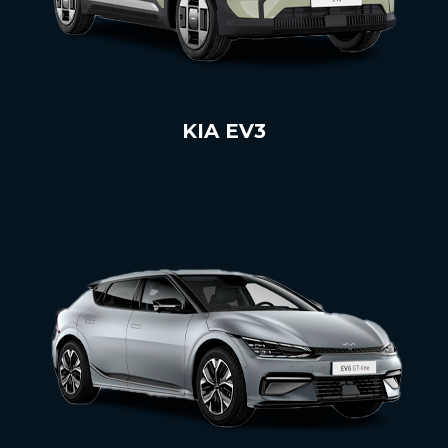
KIA EV3