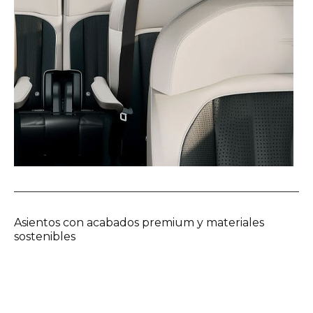
Asientos con acabados premium y materiales
sostenibles