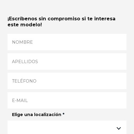
¡Escríbenos sin compromiso si te interesa
este modelo!
Elige una localización
*