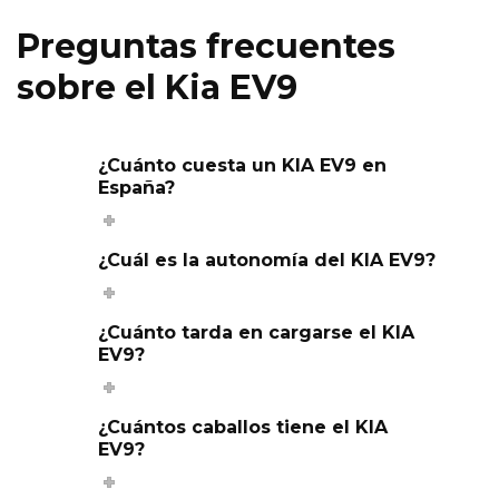
Preguntas frecuentes
sobre el Kia EV9
¿Cuánto cuesta un KIA EV9 en
España?
¿Cuál es la autonomía del KIA EV9?
¿Cuánto tarda en cargarse el KIA
EV9?
¿Cuántos caballos tiene el KIA
EV9?