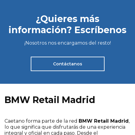
¿Quieres más
información? Escríbenos
¡Nosotros nos encargamos del resto!
Contáctanos
BMW Retail Madrid
Caetano forma parte de la red
BMW Retail Madrid
,
lo que significa que disfrutarás de una experiencia
integral y oficial en cada paso. Desde el