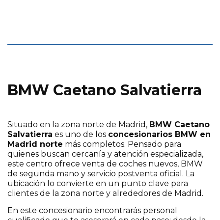
BMW Caetano Salvatierra
Situado en la zona norte de Madrid,
BMW Caetano
Salvatierra
es uno de los
concesionarios BMW en
Madrid norte
más completos. Pensado para
quienes buscan cercanía y atención especializada,
este centro ofrece venta de coches nuevos, BMW
de segunda mano y servicio postventa oficial. La
ubicación lo convierte en un punto clave para
clientes de la zona norte y alrededores de Madrid.
En este concesionario encontrarás personal