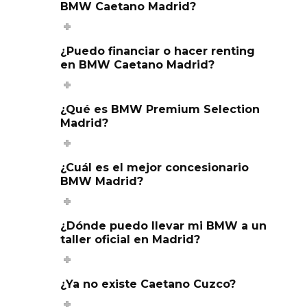
BMW Caetano Madrid?
¿Puedo financiar o hacer renting
en BMW Caetano Madrid?
¿Qué es BMW Premium Selection
Madrid?
¿Cuál es el mejor concesionario
BMW Madrid?
¿Dónde puedo llevar mi BMW a un
taller oficial en Madrid?
¿Ya no existe Caetano Cuzco?