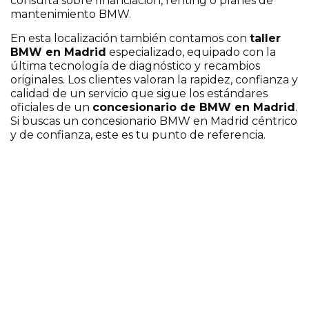
consulta sobre financiación, renting o planes de
mantenimiento BMW.
En esta localización también contamos con
taller
BMW en Madrid
especializado, equipado con la
última tecnología de diagnóstico y recambios
originales. Los clientes valoran la rapidez, confianza y
calidad de un servicio que sigue los estándares
oficiales de un
concesionario de BMW en Madrid
.
Si buscas un concesionario BMW en Madrid céntrico
y de confianza, este es tu punto de referencia.