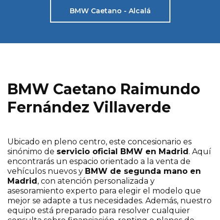
BMW Caetano - Alcalá
BMW Caetano Raimundo
Fernández Villaverde
Ubicado en pleno centro, este concesionario es
sinónimo de
servicio oficial BMW en Madrid
. Aquí
encontrarás un espacio orientado a la venta de
vehículos nuevos y
BMW de segunda mano en
Madrid
, con atención personalizada y
asesoramiento experto para elegir el modelo que
mejor se adapte a tus necesidades. Además, nuestro
equipo está preparado para resolver cualquier