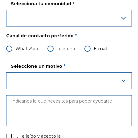
Selecciona tu comunidad
*
Canal de contacto preferido
*
WhatsApp
Teléfono
E-mail
Seleccione un motivo
*
He leído y acepto la