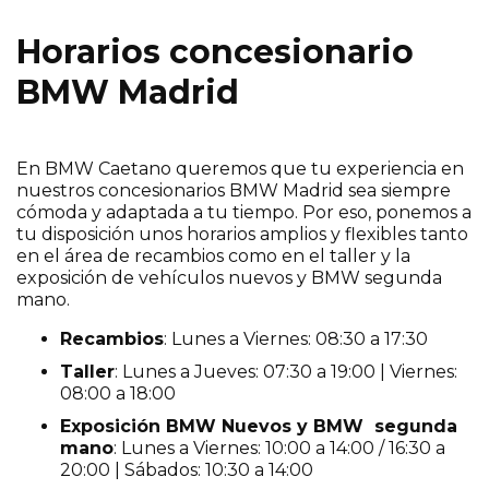
Horarios concesionario
BMW Madrid
En BMW Caetano queremos que tu experiencia en
nuestros concesionarios BMW Madrid sea siempre
cómoda y adaptada a tu tiempo. Por eso, ponemos a
tu disposición unos horarios amplios y flexibles tanto
en el área de recambios como en el taller y la
exposición de vehículos nuevos y BMW segunda
mano.
Recambios
: Lunes a Viernes: 08:30 a 17:30
Taller
: Lunes a Jueves: 07:30 a 19:00 | Viernes:
08:00 a 18:00
Exposición BMW Nuevos y BMW segunda
mano
: Lunes a Viernes: 10:00 a 14:00 / 16:30 a
20:00 | Sábados: 10:30 a 14:00