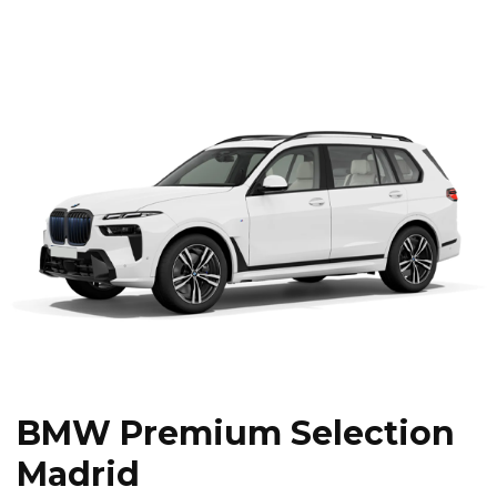
BMW Premium Selection
Madrid