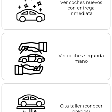
Ver coches nuevos
con entrega
inmediata
Ver coches segunda
mano
Cita taller (conocer
precios)