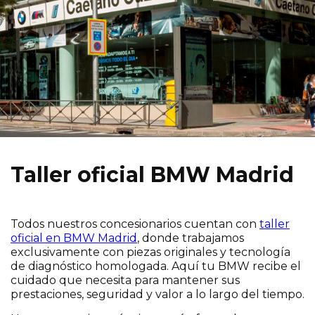
Taller oficial BMW Madrid
Todos nuestros concesionarios cuentan con
taller
oficial en BMW Madrid
, donde trabajamos
exclusivamente con piezas originales y tecnología
de diagnóstico homologada. Aquí tu BMW recibe el
cuidado que necesita para mantener sus
prestaciones, seguridad y valor a lo largo del tiempo.