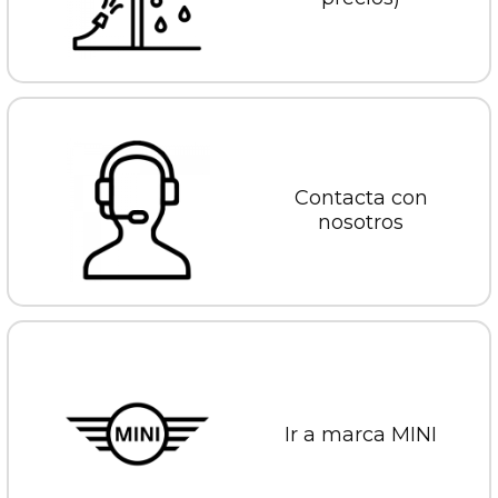
Contacta con
nosotros
Ir a marca MINI