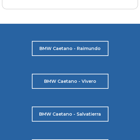
BMW Caetano - Raimundo
BMW Caetano - Vivero
BMW Caetano - Salvatierra