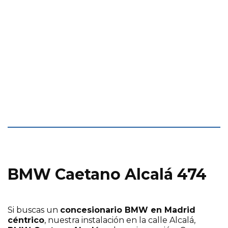
BMW Caetano Alcalá 474
Si buscas un
concesionario BMW en Madrid
céntrico
, nuestra instalación en la calle Alcalá,