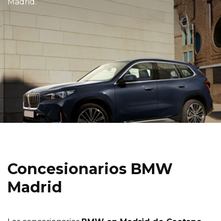
Madrid.
Concesionarios BMW
Madrid