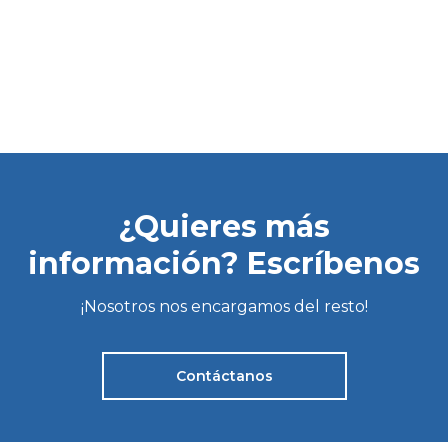
¿Quieres más
información? Escríbenos
¡Nosotros nos encargamos del resto!
Contáctanos