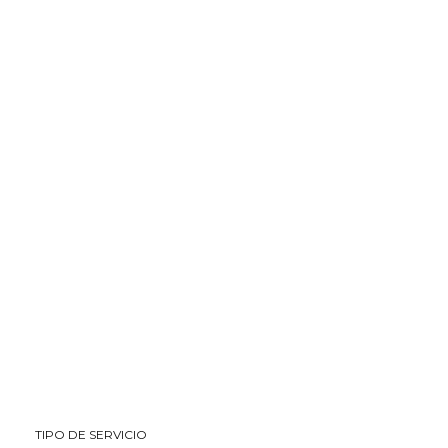
TIPO DE SERVICIO