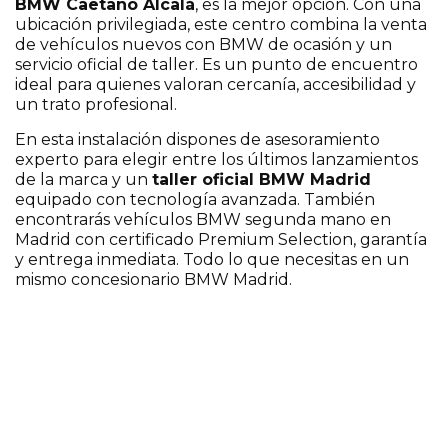
BMW Caetano Alcalá
, es la mejor opción. Con una
ubicación privilegiada, este centro combina la venta
de vehículos nuevos con BMW de ocasión y un
servicio oficial de taller. Es un punto de encuentro
ideal para quienes valoran cercanía, accesibilidad y
un trato profesional.
En esta instalación dispones de asesoramiento
experto para elegir entre los últimos lanzamientos
de la marca y un
taller oficial BMW Madrid
equipado con tecnología avanzada. También
encontrarás vehículos BMW segunda mano en
Madrid con certificado Premium Selection, garantía
y entrega inmediata. Todo lo que necesitas en un
mismo concesionario BMW Madrid.