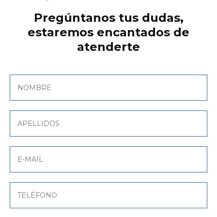
Pregúntanos tus dudas,
estaremos encantados de
atenderte