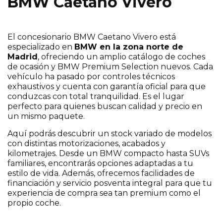
BMW Caetano Vivero
El concesionario BMW Caetano Vivero está
especializado en
BMW en la zona norte de
Madrid
, ofreciendo un amplio catálogo de coches
de ocasión y BMW Premium Selection nuevos. Cada
vehículo ha pasado por controles técnicos
exhaustivos y cuenta con garantía oficial para que
conduzcas con total tranquilidad. Es el lugar
perfecto para quienes buscan calidad y precio en
un mismo paquete.
Aquí podrás descubrir un stock variado de modelos
con distintas motorizaciones, acabados y
kilometrajes. Desde un BMW compacto hasta SUVs
familiares, encontrarás opciones adaptadas a tu
estilo de vida. Además, ofrecemos facilidades de
financiación y servicio posventa integral para que tu
experiencia de compra sea tan premium como el
propio coche.