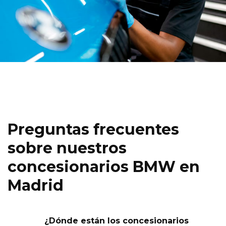
Preguntas frecuentes
sobre nuestros
concesionarios BMW en
Madrid
¿Dónde están los concesionarios