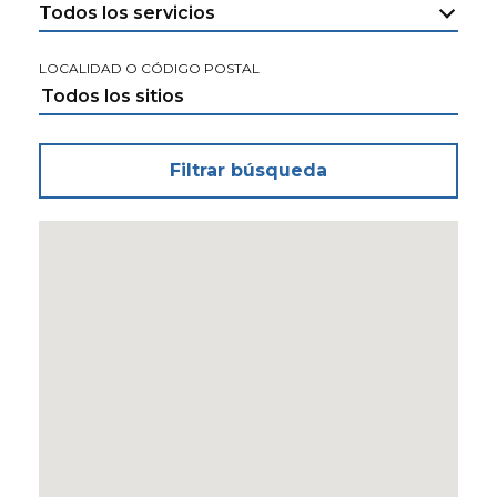
Todos los servicios
LOCALIDAD O CÓDIGO POSTAL
Filtrar búsqueda