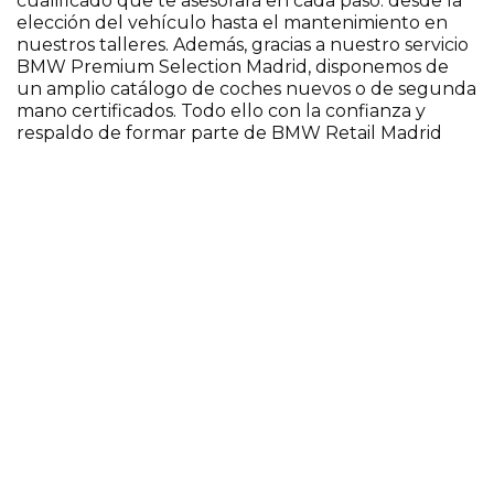
cualificado que te asesorará en cada paso: desde la
elección del vehículo hasta el mantenimiento en
nuestros talleres. Además, gracias a nuestro servicio
BMW Premium Selection Madrid, disponemos de
un amplio catálogo de coches nuevos o de segunda
mano certificados. Todo ello con la confianza y
respaldo de formar parte de BMW Retail Madrid