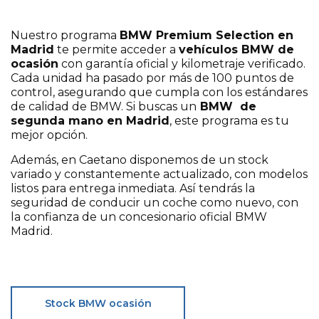
Nuestro programa
BMW Premium Selection en
Madrid
te permite acceder a
vehículos BMW de
ocasión
con garantía oficial y kilometraje verificado.
Cada unidad ha pasado por más de 100 puntos de
control, asegurando que cumpla con los estándares
de calidad de BMW. Si buscas un
BMW de
segunda mano en Madrid
, este programa es tu
mejor opción.
Además, en Caetano disponemos de un stock
variado y constantemente actualizado, con modelos
listos para entrega inmediata. Así tendrás la
seguridad de conducir un coche como nuevo, con
la confianza de un concesionario oficial BMW
Madrid.
Stock BMW ocasión