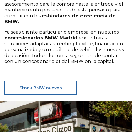
asesoramiento para la compra hasta la entrega y el
mantenimiento posterior, todo está pensado para
cumplir con los
estándares de excelencia de
BMW.
Ya seas cliente particular o empresa, en nuestros
concesionarios BMW Madrid
encontrarás
soluciones adaptadas: renting flexible, financiación
personalizada y un catálogo de vehículos nuevos y
de ocasión. Todo ello con la seguridad de contar
con un concesionario oficial BMW en la capital.
Stock BMW nuevos