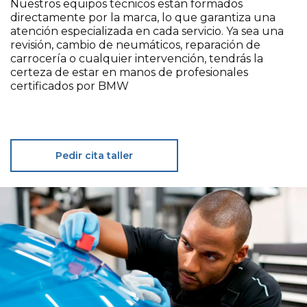
Nuestros equipos técnicos están formados
directamente por la marca, lo que garantiza una
atención especializada en cada servicio. Ya sea una
revisión, cambio de neumáticos, reparación de
carrocería o cualquier intervención, tendrás la
certeza de estar en manos de profesionales
certificados por BMW
Pedir cita taller