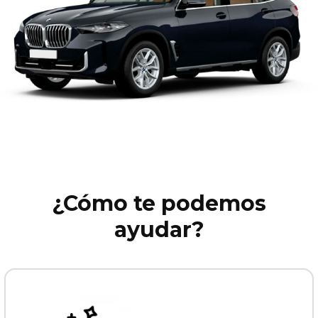
¿Cómo te podemos
ayudar?