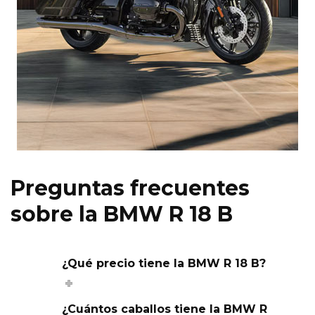
Preguntas frecuentes
sobre la BMW R 18 B
¿Qué precio tiene la BMW R 18 B?
¿Cuántos caballos tiene la BMW R