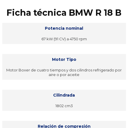
Ficha técnica BMW R 18 B
Potencia nominal
67 kW (91 CV) a 4750 rpm
Motor Tipo
Motor Boxer de cuatro tiempos y dos cilindros refrigerado por
aire o por aceite
Cilindrada
1802 cm3
Relación de compresión