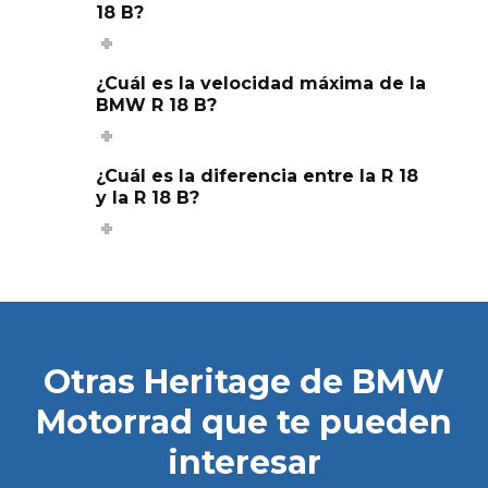
18 B?
¿Cuál es la velocidad máxima de la
BMW R 18 B?
¿Cuál es la diferencia entre la R 18
y la R 18 B?
Otras Heritage de BMW
Motorrad que te pueden
interesar