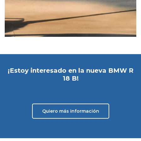
¡Estoy interesado en la nueva BMW R
18 B!
Quiero más información