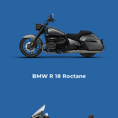
BMW R 18 Roctane