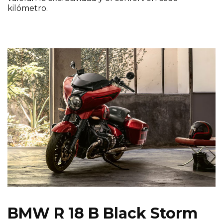
kilómetro.
BMW R 18 B Black Storm