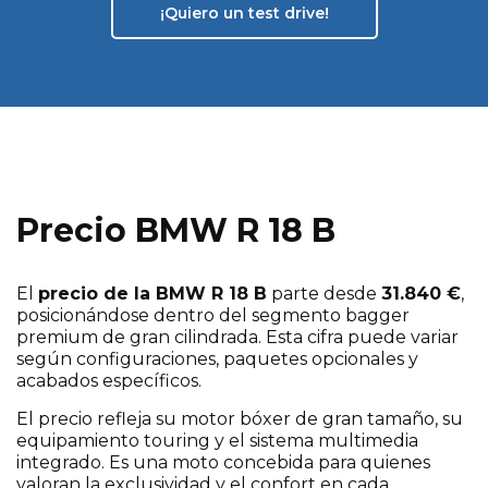
¡Quiero un test drive!
Precio BMW R 18 B
El
precio de la BMW R 18 B
parte desde
31.840 €
,
posicionándose dentro del segmento bagger
premium de gran cilindrada. Esta cifra puede variar
según configuraciones, paquetes opcionales y
acabados específicos.
El precio refleja su motor bóxer de gran tamaño, su
equipamiento touring y el sistema multimedia
integrado. Es una moto concebida para quienes
valoran la exclusividad y el confort en cada