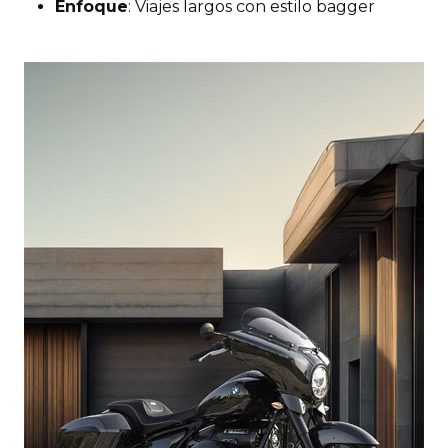
Enfoque
: Viajes largos con estilo bagger