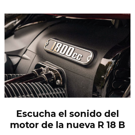
Escucha el sonido del
motor de la nueva R 18 B