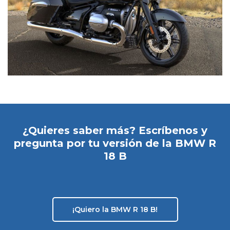
¿Quieres saber más? Escríbenos y
pregunta por tu versión de la BMW R
18 B
¡Quiero la BMW R 18 B!