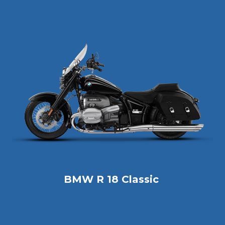
BMW R 18 Classic