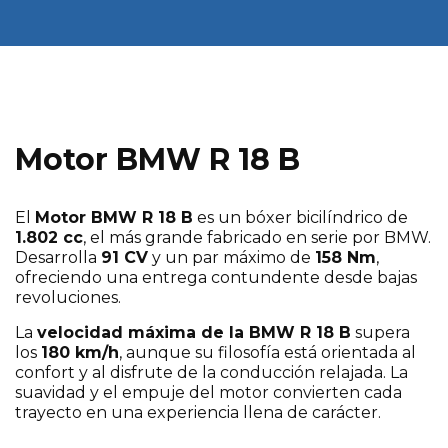
Motor BMW R 18 B
El
Motor BMW R 18 B
es un bóxer bicilíndrico de
1.802 cc
, el más grande fabricado en serie por BMW.
Desarrolla
91 CV
y un par máximo de
158 Nm
,
ofreciendo una entrega contundente desde bajas
revoluciones.
La
velocidad máxima de la BMW R 18 B
supera
los
180 km/h
, aunque su filosofía está orientada al
confort y al disfrute de la conducción relajada. La
suavidad y el empuje del motor convierten cada
trayecto en una experiencia llena de carácter.