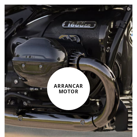
ARRANCAR
MOTOR