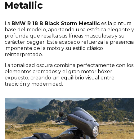
Metallic
La
BMW R 18 B Black Storm Metallic
es la pintura
base del modelo, aportando una estética elegante y
profunda que resalta sus líneas musculosas y su
carácter bagger. Este acabado refuerza la presencia
imponente de la moto y su estilo clásico
reinterpretado.
La tonalidad oscura combina perfectamente con los
elementos cromados y el gran motor bóxer
expuesto, creando un equilibrio visual entre
tradición y modernidad.