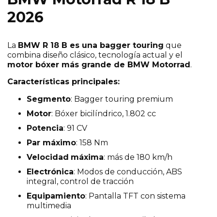
2026
La
BMW R 18 B es una bagger touring
que
combina diseño clásico, tecnología actual y el
motor bóxer más grande de BMW Motorrad
.
Características principales:
Segmento
: Bagger touring premium
Motor
: Bóxer bicilíndrico, 1.802 cc
Potencia
: 91 CV
Par máximo
: 158 Nm
Velocidad
máxima
: más de 180 km/h
Electrónica
: Modos de conducción, ABS
integral, control de tracción
Equipamiento
: Pantalla TFT con sistema
multimedia