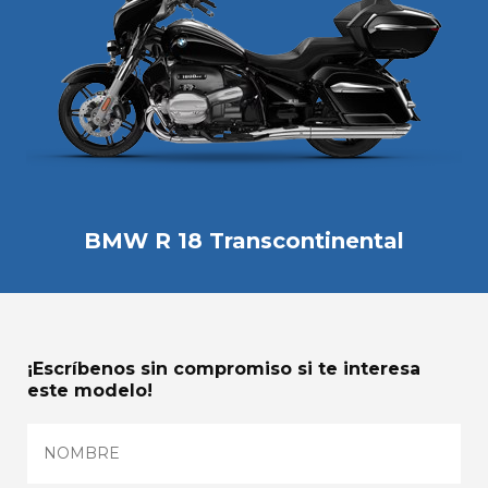
BMW R 18 Transcontinental
¡Escríbenos sin compromiso si te interesa
este modelo!