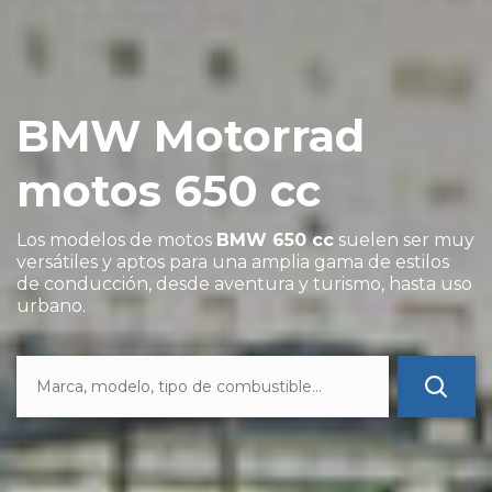
BMW Motorrad
motos 650 cc
Los modelos de motos
BMW 650 cc
suelen ser muy
versátiles y aptos para una amplia gama de estilos
de conducción, desde aventura y turismo, hasta uso
urbano.