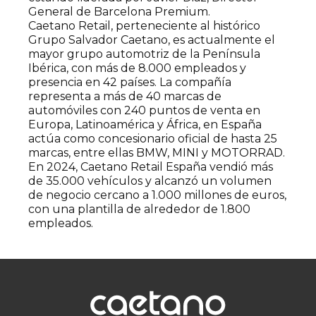
General de Barcelona Premium.
Caetano Retail, perteneciente al histórico
Grupo Salvador Caetano, es actualmente el
mayor grupo automotriz de la Península
Ibérica, con más de 8.000 empleados y
presencia en 42 países. La compañía
representa a más de 40 marcas de
automóviles con 240 puntos de venta en
Europa, Latinoamérica y África, en España
actúa como concesionario oficial de hasta 25
marcas, entre ellas BMW, MINI y MOTORRAD.
En 2024, Caetano Retail España vendió más
de 35.000 vehículos y alcanzó un volumen
de negocio cercano a 1.000 millones de euros,
con una plantilla de alrededor de 1.800
empleados.