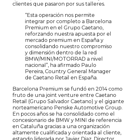
clientes que pasaron por sus talleres.
“Esta operación nos permite
integrar por completo a Barcelona
Premium en el Grupo Caetano,
reforzando nuestra apuesta por el
mercado premium en España y
consolidando nuestro compromiso
y dimensión dentro de la red
BMW/MINI/MOTORRAD a nivel
nacional”, ha afirmado Paulo
Pereira, Country General Manager
de Caetano Retail en España.
Barcelona Premium se fundó en 2014 como
fruto de una joint venture entre Caetano
Retail (Grupo Salvador Caetano) y el gigante
norteamericano Penske Automotive Group.
En pocos años se ha consolidado como el
concesionario de BMW y MINI de referencia
en Cataluña gracias a una organización
altamente cualificada y orientada al cliente,
estando liderada por Javier Diaz, Director