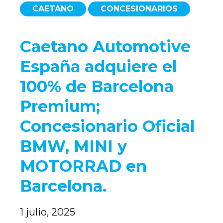
CAETANO
CONCESIONARIOS
Caetano Automotive
España adquiere el
100% de Barcelona
Premium;
Concesionario Oficial
BMW, MINI y
MOTORRAD en
Barcelona.
1 julio, 2025