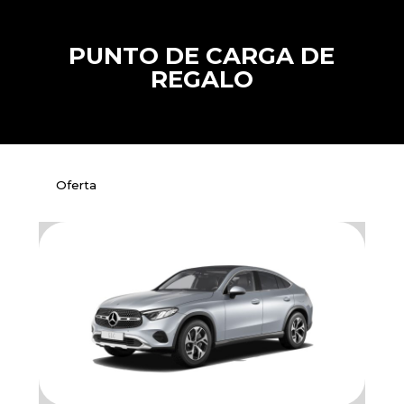
PUNTO DE CARGA DE
REGALO
Oferta