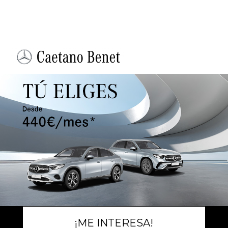
¡ME INTERESA!